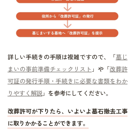
詳しい手続きの手順は複雑ですので、「
墓じ
まいの事前準備チェックリスト
」や「
改葬許
可証の発行手順・手続きに必要な書類をわか
りやすく解説
」を参考にしてください。
改葬許可が下りたら、いよいよ墓石撤去工事
に取りかかることができます。