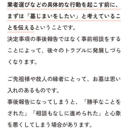
業者選びなどの具体的な行動を起こす前に、
まずは「墓じまいをしたい」と考えているこ
とを伝える
ということです。
決定事項の事後報告ではなく事前相談をする
ことによって、後々のトラブルに発展しづら
くなります。
ご先祖様や故人の縁者にとって、お墓は思い
入れのあるものです。
事後報告になってしまうと、「勝手なことを
された」「相談もなしに進められた」と心象
を悪くしてしまう場合があります。