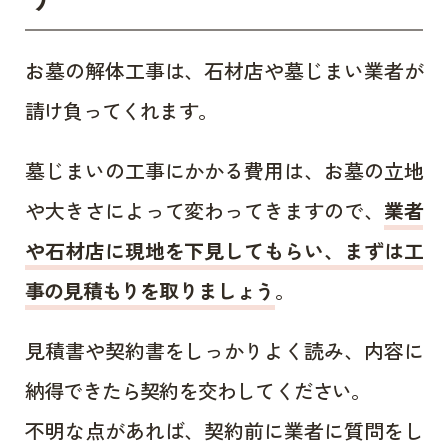
お墓の解体工事は、石材店や墓じまい業者が
請け負ってくれます。
墓じまいの工事にかかる費用は、お墓の立地
や大きさによって変わってきますので、
業者
や石材店に現地を下見してもらい、まずは工
事の見積もりを取りましょう
。
見積書や契約書をしっかりよく読み、内容に
納得できたら契約を交わしてください。
不明な点があれば、契約前に業者に質問をし