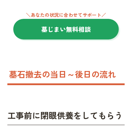
＼あなたの状況に合わせてサポート／
墓じまい無料相談
墓石撤去の当日～後日の流れ
工事前に閉眼供養をしてもらう