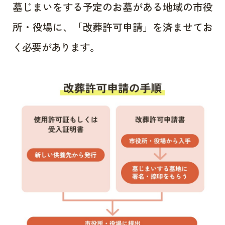
墓じまいをする予定のお墓がある地域の市役
所・役場に、「改葬許可申請」を済ませてお
く必要があります。