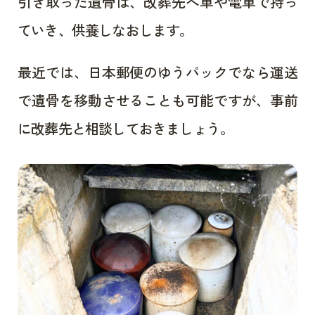
引き取った遺骨は、改葬先へ車や電車で持っ
ていき、供養しなおします。
最近では、日本郵便のゆうパックでなら運送
で遺骨を移動させることも可能ですが、事前
に改葬先と相談しておきましょう。