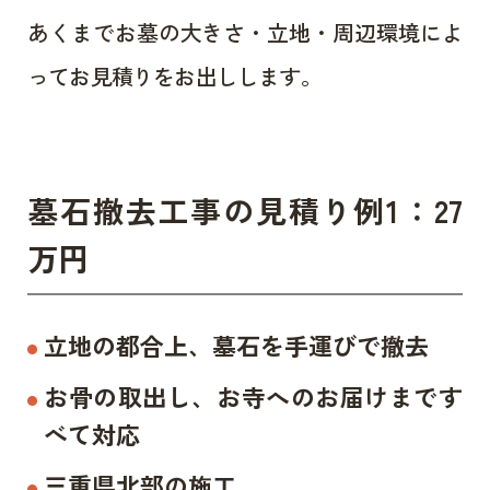
あくまでお墓の大きさ・立地・周辺環境によ
ってお見積りをお出しします。
墓石撤去工事の見積り例1：27
万円
立地の都合上、墓石を手運びで撤去
お骨の取出し、お寺へのお届けまです
べて対応
三重県北部の施工