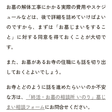
お墓の解体工事にかかる実際の費用やスケジ
ュールなどは、後で詳細を詰めていけばよい
のですから、まずは「お墓じまいをするこ
と」に対する同意を得ておくことが大切で
す。
また、お墓があるお寺の住職にも話を切り出
しておくとよいでしょう。
お寺とどのように話を進めたらいいのか不安
な方は、
「終活・お墓の相談所 いのり」墓じ
まい相談フォーム
にお問合せください。