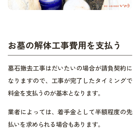
お墓の解体工事費用を支払う
墓石撤去工事はだいたいの場合が請負契約に
なりますので、工事が完了したタイミングで
料金を支払うのが基本となります。
業者によっては、着手金として半額程度の先
払いを求められる場合もあります。