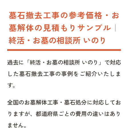
墓石撤去工事の参考価格・お
墓解体の見積もりサンプル｜
終活・お墓の相談所 いのり
過去に「終活・お墓の相談所 いのり」で対応
した墓石撤去工事の事例をご紹介いたしま
す。
全国のお墓解体工事・墓石処分に対応してお
りますが、都道府県ごとの費用の違いはあり
ません。