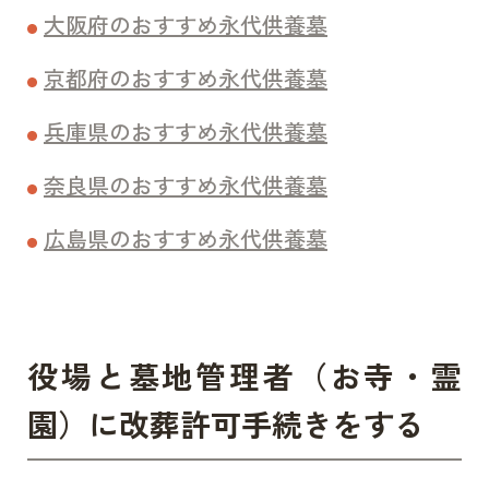
大阪府のおすすめ永代供養墓
京都府のおすすめ永代供養墓
兵庫県のおすすめ永代供養墓
奈良県のおすすめ永代供養墓
広島県のおすすめ永代供養墓
役場と墓地管理者（お寺・霊
園）に改葬許可手続きをする