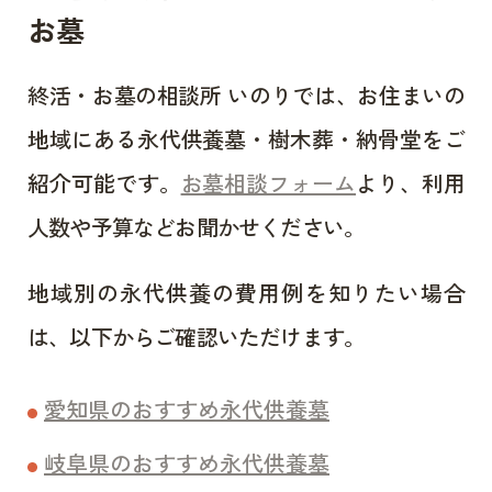
お墓
終活・お墓の相談所 いのりでは、お住まいの
地域にある永代供養墓・樹木葬・納骨堂をご
紹介可能です。
お墓相談フォーム
より、利用
人数や予算などお聞かせください。
地域別の永代供養の費用例を知りたい場合
は、以下からご確認いただけます。
愛知県のおすすめ永代供養墓
岐阜県のおすすめ永代供養墓