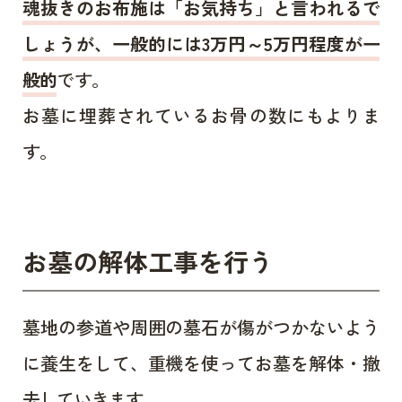
魂抜きのお布施は「お気持ち」と言われるで
しょうが、一般的には3万円～5万円程度が一
般的
です。
お墓に埋葬されているお骨の数にもよりま
す。
お墓の解体工事を行う
墓地の参道や周囲の墓石が傷がつかないよう
に養生をして、重機を使ってお墓を解体・撤
去していきます。