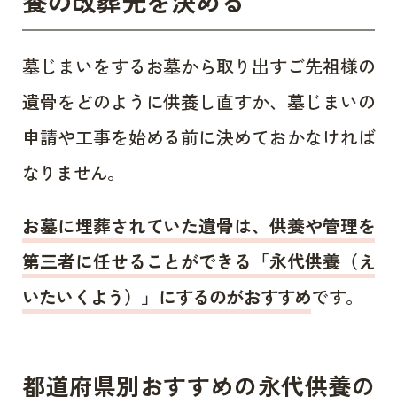
養の改葬先を決める
墓じまいをするお墓から取り出すご先祖様の
遺骨をどのように供養し直すか、墓じまいの
申請や工事を始める前に決めておかなければ
なりません。
お墓に埋葬されていた遺骨は、供養や管理を
第三者に任せることができる「永代供養（え
いたいくよう）」にするのがおすすめ
です。
都道府県別おすすめの永代供養の