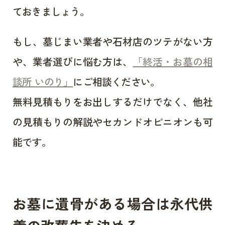
ておきましょう。
もし、墓じまい業者や石材店のツテがない方
や、業者選びに悩む方は、
「終活・お墓の相
談所 いのり」
にご相談ください。
無料見積もりをお出しするだけでなく、他社
の見積もりの解説やセカンドオピニオンも可
能です。
お墓に遺骨がある場合は永代供