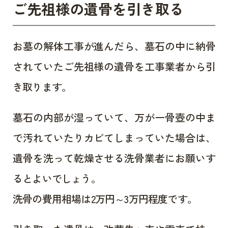
ご先祖様の遺骨を引き取る
お墓の解体工事が進んだら、墓石の中に納骨
されていたご先祖様の遺骨を工事業者から引
き取ります。
墓石の内部が湿っていて、万が一骨壺の中ま
で汚れていたりカビてしまっていた場合は、
遺骨を洗って乾燥させる洗骨業者にお願いす
るとよいでしょう。
洗骨の費用相場は2万円～3万円程度です。