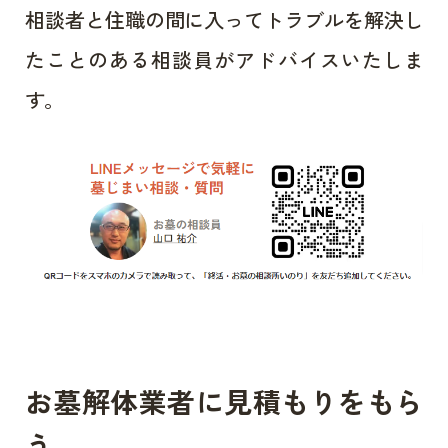
相談者と住職の間に入ってトラブルを解決し
たことのある相談員がアドバイスいたしま
す。
お墓解体業者に見積もりをもら
う