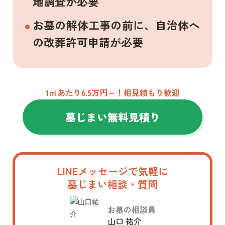
地調査が必要
お墓の解体工事の前に、自治体へ
の改葬許可申請が必要
1㎡あたり6.5万円～！相見積もり歓迎
墓じまい無料見積り
LINEメッセージで気軽に
墓じまい相談・質問
お墓の相談員
山口 祐介