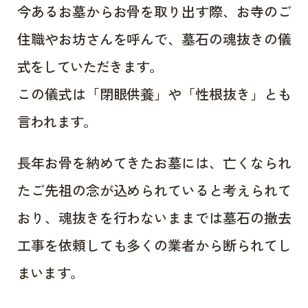
今あるお墓からお骨を取り出す際、お寺のご
住職やお坊さんを呼んで、墓石の魂抜きの儀
式をしていただきます。
この儀式は「閉眼供養」や「性根抜き」とも
言われます。
長年お骨を納めてきたお墓には、亡くなられ
たご先祖の念が込められていると考えられて
おり、魂抜きを行わないままでは墓石の撤去
工事を依頼しても多くの業者から断られてし
まいます。