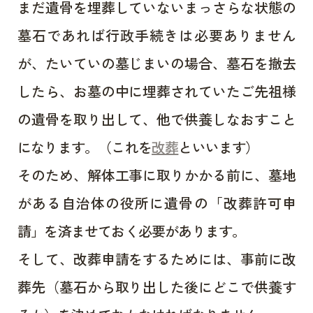
まだ遺骨を埋葬していないまっさらな状態の
墓石であれば行政手続きは必要ありません
が、たいていの墓じまいの場合、墓石を撤去
したら、お墓の中に埋葬されていたご先祖様
の遺骨を取り出して、他で供養しなおすこと
になります。（これを
改葬
といいます）
そのため、解体工事に取りかかる前に、墓地
がある自治体の役所に遺骨の「改葬許可申
請」を済ませておく必要があります。
そして、改葬申請をするためには、事前に改
葬先（墓石から取り出した後にどこで供養す