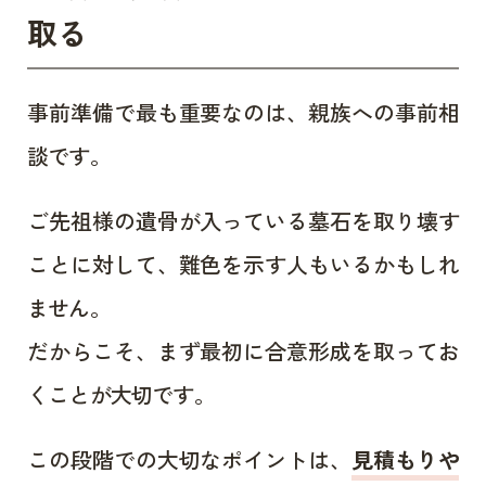
取る
事前準備で最も重要なのは、親族への事前相
談です。
ご先祖様の遺骨が入っている墓石を取り壊す
ことに対して、難色を示す人もいるかもしれ
ません。
だからこそ、まず最初に合意形成を取ってお
くことが大切です。
この段階での大切なポイントは、
見積もりや