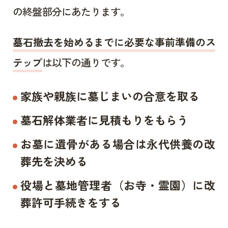
の終盤部分にあたります。
墓石撤去を始めるまでに必要な事前準備のス
テップ
は以下の通りです。
家族や親族に墓じまいの合意を取る
墓石解体業者に見積もりをもらう
お墓に遺骨がある場合は永代供養の改
葬先を決める
役場と墓地管理者（お寺・霊園）に改
葬許可手続きをする