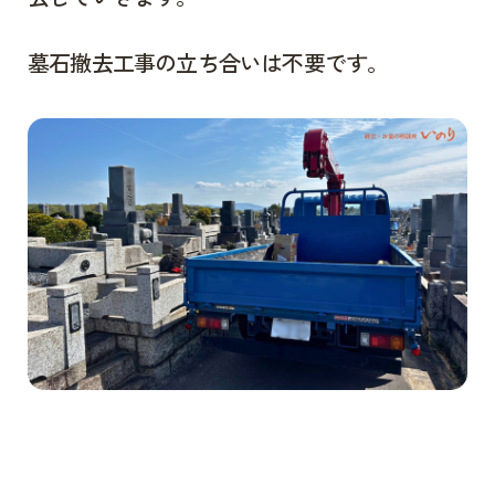
墓石撤去工事の立ち合いは不要です。