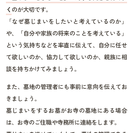
く
のが大切です。
「なぜ墓じまいをしたいと考えているのか」
や、「自分や家族の将来のことを考えている」
という気持ちなどを率直に伝えて、自分に任せ
て欲しいのか、協力して欲しいのか、親族に相
談を持ちかけてみましょう。
また、墓地の管理者にも事前に意向を伝えてお
きましょう。
墓じまいをするお墓がお寺の墓地にある場合
は、お寺のご住職や寺務所に連絡をします。