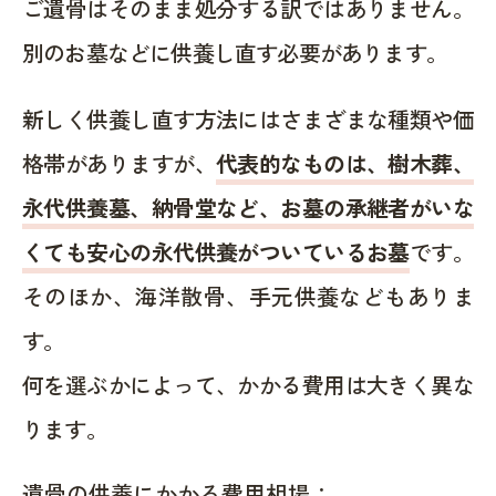
ご遺骨はそのまま処分する訳ではありません。
別のお墓などに供養し直す必要があります。
新しく供養し直す方法にはさまざまな種類や価
格帯がありますが、
代表的なものは、樹木葬、
永代供養墓、納骨堂など、お墓の承継者がいな
くても安心の永代供養がついているお墓
です。
そのほか、海洋散骨、手元供養などもありま
す。
何を選ぶかによって、かかる費用は大きく異な
ります。
遺骨の供養にかかる費用相場：