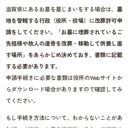
滋賀県にあるお墓を墓じまいをする場合は、
墓
地を管轄する行政（役所・役場）に改葬許可申
請をしてください。「お墓に埋葬されているご
先祖様や故人の遺骨を改葬・移動して供養し直
す場所」をあらかじめ決めておき、書類に記載
する必要があります。
申請手続きに必要な書類は役所のWebサイトか
らダウンロード場合がありますので確認してみ
てください。
もし手続き方法について、わからないことがあ