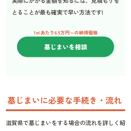
実際にかかる金額を知るには、見積もりを
とることが最も確実で早い方法です!
1㎡あたり6.5万円～の納得価格
墓じまいを相談
墓じまいに必要な手続き・流れ
滋賀県で墓じまいをする場合の流れを詳しく紹