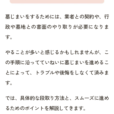
墓じまいをするためには、業者との契約や、行
政や墓地との書面のやり取りが必要になりま
す。
やることが多いと感じるかもしれませんが、こ
の手順に沿ってていねいに墓じまいを進めるこ
とによって、トラブルや後悔をしなくて済みま
す。
では、具体的な段取り方法と、スムーズに進め
るためのポイントを解説してきます。