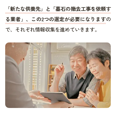
「新たな供養先」と「墓石の撤去工事を依頼す
る業者」、この2つの選定が必要になります
の
で、それぞれ情報収集を進めていきます。