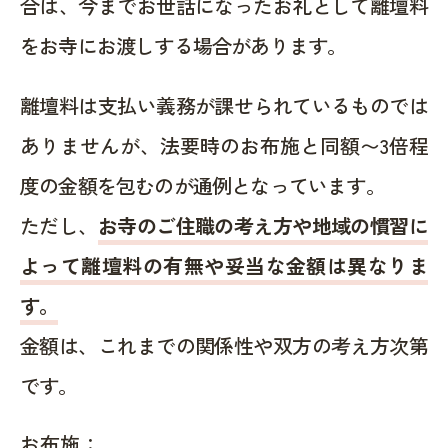
合は、今までお世話になったお礼として離壇料
をお寺にお渡しする場合があります。
離壇料は支払い義務が課せられているものでは
ありませんが、法要時のお布施と同額〜3倍程
度の金額を包むのが通例となっています。
ただし、
お寺のご住職の考え方や地域の慣習に
よって離壇料の有無や妥当な金額は異なりま
す。
金額は、これまでの関係性や双方の考え方次第
です。
お布施：