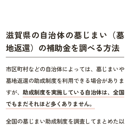
滋賀県の自治体の墓じまい（墓
地返還）の補助金を調べる方法
市区町村などの自治体によっては、墓じまいや
墓地返還の助成制度を利用できる場合がありま
すが、
助成制度を実施している自治体は、全国
でもまだそれほど多くありません。
全国の墓じまい助成制度を調査してまとめた以