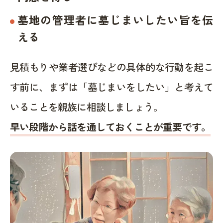
墓地の管理者に墓じまいしたい旨を伝
える
見積もりや業者選びなどの具体的な行動を起こ
す前に、まずは「墓じまいをしたい」と考えて
いることを親族に相談しましょう。
早い段階から話を通しておくことが重要です。