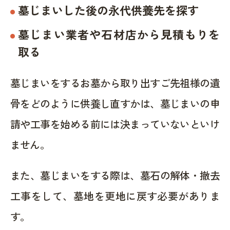
墓じまいした後の永代供養先を探す
墓じまい業者や石材店から見積もりを
取る
墓じまいをするお墓から取り出すご先祖様の遺
骨をどのように供養し直すかは、墓じまいの申
請や工事を始める前には決まっていないといけ
ません。
また、墓じまいをする際は、墓石の解体・撤去
工事をして、墓地を更地に戻す必要がありま
す。