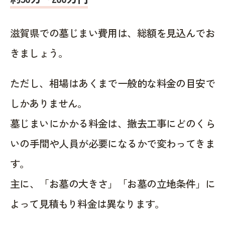
滋賀県での墓じまい費用は、総額を見込んでお
きましょう。
ただし、相場はあくまで一般的な料金の目安で
しかありません。
墓じまいにかかる料金は、撤去工事にどのくら
いの手間や人員が必要になるかで変わってきま
す。
主に、「お墓の大きさ」「お墓の立地条件」に
よって見積もり料金は異なります。