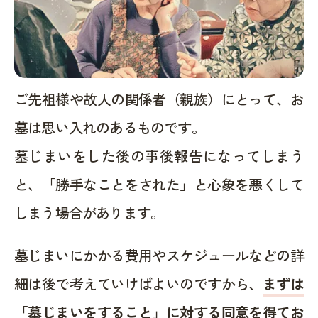
ご先祖様や故人の関係者（親族）にとって、お
墓は思い入れのあるものです。
墓じまいをした後の事後報告になってしまう
と、「勝手なことをされた」と心象を悪くして
しまう場合があります。
墓じまいにかかる費用やスケジュールなどの詳
細は後で考えていけばよいのですから、
まずは
「墓じまいをすること」に対する同意を得てお