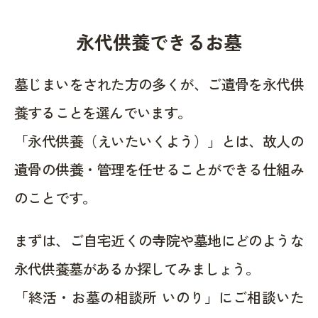
永代供養できるお墓
墓じまいをされた方の多くが、ご遺骨を永代供
養することを選んでいます。
「永代供養（えいたいくよう）」とは、故人の
遺骨の供養・管理を任せることができる仕組み
のことです。
まずは、ご自宅近くの寺院や墓地にどのような
永代供養墓があるか探してみましょう。
「終活・お墓の相談所 いのり」にご相談いた