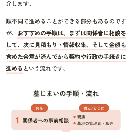
介します。
順不同で進めることができる部分もあるのです
が、
おすすめの手順は、まずは関係者に相談を
して、次に見積もり・情報収集、そして金額も
含めた合意が済んでから契約や行政の手続きに
進める
という流れです。