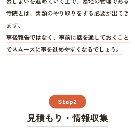
墓じまいを進めていく上で、墓地の管理である
寺院とは、書類のやり取りをする必要が出てき
ます。
事後報告ではなく、事前に話を通しておくこと
でスムーズに事を進めやすくなるでしょう。
Step2
見積もり・情報収集