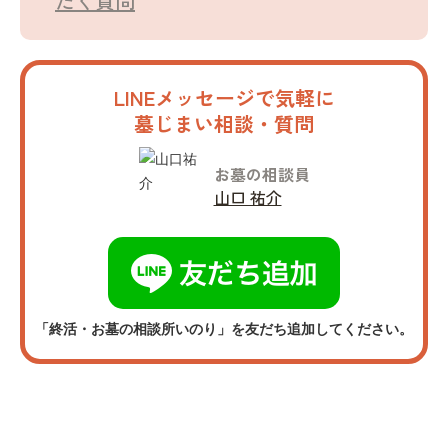
だく質問
LINEメッセージで気軽に
墓じまい相談・質問
お墓の相談員
山口 祐介
「終活・お墓の相談所いのり」を友だち追加してください。