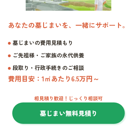
あなたの墓じまいを、一緒にサポート。
墓じまいの費用見積もり
ご先祖様・ご家族の永代供養
段取り・行政手続きのご相談
費用目安：1㎡あたり6.5万円～
相見積り歓迎！じっくり相談可
墓じまい無料見積り