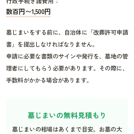
行政手続き諸費用：
数百円〜1,500
円
墓じまいをする前に、自治体に「改葬許可申請
書」を提出しなければなりません。
申請に必要な書類のサインや発行を、墓地の管
理者にしてもらう必要があります。その際に、
手数料がかかる場合があります。
墓じまいの無料見積もり
墓じまいの相場はあくまで目安。お墓の大