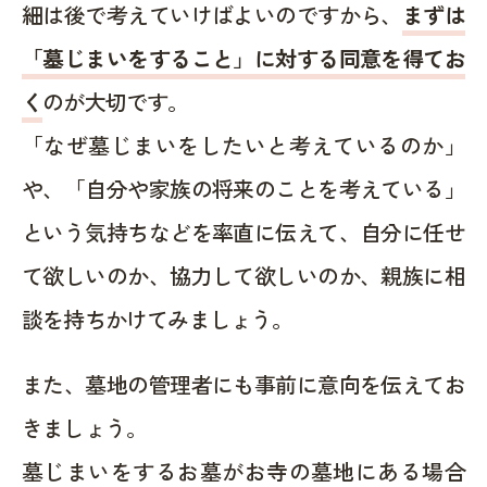
細は後で考えていけばよいのですから、
まずは
「墓じまいをすること」に対する同意を得てお
く
のが大切です。
「なぜ墓じまいをしたいと考えているのか」
や、「自分や家族の将来のことを考えている」
という気持ちなどを率直に伝えて、自分に任せ
て欲しいのか、協力して欲しいのか、親族に相
談を持ちかけてみましょう。
また、墓地の管理者にも事前に意向を伝えてお
きましょう。
墓じまいをするお墓がお寺の墓地にある場合