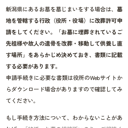
新潟県にあるお墓を墓じまいをする場合は、
墓
地を管轄する行政（役所・役場）に改葬許可申
請をしてください。「お墓に埋葬されているご
先祖様や故人の遺骨を改葬・移動して供養し直
す場所」をあらかじめ決めておき、書類に記載
する必要があります。
申請手続きに必要な書類は役所のWebサイトか
らダウンロード場合がありますので確認してみ
てください。
もし手続き方法について、わからないことがあ