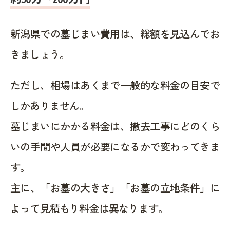
新潟県での墓じまい費用は、総額を見込んでお
きましょう。
ただし、相場はあくまで一般的な料金の目安で
しかありません。
墓じまいにかかる料金は、撤去工事にどのくら
いの手間や人員が必要になるかで変わってきま
す。
主に、「お墓の大きさ」「お墓の立地条件」に
よって見積もり料金は異なります。