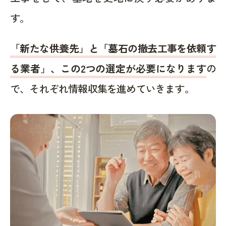
す。
「新たな供養先」と「墓石の撤去工事を依頼す
る業者」、この2つの選定が必要になります
の
で、それぞれ情報収集を進めていきます。