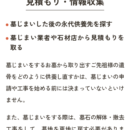
見積もり・情報収集
墓じまいした後の永代供養先を探す
墓じまい業者や石材店から見積もりを
取る
墓じまいをするお墓から取り出すご先祖様の遺
骨をどのように供養し直すかは、墓じまいの申
請や工事を始める前には決まっていないといけ
ません。
また、墓じまいをする際は、墓石の解体・撤去
工事をして、墓地を更地に戻す必要がありま