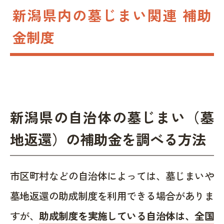
新潟県内の墓じまい関連 補助
金制度
新潟県の自治体の墓じまい（墓
地返還）の補助金を調べる方法
市区町村などの自治体によっては、墓じまいや
墓地返還の助成制度を利用できる場合がありま
すが、
助成制度を実施している自治体は、全国