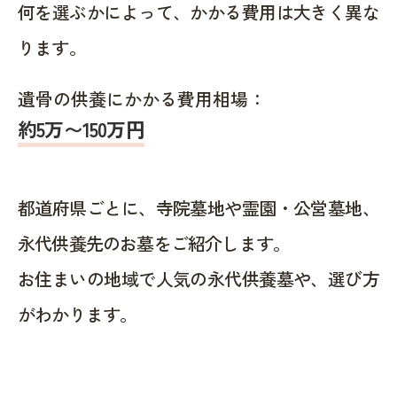
何を選ぶかによって、かかる費用は大きく異な
ります。
遺骨の供養にかかる費用相場：
約5万〜150万円
都道府県ごとに、寺院墓地や霊園・公営墓地、
永代供養先のお墓をご紹介します。
お住まいの地域で人気の永代供養墓や、選び方
がわかります。