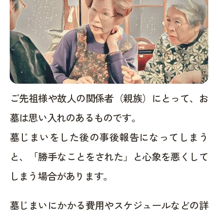
ご先祖様や故人の関係者（親族）にとって、お
墓は思い入れのあるものです。
墓じまいをした後の事後報告になってしまう
と、「勝手なことをされた」と心象を悪くして
しまう場合があります。
墓じまいにかかる費用やスケジュールなどの詳