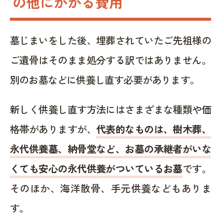
の他にかかる費用
墓じまいをした後、埋葬されていたご先祖様の
ご遺骨はそのまま処分する訳ではありません。
別のお墓などに供養し直す必要があります。
新しく供養し直す方法にはさまざまな種類や価
格帯がありますが、
代表的なものは、樹木葬、
永代供養墓、納骨堂など、お墓の承継者がいな
くても安心の永代供養がついているお墓
です。
そのほか、海洋散骨、手元供養などもありま
す。