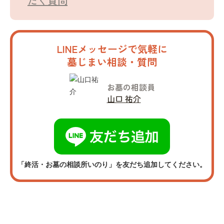
だく質問
LINEメッセージで気軽に
墓じまい相談・質問
お墓の相談員
山口 祐介
「終活・お墓の相談所いのり」を友だち追加してください。