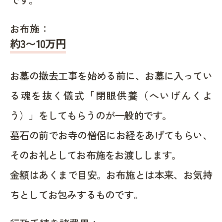
お布施：
約
3〜10
万円
お墓の撤去工事を始める前に、お墓に入ってい
る魂を抜く儀式「閉眼供養（へいげんくよ
う）」をしてもらうのが一般的です。
墓石の前でお寺の僧侶にお経をあげてもらい、
そのお礼としてお布施をお渡しします。
金額はあくまで目安。お布施とは本来、お気持
ちとしてお包みするものです。