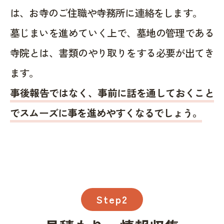
は、お寺のご住職や寺務所に連絡をします。
墓じまいを進めていく上で、墓地の管理である
寺院とは、書類のやり取りをする必要が出てき
ます。
事後報告ではなく、事前に話を通しておくこと
でスムーズに事を進めやすくなるでしょう。
Step2