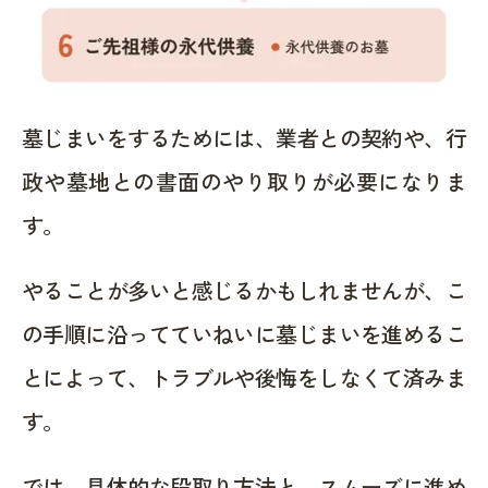
墓じまいをするためには、業者との契約や、行
政や墓地との書面のやり取りが必要になりま
す。
やることが多いと感じるかもしれませんが、こ
の手順に沿ってていねいに墓じまいを進めるこ
とによって、トラブルや後悔をしなくて済みま
す。
では、具体的な段取り方法と、スムーズに進め