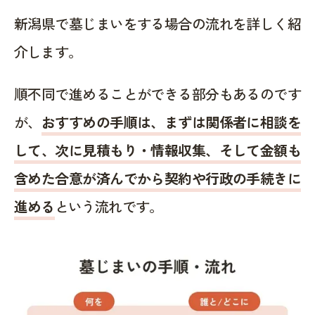
新潟県で墓じまいをする場合の流れを詳しく紹
介します。
順不同で進めることができる部分もあるのです
が、
おすすめの手順は、まずは関係者に相談を
して、次に見積もり・情報収集、そして金額も
含めた合意が済んでから契約や行政の手続きに
進める
という流れです。