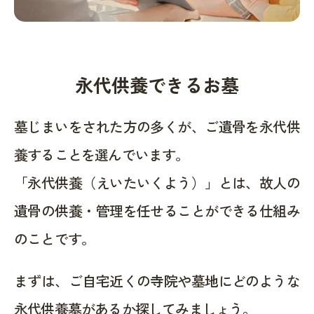
永代供養できるお墓
墓じまいをされた方の多くが、ご遺骨を永代供
養することを選んでいます。
「永代供養（えいたいくよう）」とは、故人の
遺骨の供養・管理を任せることができる仕組み
のことです。
まずは、ご自宅近くの寺院や墓地にどのような
永代供養墓があるか探してみましょう。