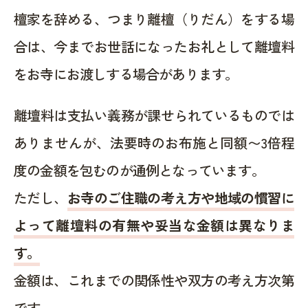
檀家を辞める、つまり離檀（りだん）をする場
合は、今までお世話になったお礼として離壇料
をお寺にお渡しする場合があります。
離壇料は支払い義務が課せられているものでは
ありませんが、法要時のお布施と同額〜3倍程
度の金額を包むのが通例となっています。
ただし、
お寺のご住職の考え方や地域の慣習に
よって離壇料の有無や妥当な金額は異なりま
す。
金額は、これまでの関係性や双方の考え方次第
です。