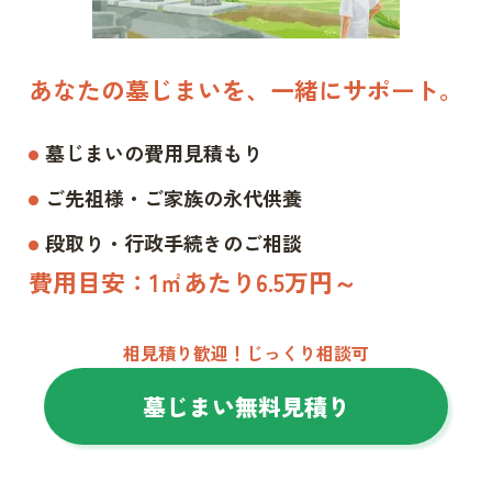
あなたの墓じまいを、一緒にサポート。
墓じまいの費用見積もり
ご先祖様・ご家族の永代供養
段取り・行政手続きのご相談
費用目安：1㎡あたり6.5万円～
相見積り歓迎！じっくり相談可
墓じまい無料見積り