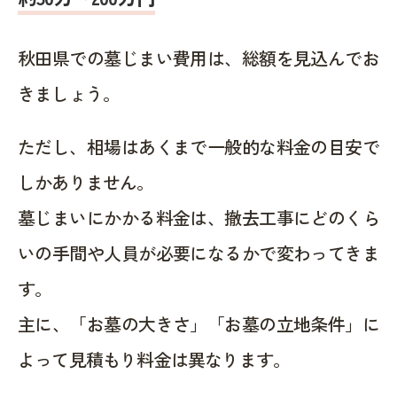
秋田県での墓じまい費用は、総額を見込んでお
きましょう。
ただし、相場はあくまで一般的な料金の目安で
しかありません。
墓じまいにかかる料金は、撤去工事にどのくら
いの手間や人員が必要になるかで変わってきま
す。
主に、「お墓の大きさ」「お墓の立地条件」に
よって見積もり料金は異なります。