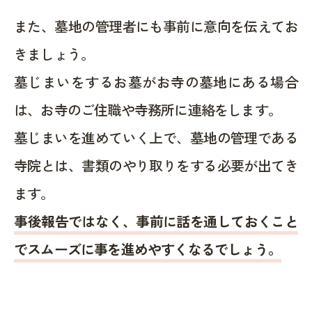
また、墓地の管理者にも事前に意向を伝えてお
きましょう。
墓じまいをするお墓がお寺の墓地にある場合
は、お寺のご住職や寺務所に連絡をします。
墓じまいを進めていく上で、墓地の管理である
寺院とは、書類のやり取りをする必要が出てき
ます。
事後報告ではなく、事前に話を通しておくこと
でスムーズに事を進めやすくなるでしょう。