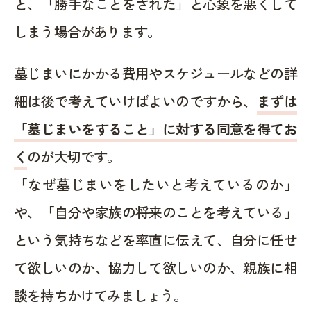
と、「勝手なことをされた」と心象を悪くして
しまう場合があります。
墓じまいにかかる費用やスケジュールなどの詳
細は後で考えていけばよいのですから、
まずは
「墓じまいをすること」に対する同意を得てお
く
のが大切です。
「なぜ墓じまいをしたいと考えているのか」
や、「自分や家族の将来のことを考えている」
という気持ちなどを率直に伝えて、自分に任せ
て欲しいのか、協力して欲しいのか、親族に相
談を持ちかけてみましょう。