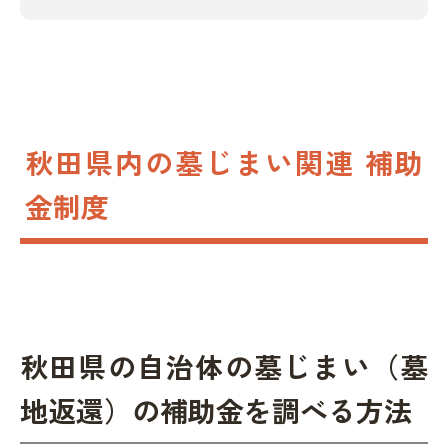
秋田県内の墓じまい関連 補助
金制度
秋田県の自治体の墓じまい（墓
地返還）の補助金を調べる方法