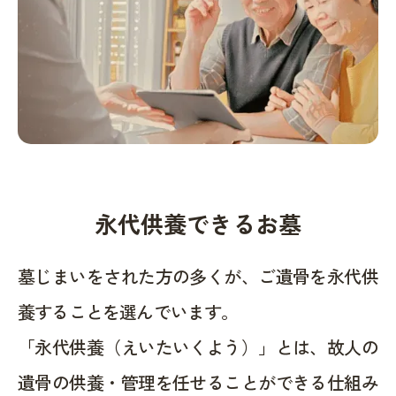
永代供養できるお墓
墓じまいをされた方の多くが、ご遺骨を永代供
養することを選んでいます。
「永代供養（えいたいくよう）」とは、故人の
遺骨の供養・管理を任せることができる仕組み