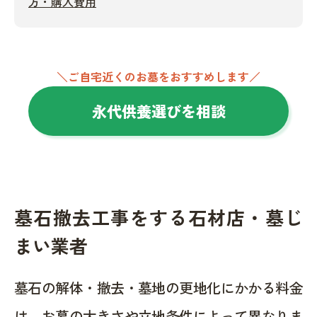
方・購入費用
＼ご自宅近くのお墓をおすすめします／
永代供養選びを相談
墓石撤去工事をする石材店・墓じ
まい業者
墓石の解体・撤去・墓地の更地化にかかる料金
は、お墓の大きさや立地条件によって異なりま