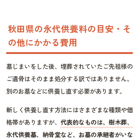
秋田県の永代供養料の目安・そ
の他にかかる費用
墓じまいをした後、埋葬されていたご先祖様の
ご遺骨はそのまま処分する訳ではありません。
別のお墓などに供養し直す必要があります。
新しく供養し直す方法にはさまざまな種類や価
格帯がありますが、
代表的なものは、樹木葬、
永代供養墓、納骨堂など、お墓の承継者がいな