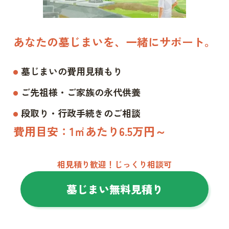
あなたの墓じまいを、一緒にサポート。
墓じまいの費用見積もり
ご先祖様・ご家族の永代供養
段取り・行政手続きのご相談
費用目安：1㎡あたり6.5万円～
相見積り歓迎！じっくり相談可
墓じまい無料見積り