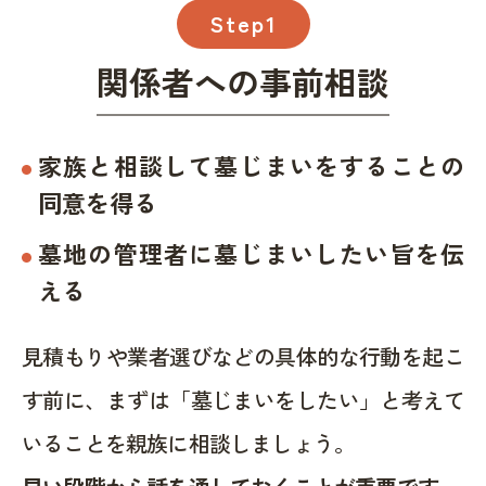
Step1
関係者への事前相談
家族と相談して墓じまいをすることの
同意を得る
墓地の管理者に墓じまいしたい旨を伝
える
見積もりや業者選びなどの具体的な行動を起こ
す前に、まずは「墓じまいをしたい」と考えて
いることを親族に相談しましょう。