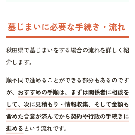
墓じまいに必要な手続き・流れ
秋田県で墓じまいをする場合の流れを詳しく紹
介します。
順不同で進めることができる部分もあるのです
が、
おすすめの手順は、まずは関係者に相談を
して、次に見積もり・情報収集、そして金額も
含めた合意が済んでから契約や行政の手続きに
進める
という流れです。