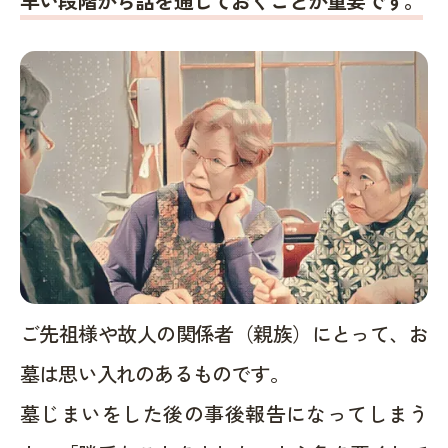
早い段階から話を通しておくことが重要です。
ご先祖様や故人の関係者（親族）にとって、お
墓は思い入れのあるものです。
墓じまいをした後の事後報告になってしまう