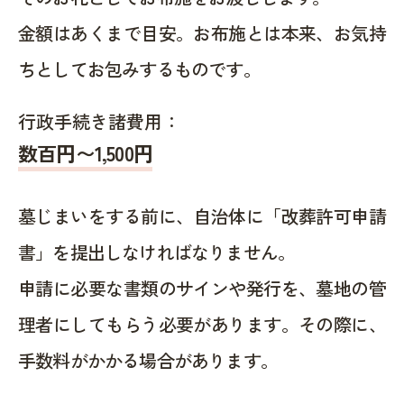
金額はあくまで目安。お布施とは本来、お気持
ちとしてお包みするものです。
行政手続き諸費用：
数百円〜1,500
円
墓じまいをする前に、自治体に「改葬許可申請
書」を提出しなければなりません。
申請に必要な書類のサインや発行を、墓地の管
理者にしてもらう必要があります。その際に、
手数料がかかる場合があります。