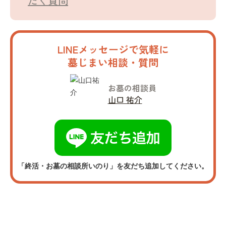
だく質問
LINEメッセージで気軽に
墓じまい相談・質問
お墓の相談員
山口 祐介
「終活・お墓の相談所いのり」を友だち追加してください。