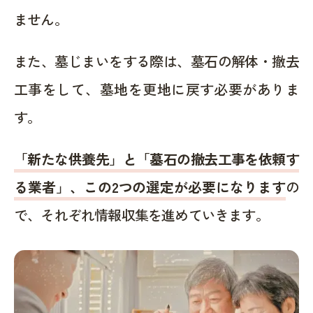
ません。
また、墓じまいをする際は、墓石の解体・撤去
工事をして、墓地を更地に戻す必要がありま
す。
「新たな供養先」と「墓石の撤去工事を依頼す
る業者」、この2つの選定が必要になります
の
で、それぞれ情報収集を進めていきます。