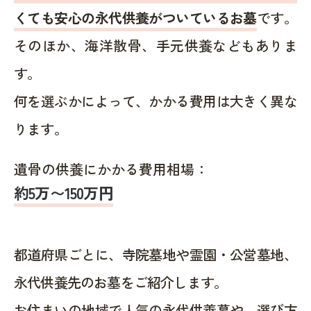
くても安心の永代供養がついているお墓
です。
そのほか、海洋散骨、手元供養などもありま
す。
何を選ぶかによって、かかる費用は大きく異な
ります。
遺骨の供養にかかる費用相場：
約5万〜150万円
都道府県ごとに、寺院墓地や霊園・公営墓地、
永代供養先のお墓をご紹介します。
お住まいの地域で人気の永代供養墓や、選び方