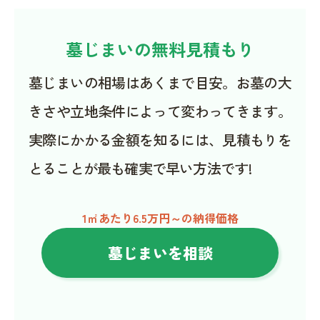
墓じまいの無料見積もり
墓じまいの相場はあくまで目安。お墓の大
きさや立地条件によって変わってきます。
実際にかかる金額を知るには、見積もりを
とることが最も確実で早い方法です!
1㎡あたり6.5万円～の納得価格
墓じまいを相談