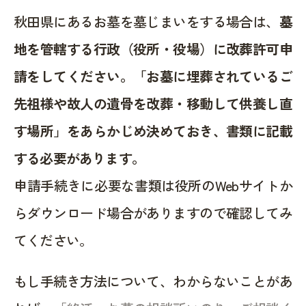
秋田県にあるお墓を墓じまいをする場合は、
墓
地を管轄する行政（役所・役場）に改葬許可申
請をしてください。「お墓に埋葬されているご
先祖様や故人の遺骨を改葬・移動して供養し直
す場所」をあらかじめ決めておき、書類に記載
する必要があります。
申請手続きに必要な書類は役所のWebサイトか
らダウンロード場合がありますので確認してみ
てください。
もし手続き方法について、わからないことがあ