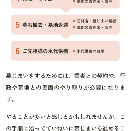
墓じまいをするためには、業者との契約や、行
政や墓地との書面のやり取りが必要になりま
す。
やることが多いと感じるかもしれませんが、こ
の手順に沿ってていねいに墓じまいを進めるこ