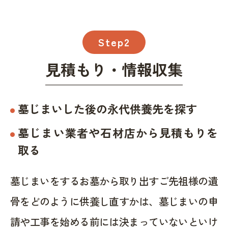
Step2
見積もり・情報収集
墓じまいした後の永代供養先を探す
墓じまい業者や石材店から見積もりを
取る
墓じまいをするお墓から取り出すご先祖様の遺
骨をどのように供養し直すかは、墓じまいの申
請や工事を始める前には決まっていないといけ