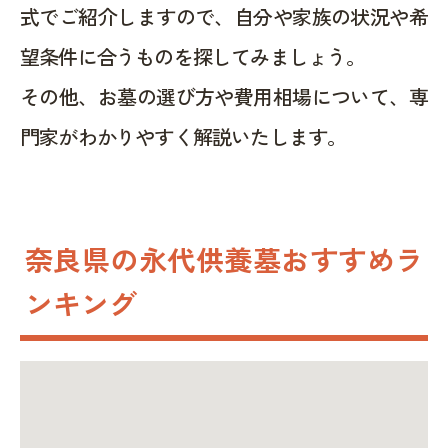
式でご紹介しますので、自分や家族の状況や希
望条件に合うものを探してみましょう。
その他、お墓の選び方や費用相場について、専
門家がわかりやすく解説いたします。
奈良県の永代供養墓おすすめラ
ンキング