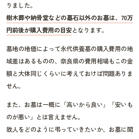
りました。
樹木葬や納骨堂などの墓石以外のお墓は、70万
円前後が購入費用の目安
となります。
墓地の地価によって永代供養墓の購入費用の地
域差はあるものの、奈良県の費用相場もこの金
額と大体同じくらいに考えておけば問題ありま
せん。
また、お墓は一概に「高いから良い」「安いも
のが悪い」とは言えません。
故人をどのように弔っていきたいか、お墓に関