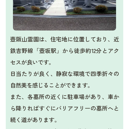
壺阪山霊園は、住宅地に位置しており、近
鉄吉野線「壺坂駅」から徒歩約12分とアク
セスが良いです。
日当たりが良く、静寂な環境で四季折々の
自然美を感じることができます。
また、各墓所の近くに駐車場があり、車か
ら降りればすぐにバリアフリーの墓所へと
続く道があります。