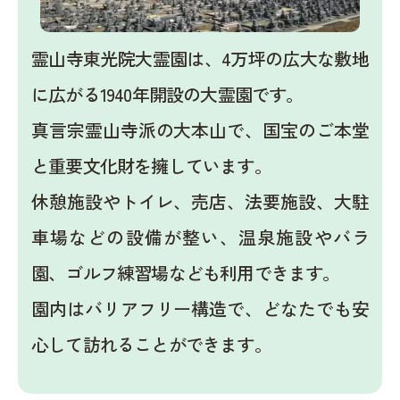
霊山寺東光院大霊園は、4万坪の広大な敷地
に広がる1940年開設の大霊園です。
真言宗霊山寺派の大本山で、国宝のご本堂
と重要文化財を擁しています。
休憩施設やトイレ、売店、法要施設、大駐
車場などの設備が整い、温泉施設やバラ
園、ゴルフ練習場なども利用できます。
園内はバリアフリー構造で、どなたでも安
心して訪れることができます。