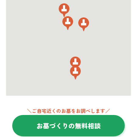
＼ご自宅近くのお墓をお調べします／
お墓づくりの無料相談