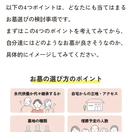
以下の4つポイントは、どなたにも当てはまる
お墓選びの検討事項です。
まずはこの4つのポイントを考えてみてから、
自分達にはどのようなお墓が良さそうなのか、
具体的にイメージしてみてください。