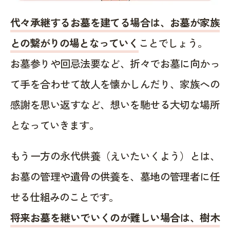
代々承継するお墓を建てる場合は、お墓が家族
との繋がりの場となっていく
ことでしょう。
お墓参りや回忌法要など、折々でお墓に向かっ
て手を合わせて故人を懐かしんだり、家族への
感謝を思い返すなど、想いを馳せる大切な場所
となっていきます。
もう一方の永代供養（えいたいくよう）とは、
お墓の管理や遺骨の供養を、墓地の管理者に任
せる仕組みのことです。
将来お墓を継いでいくのが難しい場合は、樹木