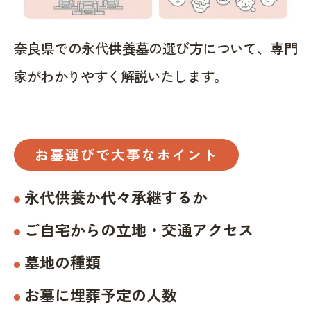
奈良県での永代供養墓の選び方について、専門
家がわかりやすく解説いたします。
お墓選びで大事なポイント
永代供養か代々承継するか
ご自宅からの立地・交通アクセス
墓地の種類
お墓に埋葬予定の人数