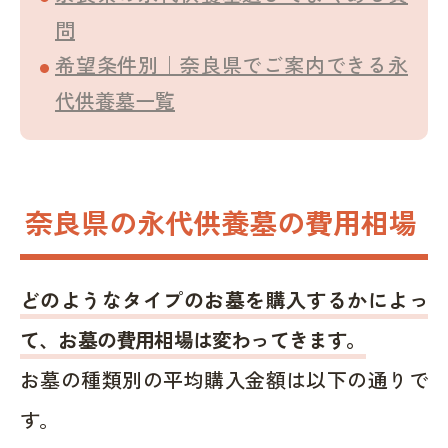
問
希望条件別｜奈良県でご案内できる永
代供養墓一覧
奈良県の永代供養墓の費用相場
どのようなタイプのお墓を購入するかによっ
て、お墓の費用相場は変わってきます。
お墓の種類別の平均購入金額は以下の通りで
す。