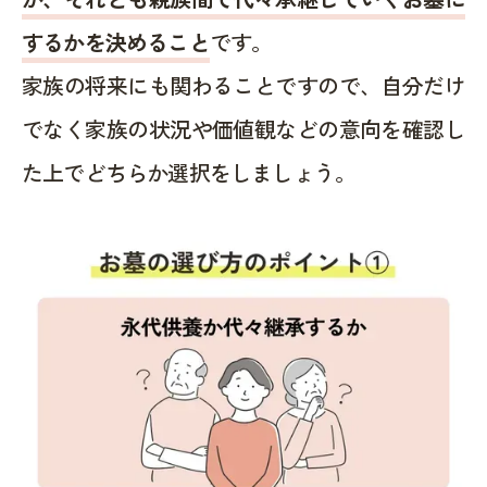
するかを決めること
です。
家族の将来にも関わることですので、自分だけ
でなく家族の状況や価値観などの意向を確認し
た上でどちらか選択をしましょう。