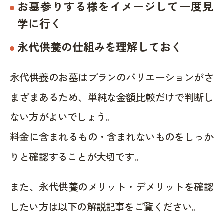
お墓参りする様をイメージして一度見
学に行く
永代供養の仕組みを理解しておく
永代供養のお墓はプランのバリエーションがさ
まざまあるため、単純な金額比較だけで判断し
ない方がよいでしょう。
料金に含まれるもの・含まれないものをしっか
りと確認することが大切です。
また、永代供養のメリット・デメリットを確認
したい方は以下の解説記事をご覧ください。