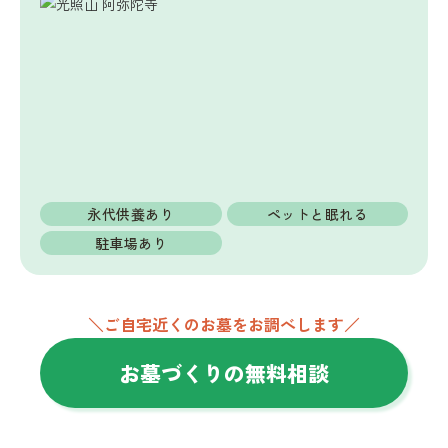
永代供養あり
ペットと眠れる
駐車場あり
＼ご自宅近くのお墓をお調べします／
お墓づくりの無料相談