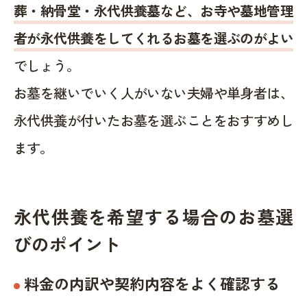
葬・納骨堂・永代供養墓など、お寺や墓地管理
者が永代供養をしてくれるお墓を選ぶのがよい
でしょう。
お墓を継いでいく人がいない夫婦や単身者は、
永代供養が付いたお墓を選ぶことをおすすめし
ます。
永代供養を希望する場合のお墓選
びのポイント
料金の内訳や契約内容をよく確認する