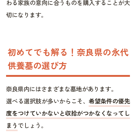
わる家族の意向に合うものを購入することが大
切になります。
初めてでも解る！奈良県の永代
供養墓の選び方
奈良県内にはさまざまな墓地があります。
選べる選択肢が多いからこそ、
希望条件の優先
度をつけていかないと収拾がつかなくなってし
まう
でしょう。