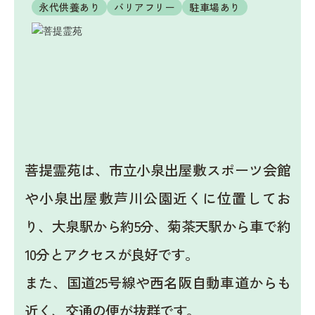
永代供養あり
バリアフリー
駐車場あり
菩提霊苑は、市立小泉出屋敷スポーツ会館
や小泉出屋敷芦川公園近くに位置してお
り、大泉駅から約5分、菊茶天駅から車で約
10分とアクセスが良好です。
また、国道25号線や西名阪自動車道からも
近く、交通の便が抜群です。