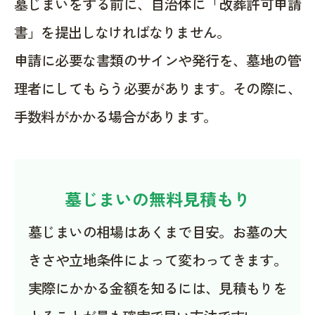
墓じまいをする前に、自治体に「改葬許可申請
書」を提出しなければなりません。
申請に必要な書類のサインや発行を、墓地の管
理者にしてもらう必要があります。その際に、
手数料がかかる場合があります。
墓じまいの無料見積もり
墓じまいの相場はあくまで目安。お墓の大
きさや立地条件によって変わってきます。
実際にかかる金額を知るには、見積もりを