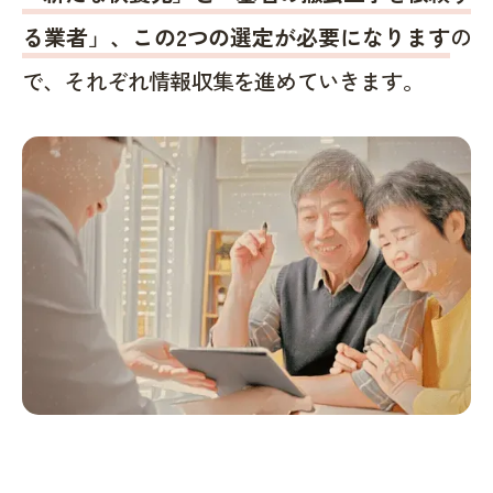
る業者」、この2つの選定が必要になります
の
で、それぞれ情報収集を進めていきます。