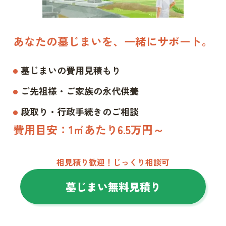
あなたの墓じまいを、一緒にサポート。
墓じまいの費用見積もり
ご先祖様・ご家族の永代供養
段取り・行政手続きのご相談
費用目安：1㎡あたり6.5万円～
相見積り歓迎！じっくり相談可
墓じまい無料見積り