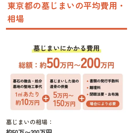
東京都の墓じまいの平均費用・
相場
墓じまいの相場：
約50万〜200万円