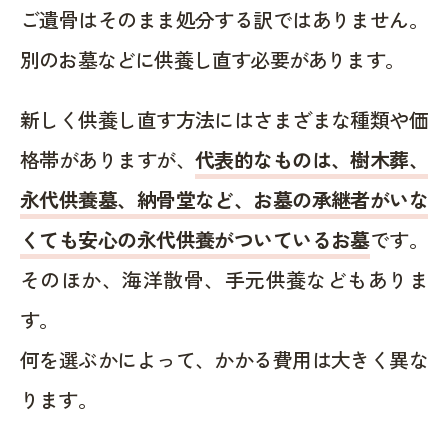
ご遺骨はそのまま処分する訳ではありません。
別のお墓などに供養し直す必要があります。
新しく供養し直す方法にはさまざまな種類や価
格帯がありますが、
代表的なものは、樹木葬、
永代供養墓、納骨堂など、お墓の承継者がいな
くても安心の永代供養がついているお墓
です。
そのほか、海洋散骨、手元供養などもありま
す。
何を選ぶかによって、かかる費用は大きく異な
ります。