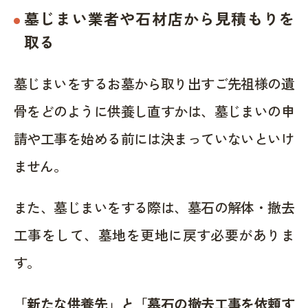
墓じまい業者や石材店から見積もりを
取る
墓じまいをするお墓から取り出すご先祖様の遺
骨をどのように供養し直すかは、墓じまいの申
請や工事を始める前には決まっていないといけ
ません。
また、墓じまいをする際は、墓石の解体・撤去
工事をして、墓地を更地に戻す必要がありま
す。
「新たな供養先」と「墓石の撤去工事を依頼す