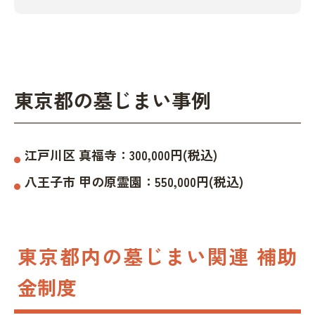
東京都の墓じまい事例
江戸川区
真福寺
：
300,000
円(税込)
八王子市
甲の原霊園
：
550,000
円(税込)
東京都内の墓じまい関連 補助
金制度