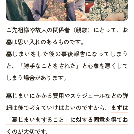
ご先祖様や故人の関係者（親族）にとって、お
墓は思い入れのあるものです。
墓じまいをした後の事後報告になってしまう
と、「勝手なことをされた」と心象を悪くして
しまう場合があります。
墓じまいにかかる費用やスケジュールなどの詳
細は後で考えていけばよいのですから、
まずは
「墓じまいをすること」に対する同意を得てお
く
のが大切です。