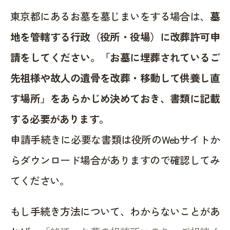
東京都にあるお墓を墓じまいをする場合は、
墓
地を管轄する行政（役所・役場）に改葬許可申
請をしてください。「お墓に埋葬されているご
先祖様や故人の遺骨を改葬・移動して供養し直
す場所」をあらかじめ決めておき、書類に記載
する必要があります。
申請手続きに必要な書類は役所のWebサイトか
らダウンロード場合がありますので確認してみ
てください。
もし手続き方法について、わからないことがあ