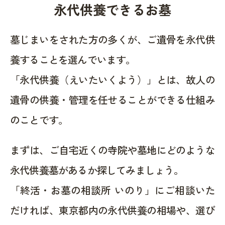
永代供養できるお墓
墓じまいをされた方の多くが、ご遺骨を永代供
養することを選んでいます。
「永代供養（えいたいくよう）」とは、故人の
遺骨の供養・管理を任せることができる仕組み
のことです。
まずは、ご自宅近くの寺院や墓地にどのような
永代供養墓があるか探してみましょう。
「終活・お墓の相談所 いのり」にご相談いた
だければ、東京都内の永代供養の相場や、選び