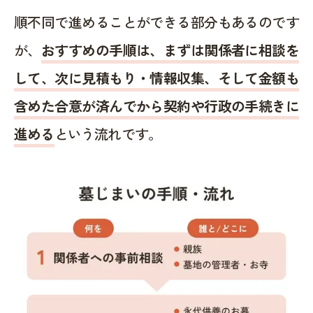
順不同で進めることができる部分もあるのです
が、
おすすめの手順は、まずは関係者に相談を
して、次に見積もり・情報収集、そして金額も
含めた合意が済んでから契約や行政の手続きに
進める
という流れです。