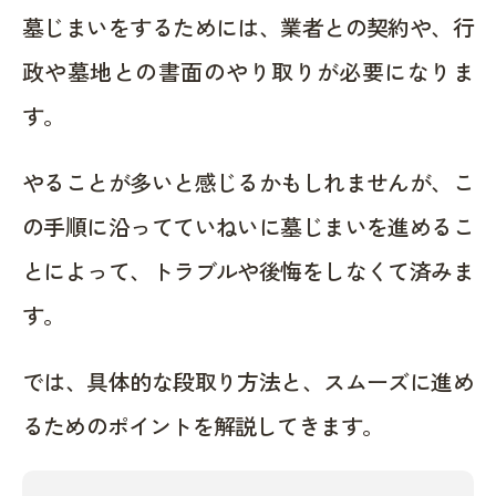
墓じまいをするためには、業者との契約や、行
政や墓地との書面のやり取りが必要になりま
す。
やることが多いと感じるかもしれませんが、こ
の手順に沿ってていねいに墓じまいを進めるこ
とによって、トラブルや後悔をしなくて済みま
す。
では、具体的な段取り方法と、スムーズに進め
るためのポイントを解説してきます。