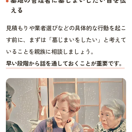
える
見積もりや業者選びなどの具体的な行動を起こ
す前に、まずは「墓じまいをしたい」と考えて
いることを親族に相談しましょう。
早い段階から話を通しておくことが重要です。