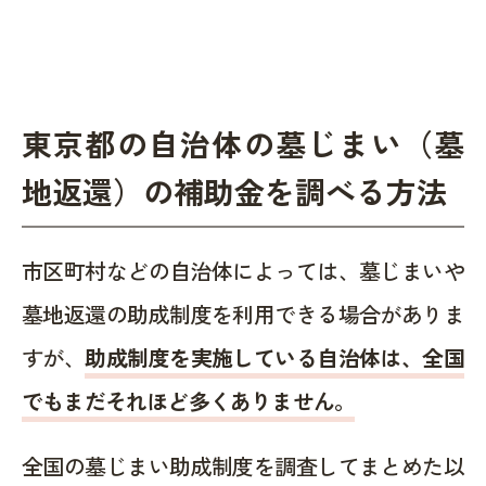
東京都の自治体の墓じまい（墓
地返還）の補助金を調べる方法
市区町村などの自治体によっては、墓じまいや
墓地返還の助成制度を利用できる場合がありま
すが、
助成制度を実施している自治体は、全国
でもまだそれほど多くありません。
全国の墓じまい助成制度を調査してまとめた以