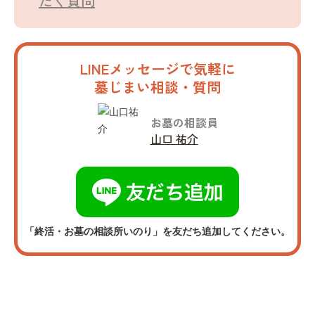
だく質問
LINEメッセージで気軽に
墓じまい相談・質問
お墓の相談員
山口 祐介
「終活・お墓の相談所いのり」を友だち追加してください。