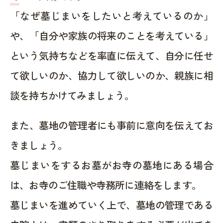
「なぜ墓じまいをしたいと考えているのか」
や、「自分や家族の将来のことを考えている」
という気持ちなどを率直に伝えて、自分に任せ
て欲しいのか、協力して欲しいのか、親族に相
談を持ちかけてみましょう。
また、墓地の管理者にも事前に意向を伝えてお
きましょう。
墓じまいをするお墓がお寺の墓地にある場合
は、お寺のご住職や寺務所に連絡をします。
墓じまいを進めていく上で、墓地の管理である