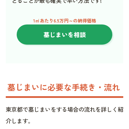
とることが最も確実で早い方法です!
1㎡あたり6.5万円～の納得価格
墓じまいを相談
墓じまいに必要な手続き・流れ
東京都で墓じまいをする場合の流れを詳しく紹
介します。