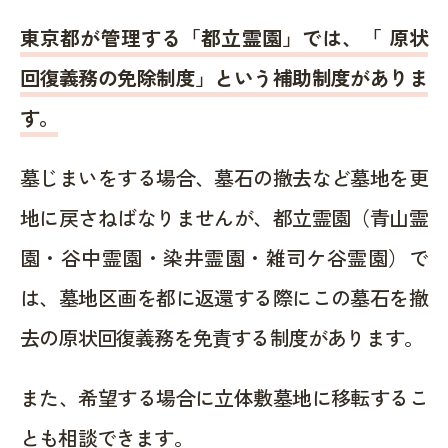
東京都が管理する「都立霊園」では、「 原状
回復義務の免除制度」という補助制度がありま
す。
墓じまいをする場合、墓石の撤去など墓地を更
地に戻さねばなりませんが、都立霊園（青山霊
園・谷中霊園・染井霊園・雑司ケ谷霊園）で
は、墓地区画を都に返還する際にこの墓石を撤
去の原状回復義務を免責する制度があります。
また、希望する場合に立体敷墓地に移転するこ
とも相談できます。