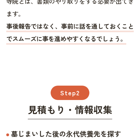
寺院とは、書類のやり取りをする必要が出てき
ます。
事後報告ではなく、事前に話を通しておくこと
でスムーズに事を進めやすくなるでしょう。
Step2
見積もり・情報収集
墓じまいした後の永代供養先を探す