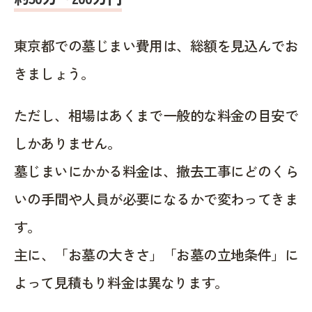
東京都での墓じまい費用は、総額を見込んでお
きましょう。
ただし、相場はあくまで一般的な料金の目安で
しかありません。
墓じまいにかかる料金は、撤去工事にどのくら
いの手間や人員が必要になるかで変わってきま
す。
主に、「お墓の大きさ」「お墓の立地条件」に
よって見積もり料金は異なります。