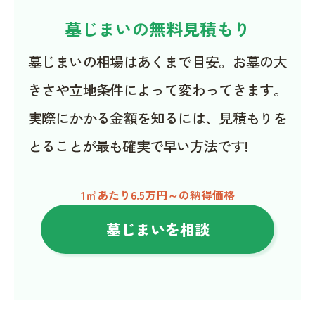
墓じまいの無料見積もり
墓じまいの相場はあくまで目安。お墓の大
きさや立地条件によって変わってきます。
実際にかかる金額を知るには、見積もりを
とることが最も確実で早い方法です!
1㎡あたり6.5万円～の納得価格
墓じまいを相談