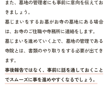
また、墓地の管理者にも事前に意向を伝えてお
きましょう。
墓じまいをするお墓がお寺の墓地にある場合
は、お寺のご住職や寺務所に連絡をします。
墓じまいを進めていく上で、墓地の管理である
寺院とは、書類のやり取りをする必要が出てき
ます。
事後報告ではなく、事前に話を通しておくこと
でスムーズに事を進めやすくなるでしょう。