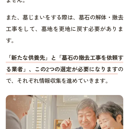
また、墓じまいをする際は、墓石の解体・撤去
工事をして、墓地を更地に戻す必要がありま
す。
「新たな供養先」と「墓石の撤去工事を依頼す
る業者」、この2つの選定が必要になります
の
で、それぞれ情報収集を進めていきます。