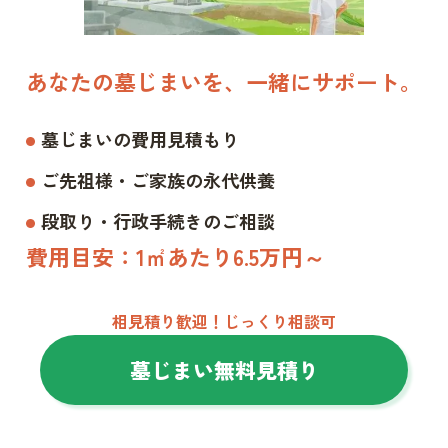
あなたの墓じまいを、一緒にサポート。
墓じまいの費用見積もり
ご先祖様・ご家族の永代供養
段取り・行政手続きのご相談
費用目安：1㎡あたり6.5万円～
相見積り歓迎！じっくり相談可
墓じまい無料見積り