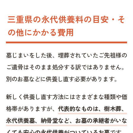
三重県の永代供養料の目安・そ
の他にかかる費用
墓じまいをした後、埋葬されていたご先祖様の
ご遺骨はそのまま処分する訳ではありません。
別のお墓などに供養し直す必要があります。
新しく供養し直す方法にはさまざまな種類や価
格帯がありますが、
代表的なものは、樹木葬、
永代供養墓、納骨堂など、お墓の承継者がいな
くても安心の永代供養がついているお墓
です。