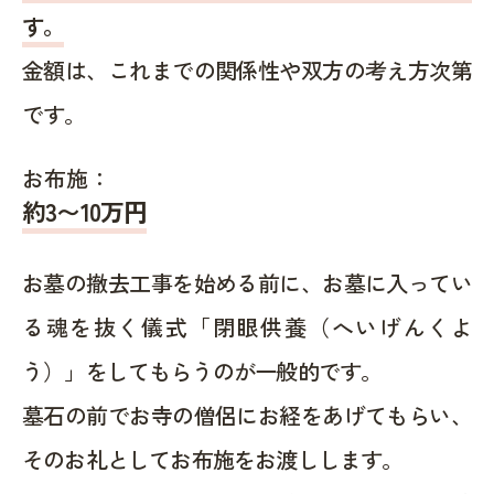
す。
金額は、これまでの関係性や双方の考え方次第
です。
お布施：
約
3〜10
万円
お墓の撤去工事を始める前に、お墓に入ってい
る魂を抜く儀式「閉眼供養（へいげんくよ
う）」をしてもらうのが一般的です。
墓石の前でお寺の僧侶にお経をあげてもらい、
そのお礼としてお布施をお渡しします。