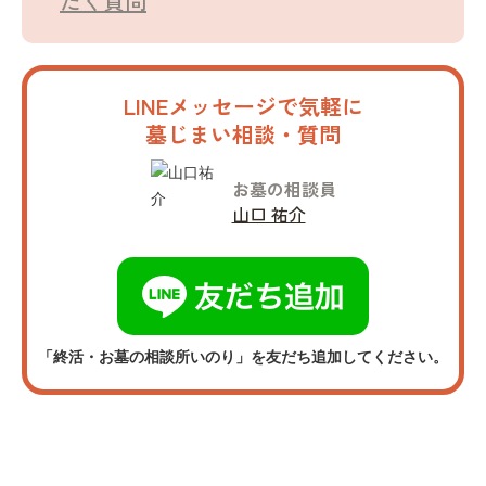
だく質問
LINEメッセージで気軽に
墓じまい相談・質問
お墓の相談員
山口 祐介
「終活・お墓の相談所いのり」を友だち追加してください。