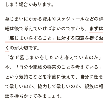
しまう場合があります。
墓じまいにかかる費用やスケジュールなどの詳
細は後で考えていけばよいのですから、
まずは
「墓じまいをすること」に対する同意を得てお
く
のが大切です。
「なぜ墓じまいをしたいと考えているのか」
や、「自分や家族の将来のことを考えている」
という気持ちなどを率直に伝えて、自分に任せ
て欲しいのか、協力して欲しいのか、親族に相
談を持ちかけてみましょう。