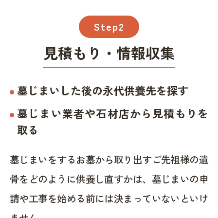
Step2
見積もり・情報収集
墓じまいした後の永代供養先を探す
墓じまい業者や石材店から見積もりを
取る
墓じまいをするお墓から取り出すご先祖様の遺
骨をどのように供養し直すかは、墓じまいの申
請や工事を始める前には決まっていないといけ
ません。