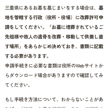
三重県にあるお墓を墓じまいをする場合は、
墓
地を管轄する行政（役所・役場）に改葬許可申
請をしてください。「お墓に埋葬されているご
先祖様や故人の遺骨を改葬・移動して供養し直
す場所」をあらかじめ決めておき、書類に記載
する必要があります。
申請手続きに必要な書類は役所のWebサイトか
らダウンロード場合がありますので確認してみ
てください。
もし手続き方法について、わからないことがあ