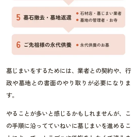
墓じまいをするためには、業者との契約や、行
政や墓地との書面のやり取りが必要になりま
す。
やることが多いと感じるかもしれませんが、こ
の手順に沿ってていねいに墓じまいを進めるこ