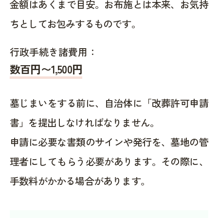
金額はあくまで目安。お布施とは本来、お気持
ちとしてお包みするものです。
行政手続き諸費用：
数百円〜1,500
円
墓じまいをする前に、自治体に「改葬許可申請
書」を提出しなければなりません。
申請に必要な書類のサインや発行を、墓地の管
理者にしてもらう必要があります。その際に、
手数料がかかる場合があります。