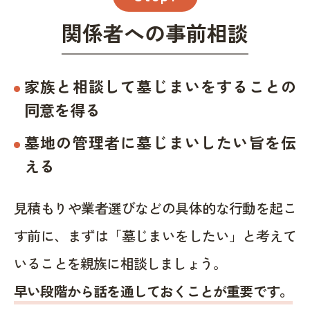
関係者への事前相談
家族と相談して墓じまいをすることの
同意を得る
墓地の管理者に墓じまいしたい旨を伝
える
見積もりや業者選びなどの具体的な行動を起こ
す前に、まずは「墓じまいをしたい」と考えて
いることを親族に相談しましょう。
早い段階から話を通しておくことが重要です。