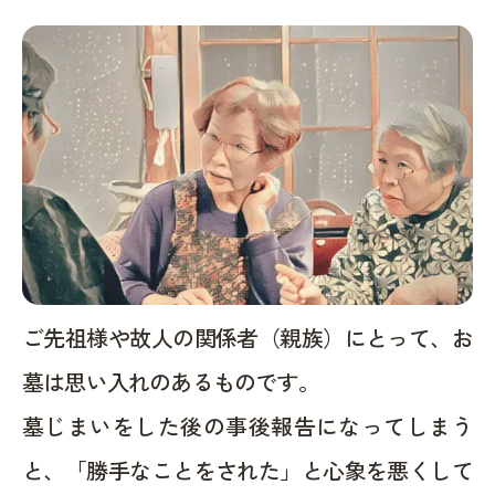
ご先祖様や故人の関係者（親族）にとって、お
墓は思い入れのあるものです。
墓じまいをした後の事後報告になってしまう
と、「勝手なことをされた」と心象を悪くして