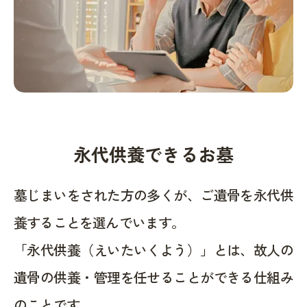
永代供養できるお墓
墓じまいをされた方の多くが、ご遺骨を永代供
養することを選んでいます。
「永代供養（えいたいくよう）」とは、故人の
遺骨の供養・管理を任せることができる仕組み
のことです。