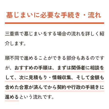
墓じまいに必要な手続き・流れ
三重県で墓じまいをする場合の流れを詳しく紹
介します。
順不同で進めることができる部分もあるのです
が、
おすすめの手順は、まずは関係者に相談を
して、次に見積もり・情報収集、そして金額も
含めた合意が済んでから契約や行政の手続きに
進める
という流れです。