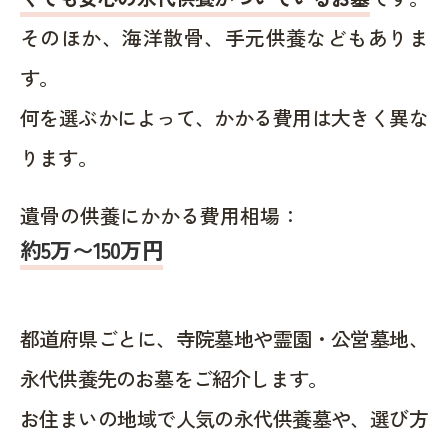
そのほか、海洋散骨、手元供養などもありま
す。
何を選ぶかによって、かかる費用は大きく異な
ります。
遺骨の供養にかかる費用相場：
約5万〜150万円
都道府県ごとに、寺院墓地や霊園・公営墓地、
永代供養先のお墓をご紹介します。
お住まいの地域で人気の永代供養墓や、選び方