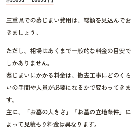
三重県での墓じまい費用は、総額を見込んでお
きましょう。
ただし、相場はあくまで一般的な料金の目安で
しかありません。
墓じまいにかかる料金は、撤去工事にどのくら
いの手間や人員が必要になるかで変わってきま
す。
主に、「お墓の大きさ」「お墓の立地条件」に
よって見積もり料金は異なります。