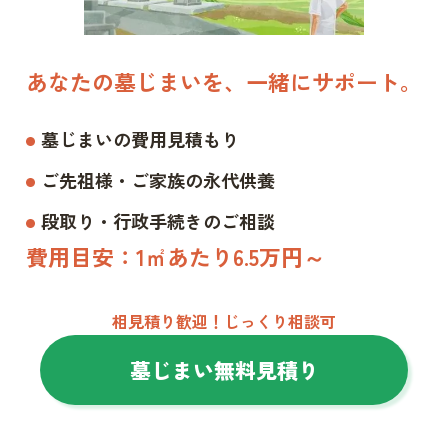
あなたの墓じまいを、一緒にサポート。
墓じまいの費用見積もり
ご先祖様・ご家族の永代供養
段取り・行政手続きのご相談
費用目安：1㎡あたり6.5万円～
相見積り歓迎！じっくり相談可
墓じまい無料見積り