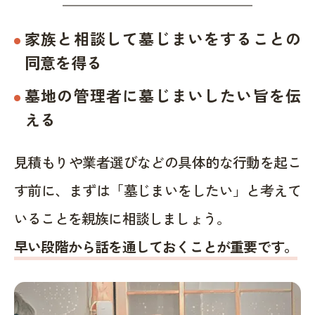
家族と相談して墓じまいをすることの
同意を得る
墓地の管理者に墓じまいしたい旨を伝
える
見積もりや業者選びなどの具体的な行動を起こ
す前に、まずは「墓じまいをしたい」と考えて
いることを親族に相談しましょう。
早い段階から話を通しておくことが重要です。