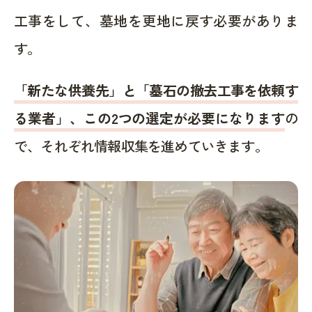
工事をして、墓地を更地に戻す必要がありま
す。
「新たな供養先」と「墓石の撤去工事を依頼す
る業者」、この2つの選定が必要になります
の
で、それぞれ情報収集を進めていきます。