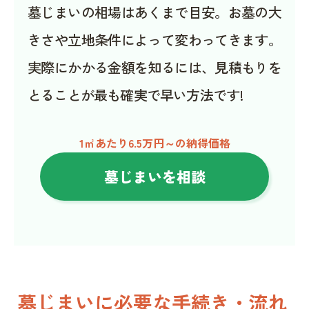
墓じまいの相場はあくまで目安。お墓の大
きさや立地条件によって変わってきます。
実際にかかる金額を知るには、見積もりを
とることが最も確実で早い方法です!
1㎡あたり6.5万円～の納得価格
墓じまいを相談
墓じまいに必要な手続き・流れ