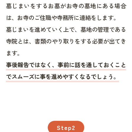
墓じまいをするお墓がお寺の墓地にある場合
は、お寺のご住職や寺務所に連絡をします。
墓じまいを進めていく上で、墓地の管理である
寺院とは、書類のやり取りをする必要が出てき
ます。
事後報告ではなく、事前に話を通しておくこと
でスムーズに事を進めやすくなるでしょう。
Step2