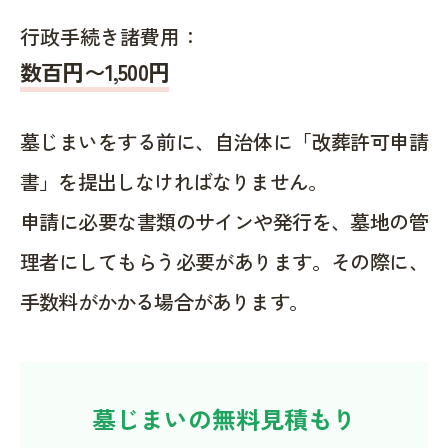
行政手続き諸費用：
数百円〜1,500
円
墓じまいをする前に、自治体に「改葬許可申請
書」を提出しなければなりません。
申請に必要な書類のサインや発行を、墓地の管
理者にしてもらう必要があります。その際に、
手数料がかかる場合があります。
墓じまいの無料見積もり