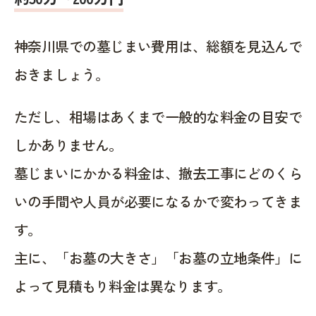
神奈川県での墓じまい費用は、総額を見込んで
おきましょう。
ただし、相場はあくまで一般的な料金の目安で
しかありません。
墓じまいにかかる料金は、撤去工事にどのくら
いの手間や人員が必要になるかで変わってきま
す。
主に、「お墓の大きさ」「お墓の立地条件」に
よって見積もり料金は異なります。