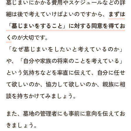
墓じまいにかかる費用やスケジュールなどの詳
細は後で考えていけばよいのですから、
まずは
「墓じまいをすること」に対する同意を得てお
く
のが大切です。
「なぜ墓じまいをしたいと考えているのか」
や、「自分や家族の将来のことを考えている」
という気持ちなどを率直に伝えて、自分に任せ
て欲しいのか、協力して欲しいのか、親族に相
談を持ちかけてみましょう。
また、墓地の管理者にも事前に意向を伝えてお
きましょう。