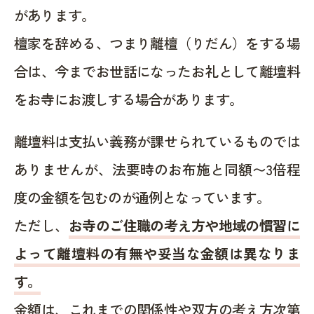
があります。
檀家を辞める、つまり離檀（りだん）をする場
合は、今までお世話になったお礼として離壇料
をお寺にお渡しする場合があります。
離壇料は支払い義務が課せられているものでは
ありませんが、法要時のお布施と同額〜3倍程
度の金額を包むのが通例となっています。
ただし、
お寺のご住職の考え方や地域の慣習に
よって離壇料の有無や妥当な金額は異なりま
す。
金額は、これまでの関係性や双方の考え方次第