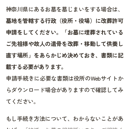
神奈川県にあるお墓を墓じまいをする場合は、
墓地を管轄する行政（役所・役場）に改葬許可
申請をしてください。「お墓に埋葬されている
ご先祖様や故人の遺骨を改葬・移動して供養し
直す場所」をあらかじめ決めておき、書類に記
載する必要があります。
申請手続きに必要な書類は役所のWebサイトか
らダウンロード場合がありますので確認してみ
てください。
もし手続き方法について、わからないことがあ