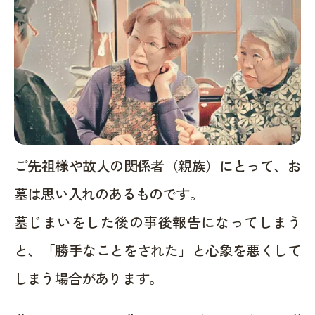
ご先祖様や故人の関係者（親族）にとって、お
墓は思い入れのあるものです。
墓じまいをした後の事後報告になってしまう
と、「勝手なことをされた」と心象を悪くして
しまう場合があります。