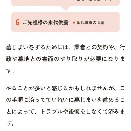
墓じまいをするためには、業者との契約や、行
政や墓地との書面のやり取りが必要になりま
す。
やることが多いと感じるかもしれませんが、こ
の手順に沿ってていねいに墓じまいを進めるこ
とによって、トラブルや後悔をしなくて済みま
す。