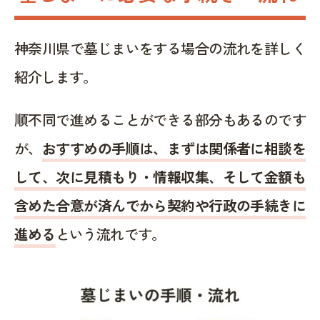
神奈川県で墓じまいをする場合の流れを詳しく
紹介します。
順不同で進めることができる部分もあるのです
が、
おすすめの手順は、まずは関係者に相談を
して、次に見積もり・情報収集、そして金額も
含めた合意が済んでから契約や行政の手続きに
進める
という流れです。