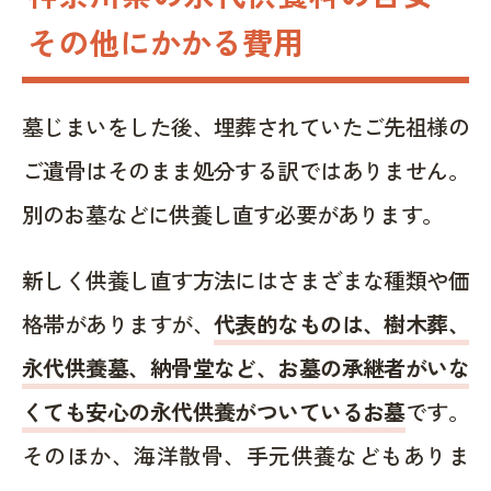
その他にかかる費用
墓じまいをした後、埋葬されていたご先祖様の
ご遺骨はそのまま処分する訳ではありません。
別のお墓などに供養し直す必要があります。
新しく供養し直す方法にはさまざまな種類や価
格帯がありますが、
代表的なものは、樹木葬、
永代供養墓、納骨堂など、お墓の承継者がいな
くても安心の永代供養がついているお墓
です。
そのほか、海洋散骨、手元供養などもありま