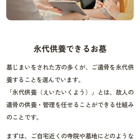
永代供養できるお墓
墓じまいをされた方の多くが、ご遺骨を永代供
養することを選んでいます。
「永代供養（えいたいくよう）」とは、故人の
遺骨の供養・管理を任せることができる仕組み
のことです。
まずは、ご自宅近くの寺院や墓地にどのような