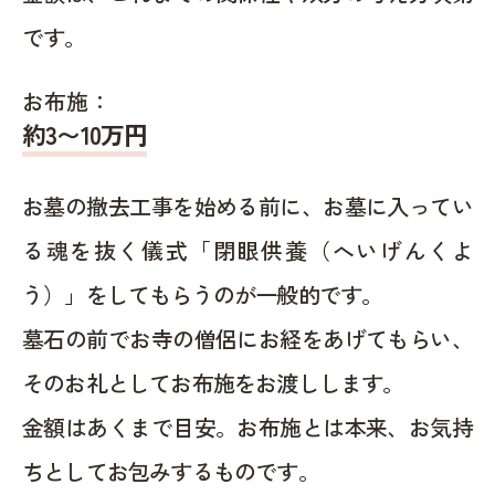
です。
お布施：
約
3〜10
万円
お墓の撤去工事を始める前に、お墓に入ってい
る魂を抜く儀式「閉眼供養（へいげんくよ
う）」をしてもらうのが一般的です。
墓石の前でお寺の僧侶にお経をあげてもらい、
そのお礼としてお布施をお渡しします。
金額はあくまで目安。お布施とは本来、お気持
ちとしてお包みするものです。