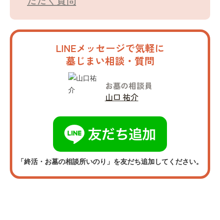
ただく質問
LINEメッセージで気軽に
墓じまい相談・質問
お墓の相談員
山口 祐介
「終活・お墓の相談所いのり」を友だち追加してください。