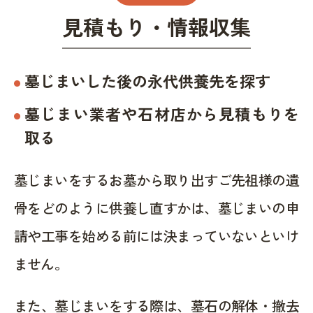
見積もり・情報収集
墓じまいした後の永代供養先を探す
墓じまい業者や石材店から見積もりを
取る
墓じまいをするお墓から取り出すご先祖様の遺
骨をどのように供養し直すかは、墓じまいの申
請や工事を始める前には決まっていないといけ
ません。
また、墓じまいをする際は、墓石の解体・撤去