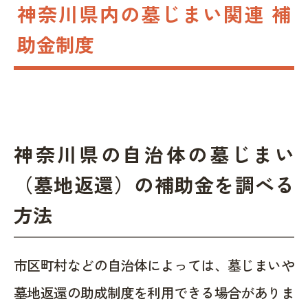
神奈川県内の墓じまい関連 補
助金制度
神奈川県の自治体の墓じまい
（墓地返還）の補助金を調べる
方法
市区町村などの自治体によっては、墓じまいや
墓地返還の助成制度を利用できる場合がありま