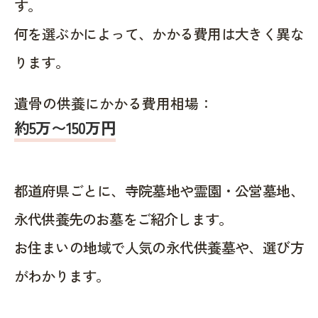
す。
何を選ぶかによって、かかる費用は大きく異な
ります。
遺骨の供養にかかる費用相場：
約5万〜150万円
都道府県ごとに、寺院墓地や霊園・公営墓地、
永代供養先のお墓をご紹介します。
お住まいの地域で人気の永代供養墓や、選び方
がわかります。