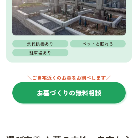
永代供養あり
ペットと眠れる
駐車場あり
＼ご自宅近くのお墓をお調べします／
お墓づくりの無料相談