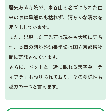
歴史ある寺院で、泉谷山と名づけられた由
来の泉は旱魃にも枯れず、清らかな清水を
湧き出しています。
また、出現した三光石は現在も大切に守ら
れ、本尊の阿弥陀如来坐像は国立京都博物
館に寄託されています。
さらに、ペットと一緒に眠れる天空墓「テ
ィアラ」も設けられており、その多様性も
魅力の一つと言えます。