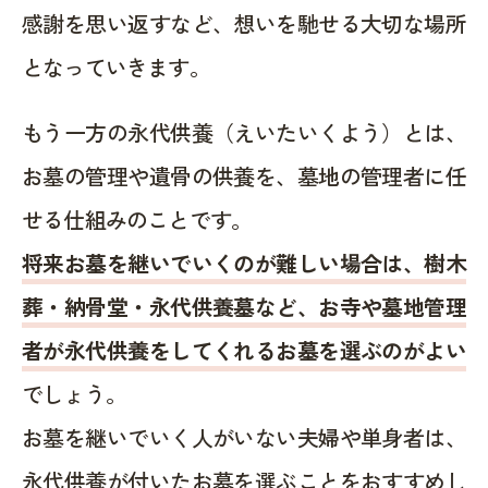
感謝を思い返すなど、想いを馳せる大切な場所
となっていきます。
もう一方の永代供養（えいたいくよう）とは、
お墓の管理や遺骨の供養を、墓地の管理者に任
せる仕組みのことです。
将来お墓を継いでいくのが難しい場合は、樹木
葬・納骨堂・永代供養墓など、お寺や墓地管理
者が永代供養をしてくれるお墓を選ぶのがよい
でしょう。
お墓を継いでいく人がいない夫婦や単身者は、
永代供養が付いたお墓を選ぶことをおすすめし