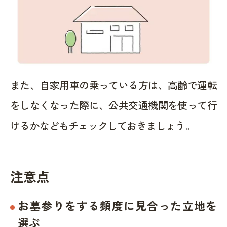
また、自家用車の乗っている方は、高齢で運転
をしなくなった際に、公共交通機関を使って行
けるかなどもチェックしておきましょう。
注意点
お墓参りをする頻度に見合った立地を
選ぶ