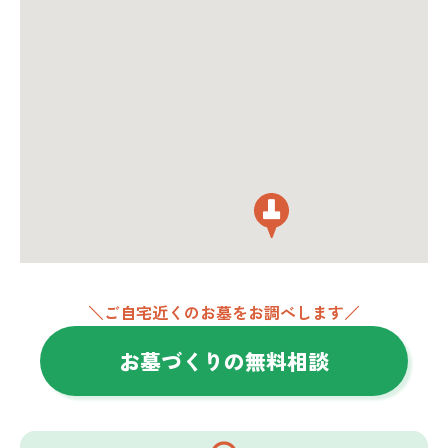
＼ご自宅近くのお墓をお調べします／
お墓づくりの無料相談