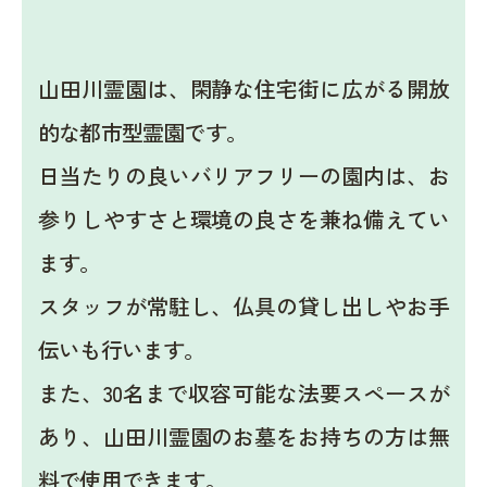
山田川霊園は、閑静な住宅街に広がる開放
的な都市型霊園です。
日当たりの良いバリアフリーの園内は、お
参りしやすさと環境の良さを兼ね備えてい
ます。
スタッフが常駐し、仏具の貸し出しやお手
伝いも行います。
また、30名まで収容可能な法要スペースが
あり、山田川霊園のお墓をお持ちの方は無
料で使用できます。