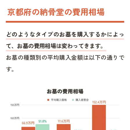
京都府の納骨堂の費用相場
どのようなタイプのお墓を購入するかによっ
て、お墓の費用相場は変わってきます。
お墓の種類別の平均購入金額は以下の通りで
す。