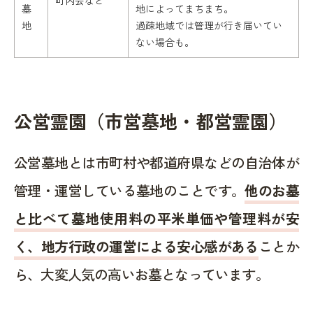
墓
地によってまちまち。
地
過疎地域では管理が行き届いてい
ない場合も。
公営霊園（市営墓地・都営霊園）
公営墓地とは市町村や都道府県などの自治体が
管理・運営している墓地のことです。
他のお墓
と比べて墓地使用料の平米単価や管理料が安
く、地方行政の運営による安心感がある
ことか
ら、大変人気の高いお墓となっています。