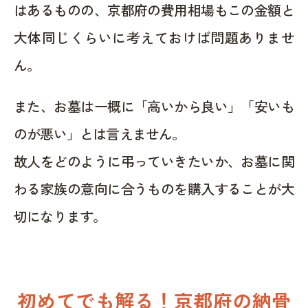
はあるものの、京都府の費用相場もこの金額と
大体同じくらいに考えておけば問題ありませ
ん。
また、お墓は一概に「高いから良い」「安いも
のが悪い」とは言えません。
故人をどのように弔っていきたいか、お墓に関
わる家族の意向に合うものを購入することが大
切になります。
初めてでも解る！京都府の納骨