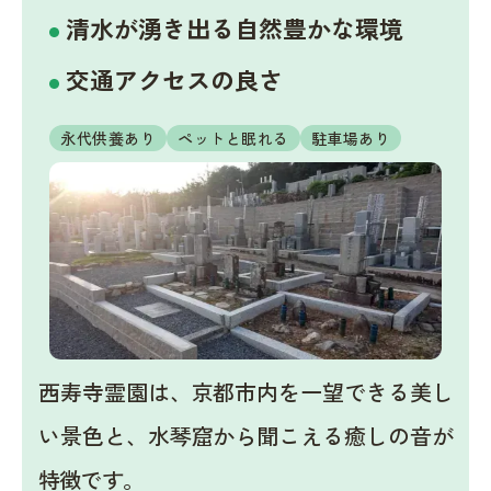
清水が湧き出る自然豊かな環境
交通アクセスの良さ
永代供養あり
ペットと眠れる
駐車場あり
西寿寺霊園は、京都市内を一望できる美し
い景色と、水琴窟から聞こえる癒しの音が
特徴です。