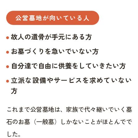
公営墓地が向いている人
故人の遺骨が手元にある方
お墓づくりを急いでいない方
自分達で自由に供養をしていきたい方
立派な設備やサービスを求めていない
方
これまで公営墓地は、家族で代々継いでいく墓
石のお墓（一般墓）しかないことがほとんでで
した。