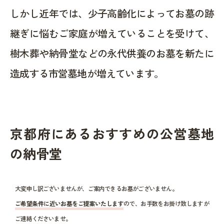
しかし近年では、少子高齢化によってお墓の跡
継ぎに悩むご家庭が増えていることを受けて、
樹木葬や納骨堂などの永代供養のお墓を新たに
造成する市営墓地が増えています。
京都府にあるおすすめの公営墓地
の納骨堂
大変申し訳ございませんが、ご案内できるお墓がございません。
ご希望条件に近いお墓をご提案いたします
ので、お手数をお掛け致しますが
ご連絡くださいませ。