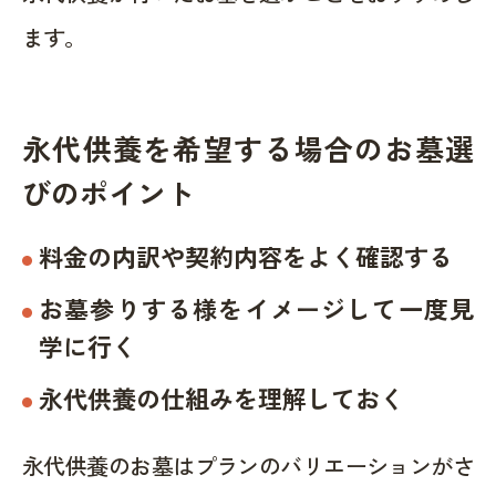
ます。
永代供養を希望する場合のお墓選
びのポイント
料金の内訳や契約内容をよく確認する
お墓参りする様をイメージして一度見
学に行く
永代供養の仕組みを理解しておく
永代供養のお墓はプランのバリエーションがさ