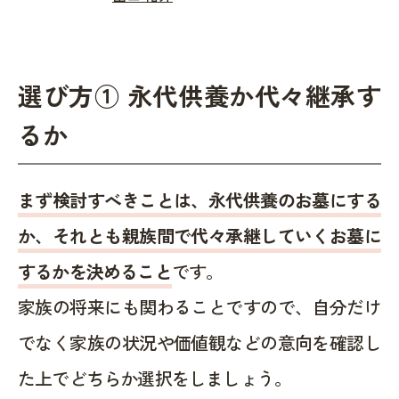
選び方① 永代供養か代々継承す
るか
まず検討すべきことは、永代供養のお墓にする
か、それとも親族間で代々承継していくお墓に
するかを決めること
です。
家族の将来にも関わることですので、自分だけ
でなく家族の状況や価値観などの意向を確認し
た上でどちらか選択をしましょう。