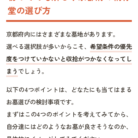
堂の選び方
京都府内にはさまざまな墓地があります。
選べる選択肢が多いからこそ、
希望条件の優先
度をつけていかないと収拾がつかなくなってし
まう
でしょう。
以下の4つポイントは、どなたにも当てはまる
お墓選びの検討事項です。
まずはこの4つのポイントを考えてみてから、
自分達にはどのようなお墓が良さそうなのか、