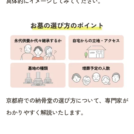
具体的にイメージしてみてください。
京都府での納骨堂の選び方について、専門家が
わかりやすく解説いたします。