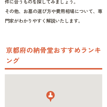
件に合うものを探してみましょう。
その他、お墓の選び方や費用相場について、専
門家がわかりやすく解説いたします。
京都府の納骨堂おすすめランキ
ング