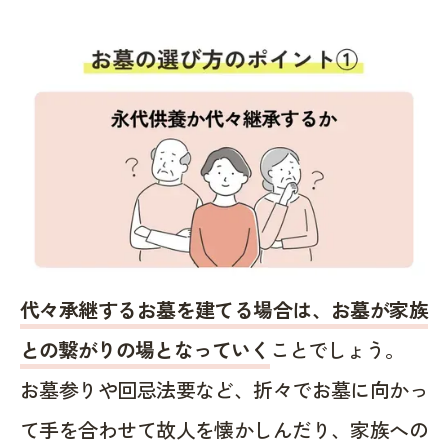
代々承継するお墓を建てる場合は、お墓が家族
との繋がりの場となっていく
ことでしょう。
お墓参りや回忌法要など、折々でお墓に向かっ
て手を合わせて故人を懐かしんだり、家族への