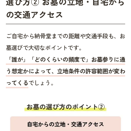
選び方② お墓の立地・自宅から
の交通アクセス
ご自宅から納骨堂までの距離や交通手段も、お
墓選びで大切なポイントです。
「誰が」「どのくらいの頻度で」お墓参りに通
う想定かによって、立地条件の許容範囲が変わ
ってくる
でしょう。