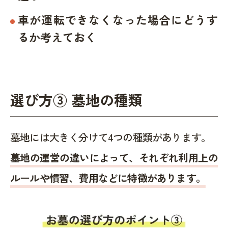
車が運転できなくなった場合にどうす
るか考えておく
選び方③ 墓地の種類
墓地には大きく分けて4つの種類があります。
墓地の運営の違いによって、それぞれ利用上の
ルールや慣習、費用などに特徴があります。