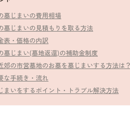
の墓じまいの費用相場
の墓じまいの見積もりを取る方法
金表・価格の内訳
の墓じまい(墓地返還)の補助金制度
近郊の市営墓地のお墓を墓じまいする方法は
要な手続き・流れ
じまいをするポイント・トラブル解決方法