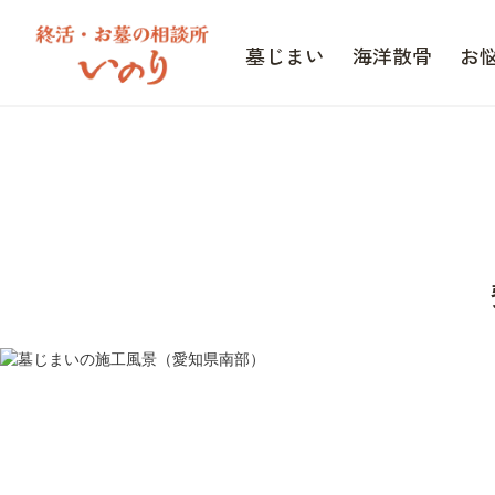
墓じまい
海洋散骨
お