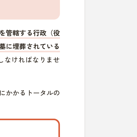
を管轄する行政（役
墓に埋葬されている
しなければなりませ
にかかるトータルの