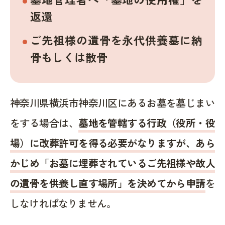
返還
ご先祖様の遺骨を永代供養墓に納
骨もしくは散骨
神奈川県横浜市神奈川区にあるお墓を墓じまい
をする場合は、
墓地を管轄する行政（役所・役
場）に改葬許可を得る必要がなりますが、あら
かじめ「お墓に埋葬されているご先祖様や故人
の遺骨を供養し直す場所」を決めてから申請
を
しなければなりません。