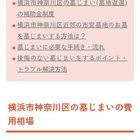
横浜市神奈川区の墓じまい(墓地返還)
の補助金制度
横浜市神奈川区近郊の市営墓地のお墓
を墓じまいする方法は？
墓じまいに必要な手続き・流れ
後悔のない墓じまいをするポイント・
トラブル解決方法
横浜市神奈川区の墓じまいの費
用相場