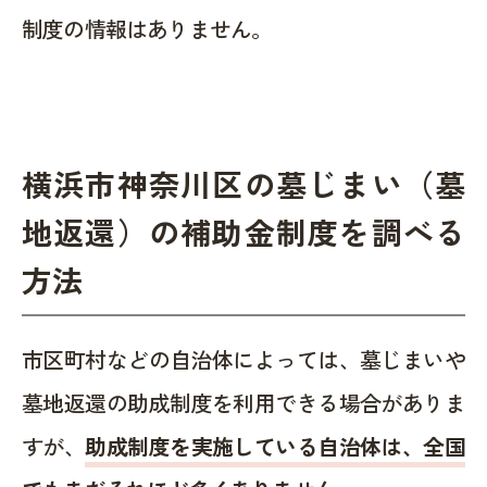
制度の情報はありません。
横浜市神奈川区の墓じまい（墓
地返還）の補助金制度を調べる
方法
市区町村などの自治体によっては、墓じまいや
墓地返還の助成制度を利用できる場合がありま
すが、
助成制度を実施している自治体は、全国