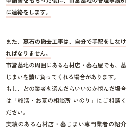
申請書をもらった後に、市営墓地の管理事務所
に連絡をします。
また、
墓石の撤去工事は、自分で手配をしなけ
ればなりません。
市営墓地の周囲にある石材店・墓石屋でも、墓
じまいを請け負ってくれる場合があります。
もし、どの業者を選んだらいいのか悩んだ場合
は「終活・お墓の相談所 いのり」にご相談く
ださい。
実績のある石材店・墓じまい専門業者の紹介