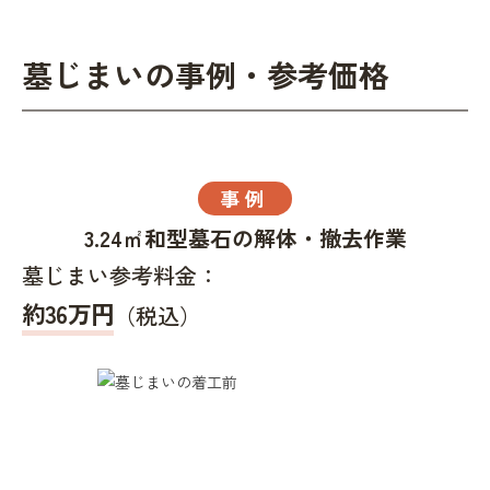
墓じまいの事例・参考価格
事例
3.24㎡和型墓石の解体・撤去作業
墓じまい参考料金：
約36万円
（税込）