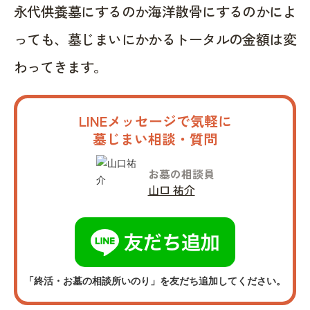
永代供養墓にするのか海洋散骨にするのかによ
っても、墓じまいにかかるトータルの金額は変
わってきます。
LINEメッセージで気軽に
墓じまい相談・質問
お墓の相談員
山口 祐介
「終活・お墓の相談所いのり」を友だち追加してください。