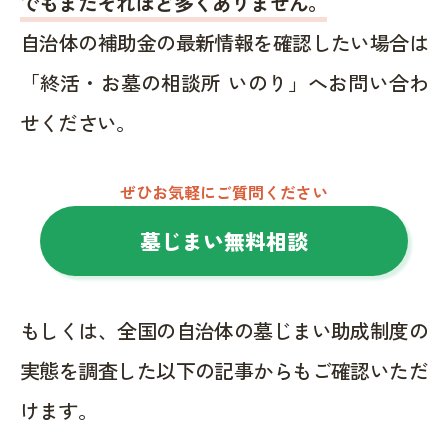
でもまだそれほど多くありません。
自治体の補助金の最新情報を確認したい場合は
「終活・お墓の相談所 いのり」へお問い合わ
せください。
ぜひお気軽にご質問ください
墓じまい無料相談
もしくは、全国の自治体の墓じまい助成制度の
実態を調査した以下の記事からもご確認いただ
けます。