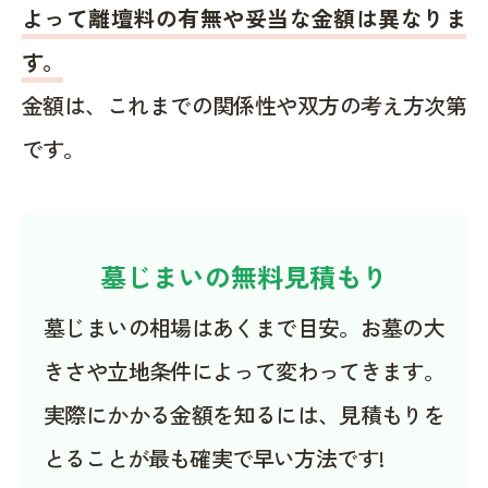
よって離壇料の有無や妥当な金額は異なりま
す。
金額は、これまでの関係性や双方の考え方次第
です。
墓じまいの無料見積もり
墓じまいの相場はあくまで目安。お墓の大
きさや立地条件によって変わってきます。
実際にかかる金額を知るには、見積もりを
とることが最も確実で早い方法です!