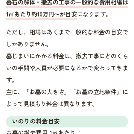
墓石の解体・撤去の工事の一般的な費用相場は
1㎡あたり約10万円〜が目安
になります。
ただし、相場はあくまで一般的な料金の目安で
しかありません。
墓じまいにかかる料金は、撤去工事にどのくら
いの手間や人員が必要になるかで変わってきま
す。
主に、「お墓の大きさ」「お墓の立地条件」に
よって見積もり料金は異なります。
いのりの料金目安
お墓の撤去費用 1㎡あたり：