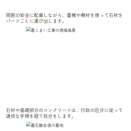
周囲の安全に配慮しながら、重機や機材を使って石材を
パーツごとに運び出します。
石材や基礎部分のコンクリートは、行政の区分に従って
適切な手順を経て処分をします。