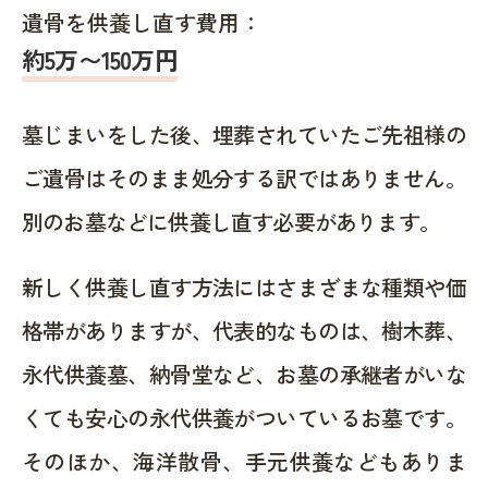
遺骨を供養し直す費用：
約5万〜150万円
墓じまいをした後、埋葬されていたご先祖様の
ご遺骨はそのまま処分する訳ではありません。
別のお墓などに供養し直す必要があります。
新しく供養し直す方法にはさまざまな種類や価
格帯がありますが、代表的なものは、樹木葬、
永代供養墓、納骨堂など、お墓の承継者がいな
くても安心の永代供養がついているお墓です。
そのほか、海洋散骨、手元供養などもありま