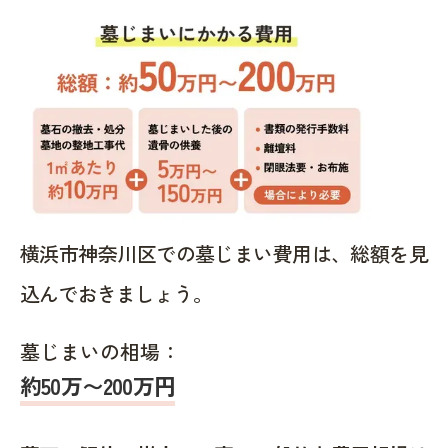
横浜市神奈川区での墓じまい費用は、総額を見
込んでおきましょう。
墓じまいの相場：
約50万〜200万円