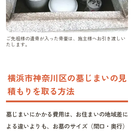
ご先祖様の遺骨が入った骨壷は、施主様へお引き渡しい
たします。
横浜市神奈川区の墓じまいの見
積もりを取る方法
墓じまいにかかる費用は、お住まいの地域差に
よる違いよりも、お墓のサイズ（間口・奥行）