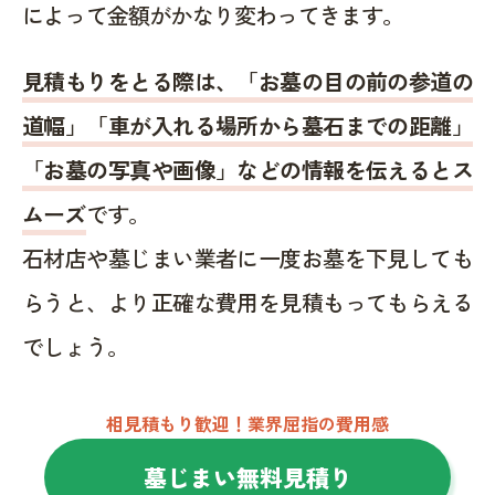
によって金額がかなり変わってきます。
見積もりをとる際は、「お墓の目の前の参道の
道幅」「車が入れる場所から墓石までの距離」
「お墓の写真や画像」などの情報を伝えるとス
ムーズ
です。
石材店や墓じまい業者に一度お墓を下見しても
らうと、より正確な費用を見積もってもらえる
でしょう。
相見積もり歓迎！業界屈指の費用感
墓じまい無料見積り