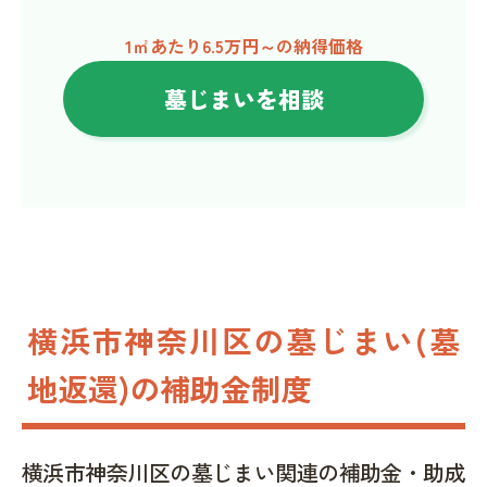
1㎡あたり6.5万円～の納得価格
墓じまいを相談
横浜市神奈川区の墓じまい(墓
地返還)の補助金制度
横浜市神奈川区の墓じまい関連の補助金・助成