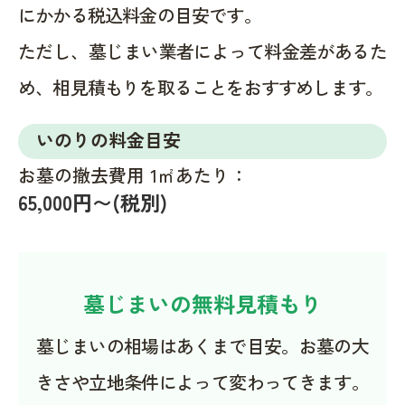
にかかる税込料金の目安です。
ただし、墓じまい業者によって料金差があるた
め、相見積もりを取ることをおすすめします。
いのりの料金目安
お墓の撤去費用 1㎡あたり：
65,000円〜(税別)
墓じまいの無料見積もり
墓じまいの相場はあくまで目安。お墓の大
きさや立地条件によって変わってきます。