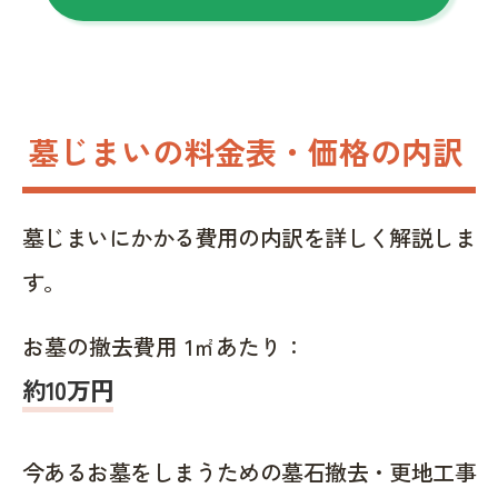
墓じまいの料金表・価格の内訳
墓じまいにかかる費用の内訳を詳しく解説しま
す。
お墓の撤去費用 1㎡あたり：
約10万円
今あるお墓をしまうための墓石撤去・更地工事