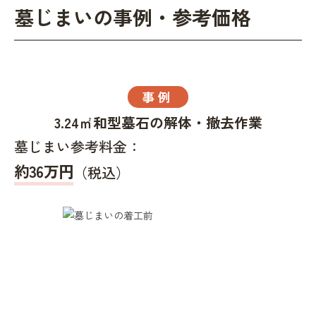
墓じまいの事例・参考価格
事例
3.24㎡和型墓石の解体・撤去作業
墓じまい参考料金：
約36万円
（税込）