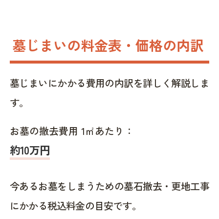
墓じまいの料金表・価格の内訳
墓じまいにかかる費用の内訳を詳しく解説しま
す。
お墓の撤去費用 1㎡あたり：
約10万円
今あるお墓をしまうための墓石撤去・更地工事
にかかる税込料金の目安です。