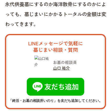
永代供養墓にするのか海洋散骨にするのかによ
っても、墓じまいにかかるトータルの金額は変
わってきます。
LINEメッセージで気軽に
墓じまい相談・質問
お墓の相談員
山口 祐介
「終活・お墓の相談所いのり」を友だち追加してください。