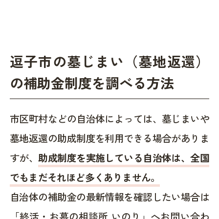
逗子市の墓じまい（墓地返還）
の補助金制度を調べる方法
市区町村などの自治体によっては、墓じまいや
墓地返還の助成制度を利用できる場合がありま
すが、
助成制度を実施している自治体は、全国
でもまだそれほど多くありません。
自治体の補助金の最新情報を確認したい場合は
「終活・お墓の相談所 いのり」へお問い合わ