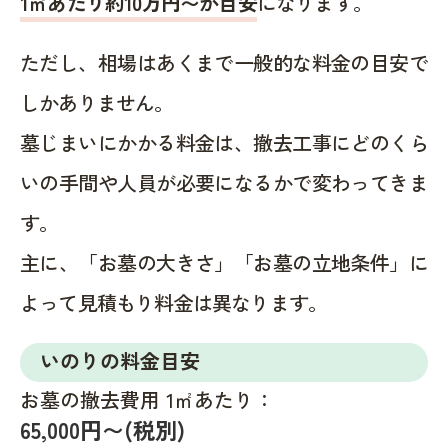
1㎡あたり約10万円〜が目安
になります。
ただし、相場はあくまで一般的な料金の目安で
しかありません。
墓じまいにかかる料金は、撤去工事にどのくら
いの手間や人員が必要になるかで変わってきま
す。
主に、「お墓の大きさ」「お墓の立地条件」に
よって見積もり料金は異なります。
いのりの料金目安
お墓の撤去費用 1㎡あたり：
65,000円〜(税別)