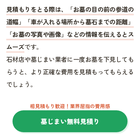
見積もりをとる際は、「お墓の目の前の参道の
道幅」「車が入れる場所から墓石までの距離」
「お墓の写真や画像」などの情報を伝えるとス
ムーズ
です。
石材店や墓じまい業者に一度お墓を下見しても
らうと、より正確な費用を見積もってもらえる
でしょう。
相見積もり歓迎！業界屈指の費用感
墓じまい無料見積り