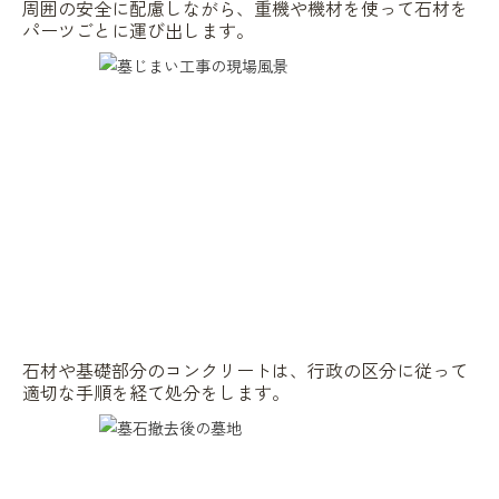
周囲の安全に配慮しながら、重機や機材を使って石材を
パーツごとに運び出します。
石材や基礎部分のコンクリートは、行政の区分に従って
適切な手順を経て処分をします。