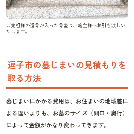
ご先祖様の遺骨が入った骨壷は、施主様へお引き渡しい
たします。
逗子市の墓じまいの見積もりを
取る方法
墓じまいにかかる費用は、お住まいの地域差に
よる違いよりも、お墓のサイズ（間口・奥行）
によって金額がかなり変わってきます。