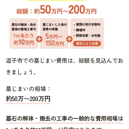
逗子市での墓じまい費用は、総額を見込んでお
きましょう。
墓じまいの相場：
約50万〜200万円
墓石の解体・撤去の工事の一般的な費用相場は