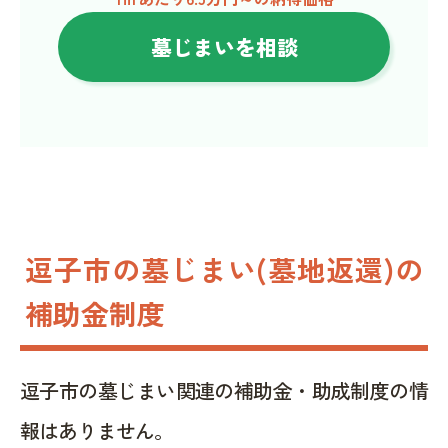
墓じまいを相談
逗子市の墓じまい(墓地返還)の
補助金制度
逗子市の墓じまい関連の補助金・助成制度の情
報はありません。