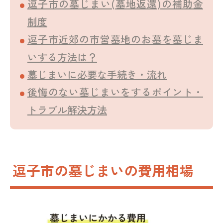
逗子市の墓じまい(墓地返還)の補助金
制度
逗子市近郊の市営墓地のお墓を墓じま
いする方法は？
墓じまいに必要な手続き・流れ
後悔のない墓じまいをするポイント・
トラブル解決方法
逗子市の墓じまいの費用相場