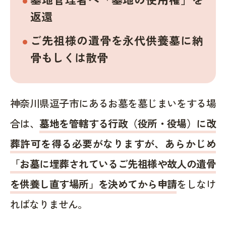
返還
ご先祖様の遺骨を永代供養墓に納
骨もしくは散骨
神奈川県逗子市にあるお墓を墓じまいをする場
合は、
墓地を管轄する行政（役所・役場）に改
葬許可を得る必要がなりますが、あらかじめ
「お墓に埋葬されているご先祖様や故人の遺骨
を供養し直す場所」を決めてから申請
をしなけ
ればなりません。