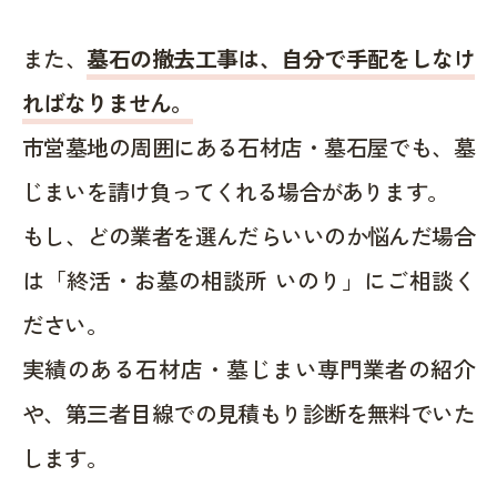
また、
墓石の撤去工事は、自分で手配をしなけ
ればなりません。
市営墓地の周囲にある石材店・墓石屋でも、墓
じまいを請け負ってくれる場合があります。
もし、どの業者を選んだらいいのか悩んだ場合
は「終活・お墓の相談所 いのり」にご相談く
ださい。
実績のある石材店・墓じまい専門業者の紹介
や、第三者目線での見積もり診断を無料でいた
します。