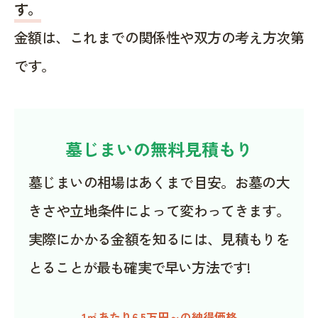
す。
金額は、これまでの関係性や双方の考え方次第
です。
墓じまいの無料見積もり
墓じまいの相場はあくまで目安。お墓の大
きさや立地条件によって変わってきます。
実際にかかる金額を知るには、見積もりを
とることが最も確実で早い方法です!
1㎡あたり6.5万円～の納得価格