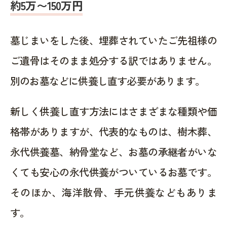
約5万〜150万円
墓じまいをした後、埋葬されていたご先祖様の
ご遺骨はそのまま処分する訳ではありません。
別のお墓などに供養し直す必要があります。
新しく供養し直す方法にはさまざまな種類や価
格帯がありますが、代表的なものは、樹木葬、
永代供養墓、納骨堂など、お墓の承継者がいな
くても安心の永代供養がついているお墓です。
そのほか、海洋散骨、手元供養などもありま
す。