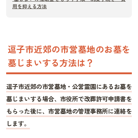
用を抑える方法
逗子市近郊の市営墓地のお墓を
墓じまいする方法は？
逗子市近郊の市営墓地・公営霊園にあるお墓を
墓じまいする場合、市役所で改葬許可申請書を
もらった後に、市営墓地の管理事務所に連絡を
します。