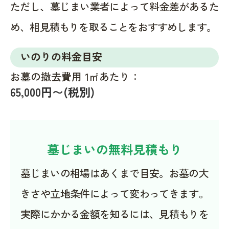
ただし、墓じまい業者によって料金差があるた
め、相見積もりを取ることをおすすめします。
いのりの料金目安
お墓の撤去費用 1㎡あたり：
65,000円〜(税別)
墓じまいの無料見積もり
墓じまいの相場はあくまで目安。お墓の大
きさや立地条件によって変わってきます。
実際にかかる金額を知るには、見積もりを