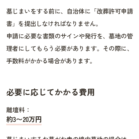
墓じまいをする前に、自治体に「改葬許可申請
書」を提出しなければなりません。
申請に必要な書類のサインや発行を、墓地の管
理者にしてもらう必要があります。その際に、
手数料がかかる場合があります。
必要に応じてかかる費用
離壇料：
約
3〜20
万円