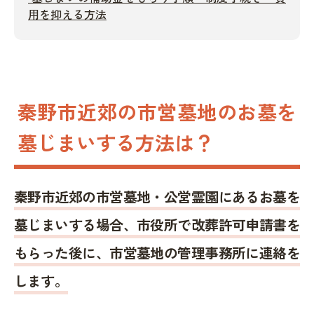
用を抑える方法
秦野市近郊の市営墓地のお墓を
墓じまいする方法は？
秦野市近郊の市営墓地・公営霊園にあるお墓を
墓じまいする場合、市役所で改葬許可申請書を
もらった後に、市営墓地の管理事務所に連絡を
します。