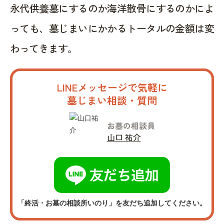
永代供養墓にするのか海洋散骨にするのかによ
っても、墓じまいにかかるトータルの金額は変
わってきます。
LINEメッセージで気軽に
墓じまい相談・質問
お墓の相談員
山口 祐介
「終活・お墓の相談所いのり」を友だち追加してください。