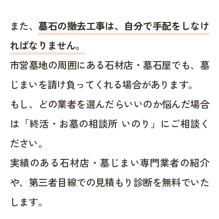
また、
墓石の撤去工事は、自分で手配をしなけ
ればなりません。
市営墓地の周囲にある石材店・墓石屋でも、墓
じまいを請け負ってくれる場合があります。
もし、どの業者を選んだらいいのか悩んだ場合
は「終活・お墓の相談所 いのり」にご相談く
ださい。
実績のある石材店・墓じまい専門業者の紹介
や、第三者目線での見積もり診断を無料でいた
します。