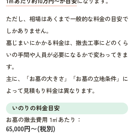
1㎡あたり約10万円〜が目安
になります。
ただし、相場はあくまで一般的な料金の目安で
しかありません。
墓じまいにかかる料金は、撤去工事にどのくら
いの手間や人員が必要になるかで変わってきま
す。
主に、「お墓の大きさ」「お墓の立地条件」に
よって見積もり料金は異なります。
いのりの料金目安
お墓の撤去費用 1㎡あたり：
65,000円〜(税別)