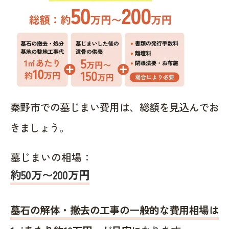
秦野市での墓じまい費用は、総額を見込んでお
きましょう。
墓じまいの相場：
約50万〜200万円
墓石の解体・撤去の工事の一般的な費用相場は