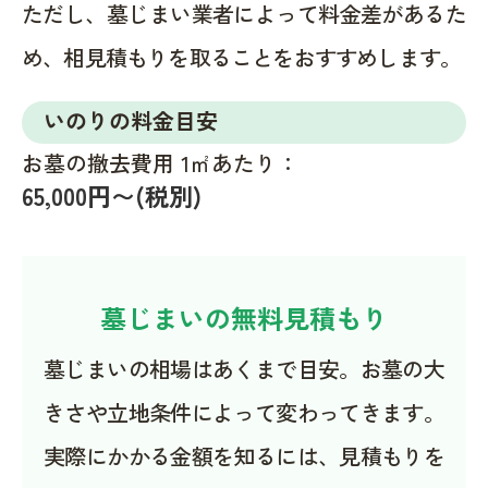
ただし、墓じまい業者によって料金差があるた
め、相見積もりを取ることをおすすめします。
いのりの料金目安
お墓の撤去費用 1㎡あたり：
65,000円〜(税別)
墓じまいの無料見積もり
墓じまいの相場はあくまで目安。お墓の大
きさや立地条件によって変わってきます。
実際にかかる金額を知るには、見積もりを