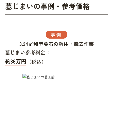
墓じまいの事例・参考価格
事例
3.24㎡和型墓石の解体・撤去作業
墓じまい参考料金：
約36万円
（税込）