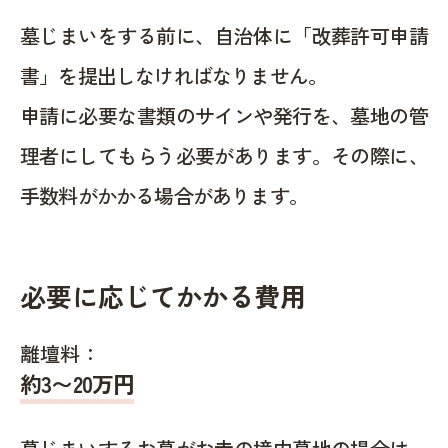
墓じまいをする前に、自治体に「改葬許可申請
書」を提出しなければなりません。
申請に必要な書類のサインや発行を、墓地の管
理者にしてもらう必要があります。その際に、
手数料がかかる場合があります。
必要に応じてかかる費用
離壇料：
約
3〜20
万円