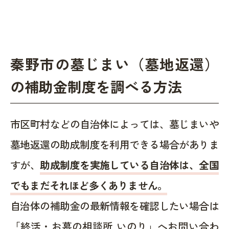
秦野市の墓じまい（墓地返還）
の補助金制度を調べる方法
市区町村などの自治体によっては、墓じまいや
墓地返還の助成制度を利用できる場合がありま
すが、
助成制度を実施している自治体は、全国
でもまだそれほど多くありません。
自治体の補助金の最新情報を確認したい場合は
「終活・お墓の相談所 いのり」へお問い合わ