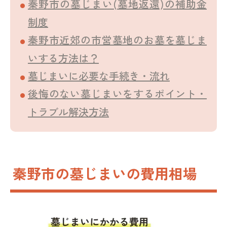
秦野市の墓じまい(墓地返還)の補助金
制度
秦野市近郊の市営墓地のお墓を墓じま
いする方法は？
墓じまいに必要な手続き・流れ
後悔のない墓じまいをするポイント・
トラブル解決方法
秦野市の墓じまいの費用相場