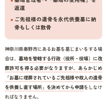
返還
ご先祖様の遺骨を永代供養墓に納
骨もしくは散骨
神奈川県秦野市にあるお墓を墓じまいをする場
合は、
墓地を管轄する行政（役所・役場）に改
葬許可を得る必要がなりますが、あらかじめ
「お墓に埋葬されているご先祖様や故人の遺骨
を供養し直す場所」を決めてから申請
をしなけ
ればなりません。