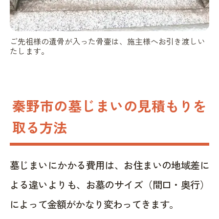
ご先祖様の遺骨が入った骨壷は、施主様へお引き渡しい
たします。
秦野市の墓じまいの見積もりを
取る方法
墓じまいにかかる費用は、お住まいの地域差に
よる違いよりも、お墓のサイズ（間口・奥行）
によって金額がかなり変わってきます。