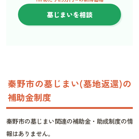
墓じまいを相談
秦野市の墓じまい(墓地返還)の
補助金制度
秦野市の墓じまい関連の補助金・助成制度の情
報はありません。