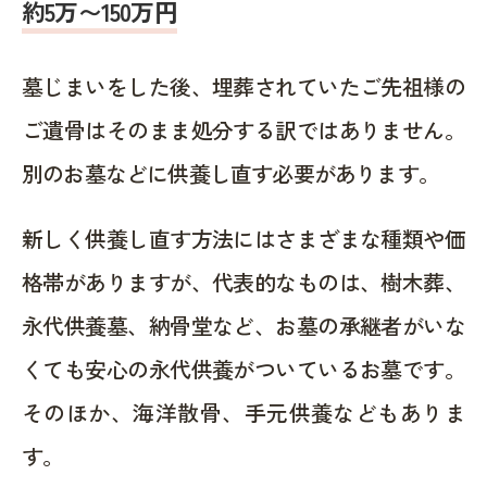
約5万〜150万円
墓じまいをした後、埋葬されていたご先祖様の
ご遺骨はそのまま処分する訳ではありません。
別のお墓などに供養し直す必要があります。
新しく供養し直す方法にはさまざまな種類や価
格帯がありますが、代表的なものは、樹木葬、
永代供養墓、納骨堂など、お墓の承継者がいな
くても安心の永代供養がついているお墓です。
そのほか、海洋散骨、手元供養などもありま
す。