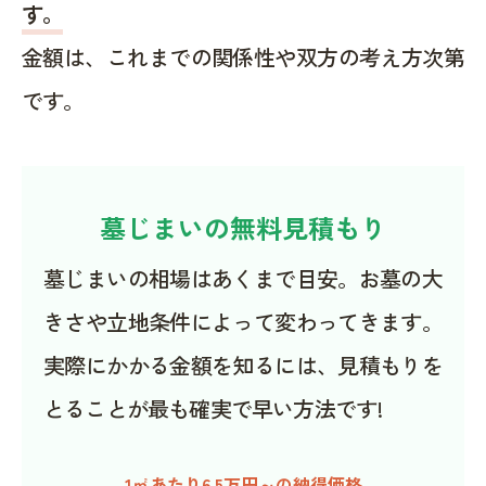
す。
金額は、これまでの関係性や双方の考え方次第
です。
墓じまいの無料見積もり
墓じまいの相場はあくまで目安。お墓の大
きさや立地条件によって変わってきます。
実際にかかる金額を知るには、見積もりを
とることが最も確実で早い方法です!
1㎡あたり6.5万円～の納得価格