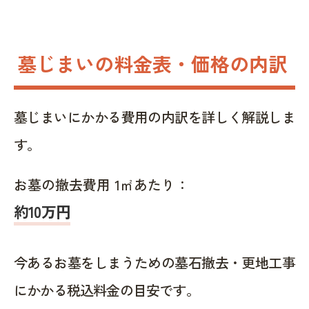
墓じまいの料金表・価格の内訳
墓じまいにかかる費用の内訳を詳しく解説しま
す。
お墓の撤去費用 1㎡あたり：
約10万円
今あるお墓をしまうための墓石撤去・更地工事
にかかる税込料金の目安です。