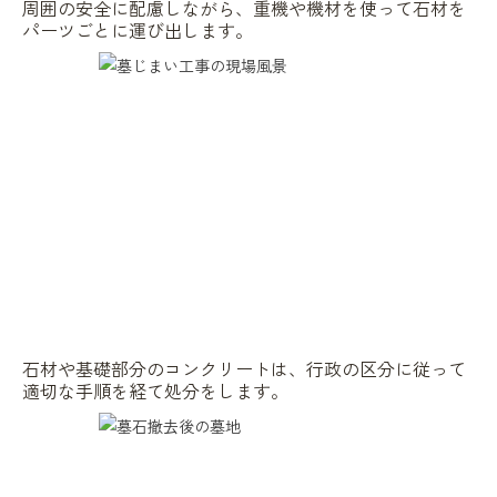
周囲の安全に配慮しながら、重機や機材を使って石材を
パーツごとに運び出します。
石材や基礎部分のコンクリートは、行政の区分に従って
適切な手順を経て処分をします。