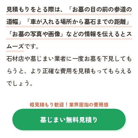
見積もりをとる際は、「お墓の目の前の参道の
道幅」「車が入れる場所から墓石までの距離」
「お墓の写真や画像」などの情報を伝えるとス
ムーズ
です。
石材店や墓じまい業者に一度お墓を下見しても
らうと、より正確な費用を見積もってもらえる
でしょう。
相見積もり歓迎！業界屈指の費用感
墓じまい無料見積り