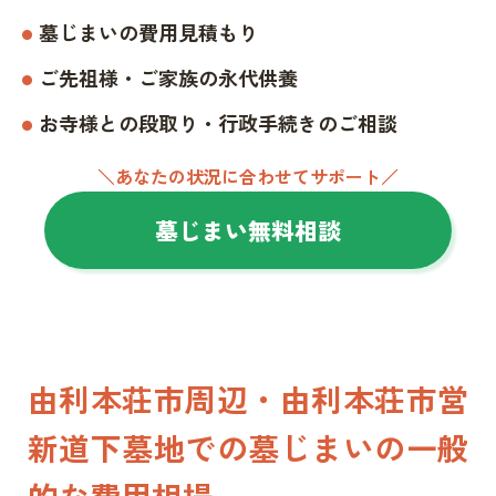
墓じまいの費用見積もり
ご先祖様・ご家族の永代供養
お寺様との段取り・行政手続きのご相談
＼あなたの状況に合わせてサポート／
墓じまい無料相談
由利本荘市周辺・由利本荘市営
新道下墓地での墓じまいの一般
的な費用相場