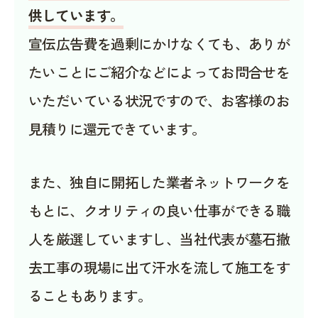
供しています。
宣伝広告費を過剰にかけなくても、ありが
たいことにご紹介などによってお問合せを
いただいている状況ですので、お客様のお
見積りに還元できています。
また、独自に開拓した業者ネットワークを
もとに、クオリティの良い仕事ができる職
人を厳選していますし、当社代表が墓石撤
去工事の現場に出て汗水を流して施工をす
ることもあります。