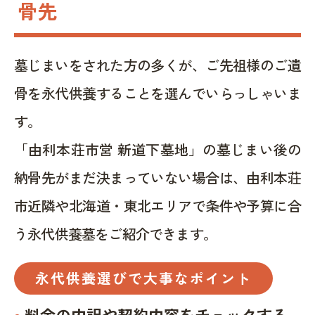
骨先
墓じまいをされた方の多くが、ご先祖様のご遺
骨を永代供養することを選んでいらっしゃいま
す。
「由利本荘市営 新道下墓地」の墓じまい後の
納骨先がまだ決まっていない場合は、由利本荘
市近隣や北海道・東北エリアで条件や予算に合
う永代供養墓をご紹介できます。
永代供養選びで大事なポイント
料金の内訳や契約内容をチェックする