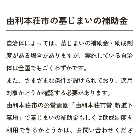
由利本荘市の墓じまいの補助金
自治体によっては、墓じまいの補助金・助成制
度がある場合がありますが、実施している自治
体は全国でもごくわずかです。
また、さまざまな条件が設けられており、適用
対象かどうか確認する必要があります。
由利本荘市の公営霊園「由利本荘市営 新道下
墓地」で墓じまいの補助金もしくは助成制度を
利用できるかどうかは、お問い合わせくださ