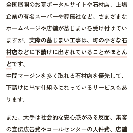
全国展開のお墓ポータルサイトや石材店、上場
企業の有名スーパーや葬儀社など、さまざまな
ホームページや店舗が墓じまいを受け付けてい
ますが、
実際の墓じまい工事は、町の小さな石
材店などに下請けに出されていることがほとん
ど
です。
中間マージンを多く取れる石材店を優先して、
下請けに出す仕組みになっているサービスもあ
ります。
また、大手は社会的な安心感がある反面、集客
の宣伝広告費やコールセンターの人件費、店舗