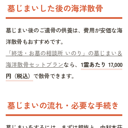
墓じまいした後の海洋散骨
墓じまい後のご遺骨の供養は、費用が安価な海
洋散骨もおすすめです。
「終活・お墓の相談所 いのり」の墓じまい＆
海洋散骨セットプラン
なら、
1霊あたり 17,000
円（税込）
で散骨できます。
墓じまいの流れ・必要な手続き
墓じまいをするには、まずは親族と、由利本荘