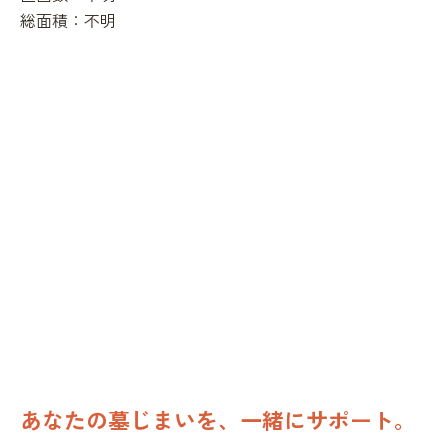
総面積：
不明
あなたの墓じまいを、一緒にサポート。