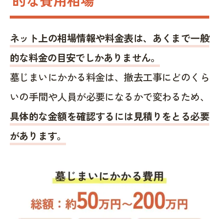
ネット上の相場情報や料金表は、あくまで一般
的な料金の目安でしかありません。
墓じまいにかかる料金は、撤去工事にどのくら
いの手間や人員が必要になるかで変わるため、
具体的な金額を確認するには見積りをとる必要
があります。