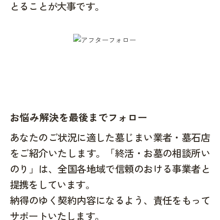
とることが大事です。
お悩み解決を最後までフォロー
あなたのご状況に適した墓じまい業者・墓石店
をご紹介いたします。「終活・お墓の相談所い
のり」は、全国各地域で信頼のおける事業者と
提携をしています。
納得のゆく契約内容になるよう、責任をもって
サポートいたします。