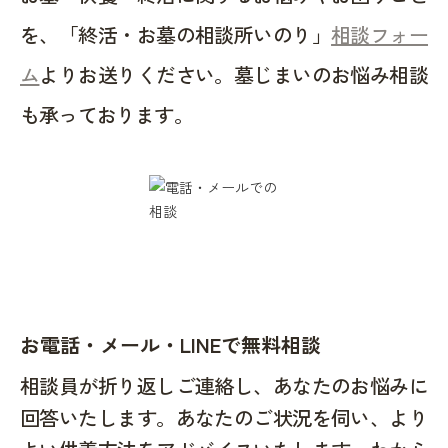
を、「終活・お墓の相談所いのり」
相談フォー
ム
よりお送りください。墓じまいのお悩み相談
も承っております。
お電話・メール・LINEで無料相談
相談員が折り返しご連絡し、あなたのお悩みに
回答いたします。あなたのご状況を伺い、より