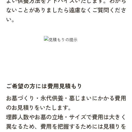
よい供養方法をアドバイスいたします。わから
ないことがありましたら遠慮なくご質問くださ
い。
ご希望の方には費用見積もり
お墓づくり・永代供養・墓じまいにかかる費用
のお見積りをいたします。
埋葬人数やお墓の立地・サイズで費用は大きく
異なるため、費用を把握するためには見積りを