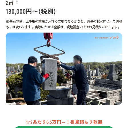
2㎡：
130,000円〜(税別)
※墓石の量、工事用の重機が入れる立地であるかなど、お墓の状況によって見積
もりは変わります。実際にかかる金額は、現地調査の上でお見積りいたします。
1㎡あたり6.5万円～！相見積もり歓迎