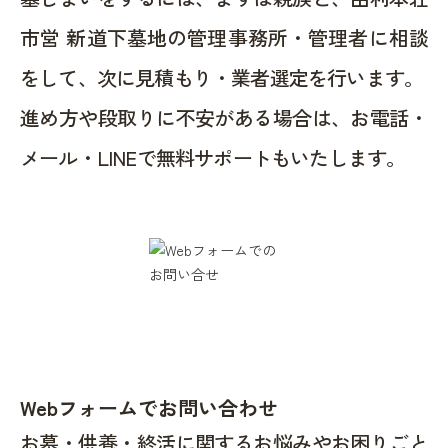
市営 新道下墓地の管理事務所・管理者に相談
をして、次に見積もり・業者選定を行います。
進め方や段取りに不安がある場合は、お電話・
メール・LINEで無料サポートもいたします。
Webフォームでお問い合わせ
お墓・供養・終活に関するお悩みやお困りごと