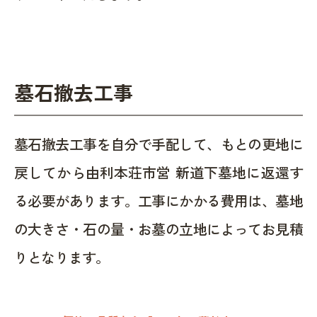
墓石撤去工事
墓石撤去工事を自分で手配して、もとの更地に
戻してから由利本荘市営 新道下墓地に返還す
る必要があります。工事にかかる費用は、墓地
の大きさ・石の量・お墓の立地によってお見積
りとなります。