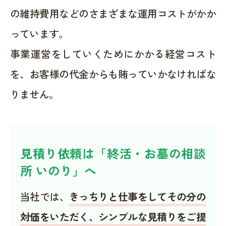
の維持費用などのさまざまな運用コストがかか
っています。
事業運営をしていくためにかかる経営コスト
を、お客様の代金からも賄っていかなければな
りません。
見積り依頼は「終活・お墓の相談
所 いのり」へ
当社では、
きっちりと仕事をしてその分の
対価をいただく、シンプルな見積りをご提