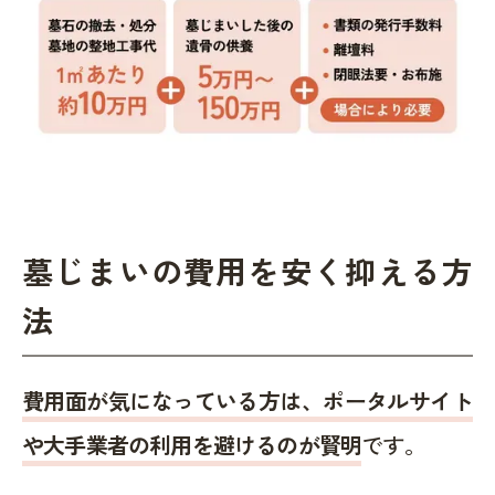
墓じまいの費用を安く抑える方
法
費用面が気になっている方は、ポータルサイト
や大手業者の利用を避けるのが賢明
です。