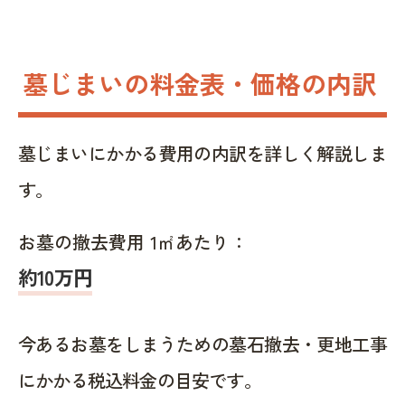
墓じまいの料金表・価格の内訳
墓じまいにかかる費用の内訳を詳しく解説しま
す。
お墓の撤去費用 1㎡あたり：
約10万円
今あるお墓をしまうための墓石撤去・更地工事
にかかる税込料金の目安です。