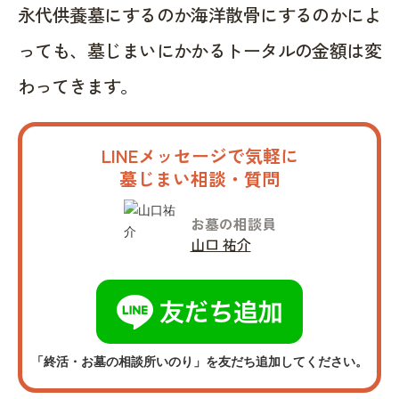
永代供養墓にするのか海洋散骨にするのかによ
っても、墓じまいにかかるトータルの金額は変
わってきます。
LINEメッセージで気軽に
墓じまい相談・質問
お墓の相談員
山口 祐介
「終活・お墓の相談所いのり」を友だち追加してください。