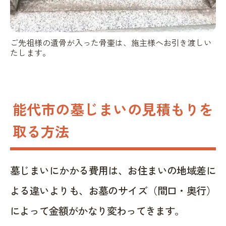
ご先祖様の遺骨が入った骨壷は、施主様へお引き渡しい
たします。
能代市の墓じまいの見積もりを
取る方法
墓じまいにかかる費用は、お住まいの地域差に
よる違いよりも、お墓のサイズ（間口・奥行）
によって金額がかなり変わってきます。