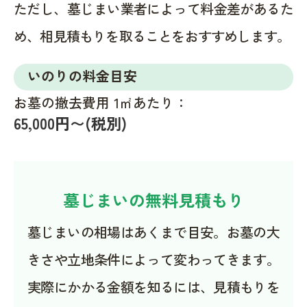
ただし、墓じまい業者によって料金差があるた
め、相見積もりを取ることをおすすめします。
いのりの料金目安
お墓の撤去費用 1㎡あたり：
65,000円〜(税別)
墓じまいの無料見積もり
墓じまいの相場はあくまで目安。お墓の大
きさや立地条件によって変わってきます。
実際にかかる金額を知るには、見積もりを