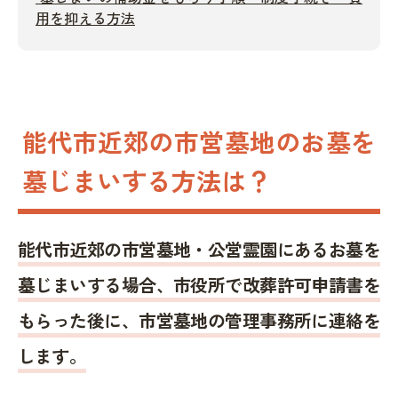
用を抑える方法
能代市近郊の市営墓地のお墓を
墓じまいする方法は？
能代市近郊の市営墓地・公営霊園にあるお墓を
墓じまいする場合、市役所で改葬許可申請書を
もらった後に、市営墓地の管理事務所に連絡を
します。