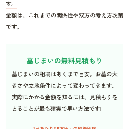
す。
金額は、これまでの関係性や双方の考え方次第
です。
墓じまいの無料見積もり
墓じまいの相場はあくまで目安。お墓の大
きさや立地条件によって変わってきます。
実際にかかる金額を知るには、見積もりを
とることが最も確実で早い方法です!
1㎡あたり6.5万円～の納得価格