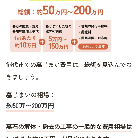
能代市での墓じまい費用は、総額を見込んでお
きましょう。
墓じまいの相場：
約50万〜200万円
墓石の解体・撤去の工事の一般的な費用相場は