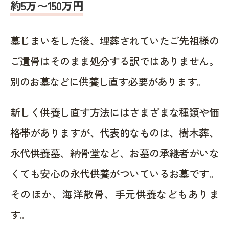
約5万〜150万円
墓じまいをした後、埋葬されていたご先祖様の
ご遺骨はそのまま処分する訳ではありません。
別のお墓などに供養し直す必要があります。
新しく供養し直す方法にはさまざまな種類や価
格帯がありますが、代表的なものは、樹木葬、
永代供養墓、納骨堂など、お墓の承継者がいな
くても安心の永代供養がついているお墓です。
そのほか、海洋散骨、手元供養などもありま
す。