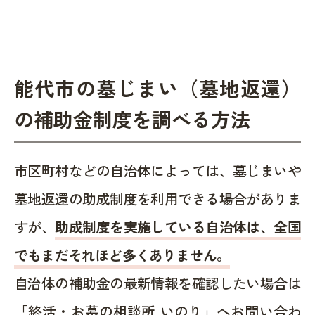
能代市の墓じまい（墓地返還）
の補助金制度を調べる方法
市区町村などの自治体によっては、墓じまいや
墓地返還の助成制度を利用できる場合がありま
すが、
助成制度を実施している自治体は、全国
でもまだそれほど多くありません。
自治体の補助金の最新情報を確認したい場合は
「終活・お墓の相談所 いのり」へお問い合わ