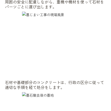
周囲の安全に配慮しながら、重機や機材を使って石材を
パーツごとに運び出します。
石材や基礎部分のコンクリートは、行政の区分に従って
適切な手順を経て処分をします。