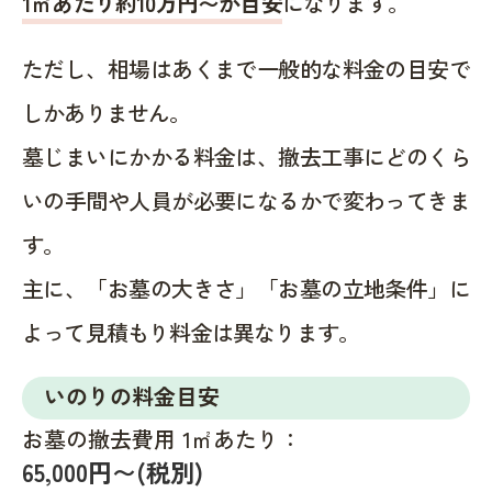
1㎡あたり約10万円〜が目安
になります。
ただし、相場はあくまで一般的な料金の目安で
しかありません。
墓じまいにかかる料金は、撤去工事にどのくら
いの手間や人員が必要になるかで変わってきま
す。
主に、「お墓の大きさ」「お墓の立地条件」に
よって見積もり料金は異なります。
いのりの料金目安
お墓の撤去費用 1㎡あたり：
65,000円〜(税別)