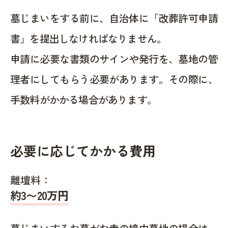
墓じまいをする前に、自治体に「改葬許可申請
書」を提出しなければなりません。
申請に必要な書類のサインや発行を、墓地の管
理者にしてもらう必要があります。その際に、
手数料がかかる場合があります。
必要に応じてかかる費用
離壇料：
約
3〜20
万円