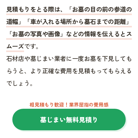
見積もりをとる際は、「お墓の目の前の参道の
道幅」「車が入れる場所から墓石までの距離」
「お墓の写真や画像」などの情報を伝えるとス
ムーズ
です。
石材店や墓じまい業者に一度お墓を下見しても
らうと、より正確な費用を見積もってもらえる
でしょう。
相見積もり歓迎！業界屈指の費用感
墓じまい無料見積り