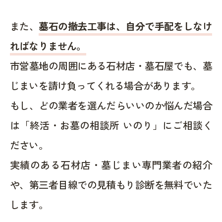
また、
墓石の撤去工事は、自分で手配をしなけ
ればなりません。
市営墓地の周囲にある石材店・墓石屋でも、墓
じまいを請け負ってくれる場合があります。
もし、どの業者を選んだらいいのか悩んだ場合
は「終活・お墓の相談所 いのり」にご相談く
ださい。
実績のある石材店・墓じまい専門業者の紹介
や、第三者目線での見積もり診断を無料でいた
します。