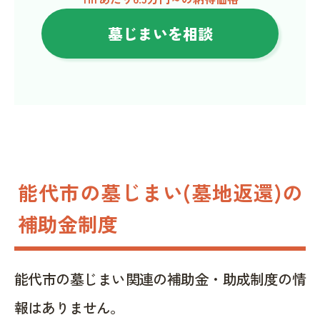
墓じまいを相談
能代市の墓じまい(墓地返還)の
補助金制度
能代市の墓じまい関連の補助金・助成制度の情
報はありません。