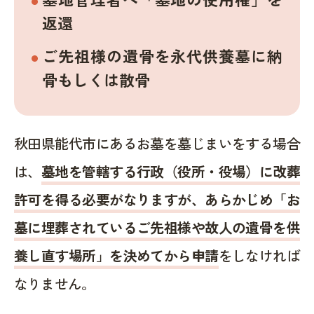
返還
ご先祖様の遺骨を永代供養墓に納
骨もしくは散骨
秋田県能代市にあるお墓を墓じまいをする場合
は、
墓地を管轄する行政（役所・役場）に改葬
許可を得る必要がなりますが、あらかじめ「お
墓に埋葬されているご先祖様や故人の遺骨を供
養し直す場所」を決めてから申請
をしなければ
なりません。