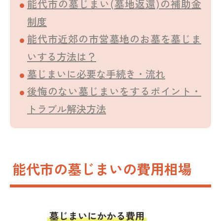
能代市の墓じまい(墓地返還)の補助金
制度
能代市近郊の市営墓地のお墓を墓じま
いする方法は？
墓じまいに必要な手続き・流れ
後悔のない墓じまいをするポイント・
トラブル解決方法
能代市の墓じまいの費用相場