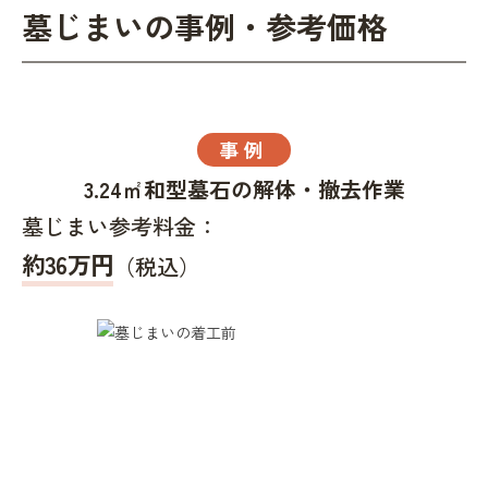
墓じまいの事例・参考価格
事例
3.24㎡和型墓石の解体・撤去作業
墓じまい参考料金：
約36万円
（税込）