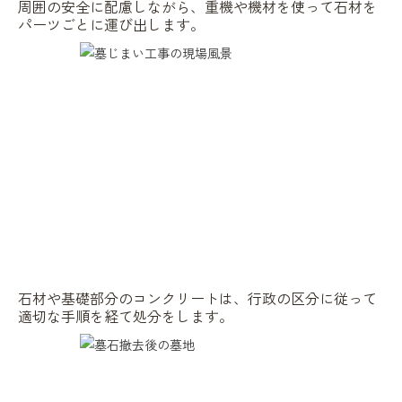
周囲の安全に配慮しながら、重機や機材を使って石材を
パーツごとに運び出します。
石材や基礎部分のコンクリートは、行政の区分に従って
適切な手順を経て処分をします。