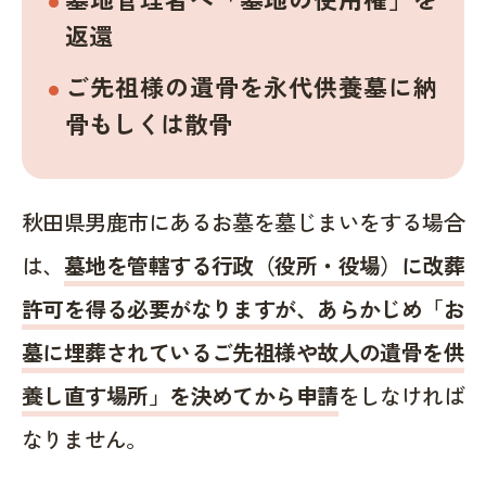
返還
ご先祖様の遺骨を永代供養墓に納
骨もしくは散骨
秋田県男鹿市にあるお墓を墓じまいをする場合
は、
墓地を管轄する行政（役所・役場）に改葬
許可を得る必要がなりますが、あらかじめ「お
墓に埋葬されているご先祖様や故人の遺骨を供
養し直す場所」を決めてから申請
をしなければ
なりません。