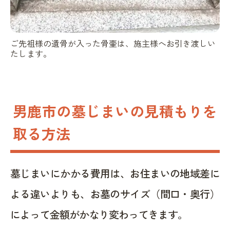
ご先祖様の遺骨が入った骨壷は、施主様へお引き渡しい
たします。
男鹿市の墓じまいの見積もりを
取る方法
墓じまいにかかる費用は、お住まいの地域差に
よる違いよりも、お墓のサイズ（間口・奥行）
によって金額がかなり変わってきます。