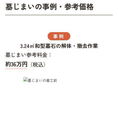
墓じまいの事例・参考価格
事例
3.24㎡和型墓石の解体・撤去作業
墓じまい参考料金：
約36万円
（税込）