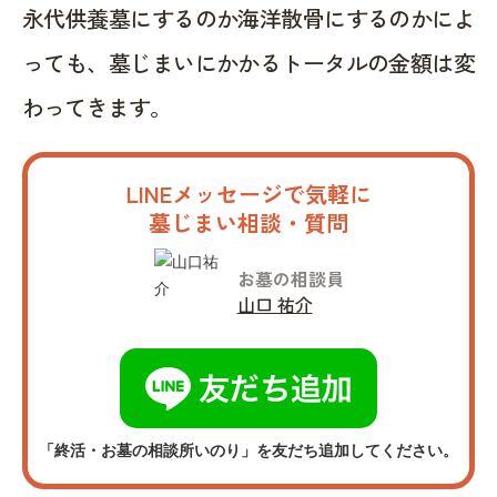
永代供養墓にするのか海洋散骨にするのかによ
っても、墓じまいにかかるトータルの金額は変
わってきます。
LINEメッセージで気軽に
墓じまい相談・質問
お墓の相談員
山口 祐介
「終活・お墓の相談所いのり」を友だち追加してください。