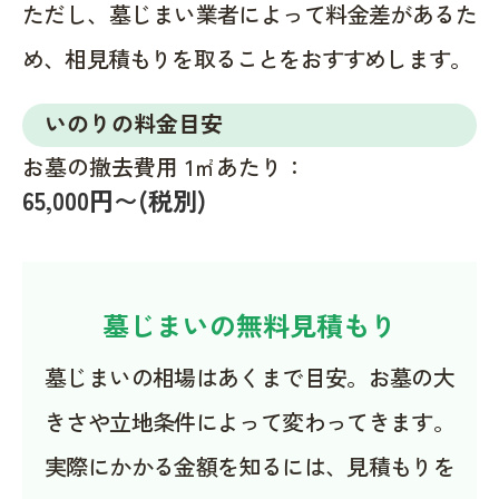
ただし、墓じまい業者によって料金差があるた
め、相見積もりを取ることをおすすめします。
いのりの料金目安
お墓の撤去費用 1㎡あたり：
65,000円〜(税別)
墓じまいの無料見積もり
墓じまいの相場はあくまで目安。お墓の大
きさや立地条件によって変わってきます。
実際にかかる金額を知るには、見積もりを