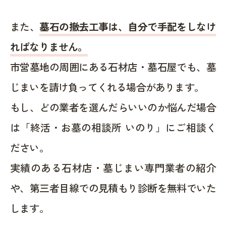
また、
墓石の撤去工事は、自分で手配をしなけ
ればなりません。
市営墓地の周囲にある石材店・墓石屋でも、墓
じまいを請け負ってくれる場合があります。
もし、どの業者を選んだらいいのか悩んだ場合
は「終活・お墓の相談所 いのり」にご相談く
ださい。
実績のある石材店・墓じまい専門業者の紹介
や、第三者目線での見積もり診断を無料でいた
します。