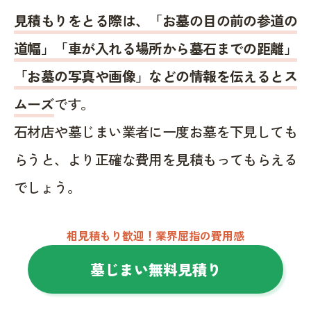
見積もりをとる際は、「お墓の目の前の参道の
道幅」「車が入れる場所から墓石までの距離」
「お墓の写真や画像」などの情報を伝えるとス
ムーズ
です。
石材店や墓じまい業者に一度お墓を下見しても
らうと、より正確な費用を見積もってもらえる
でしょう。
相見積もり歓迎！業界屈指の費用感
墓じまい無料見積り