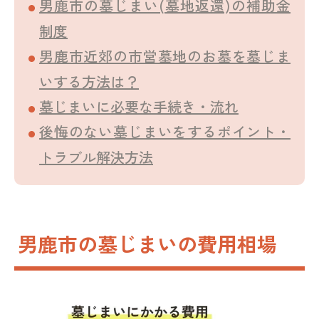
男鹿市の墓じまい(墓地返還)の補助金
制度
男鹿市近郊の市営墓地のお墓を墓じま
いする方法は？
墓じまいに必要な手続き・流れ
後悔のない墓じまいをするポイント・
トラブル解決方法
男鹿市の墓じまいの費用相場