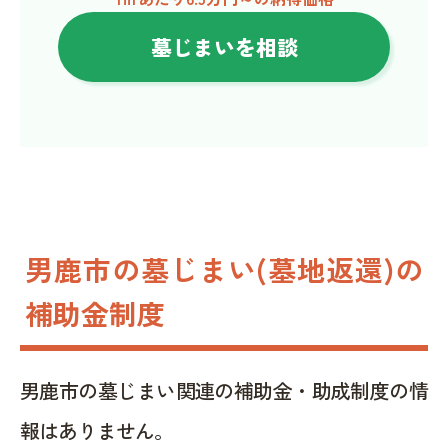
墓じまいを相談
男鹿市の墓じまい(墓地返還)の
補助金制度
男鹿市の墓じまい関連の補助金・助成制度の情
報はありません。