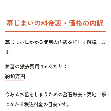
墓じまいの料金表・価格の内訳
墓じまいにかかる費用の内訳を詳しく解説しま
す。
お墓の撤去費用 1㎡あたり：
約10万円
今あるお墓をしまうための墓石撤去・更地工事
にかかる税込料金の目安です。