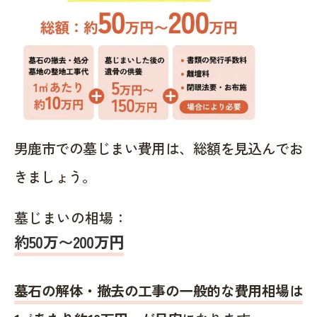
男鹿市での墓じまい費用は、総額を見込んでお
きましょう。
墓じまいの相場：
約50万〜200万円
墓石の解体・撤去の工事の一般的な費用相場は