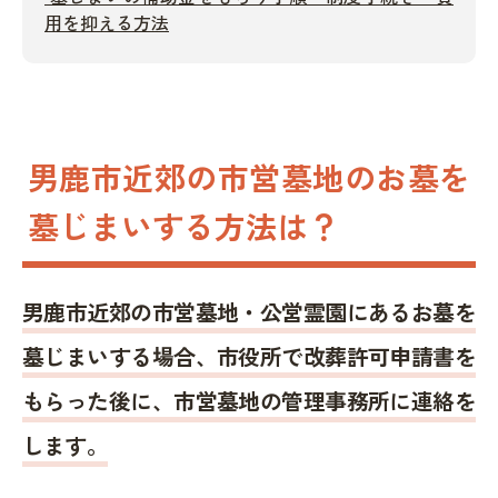
用を抑える方法
男鹿市近郊の市営墓地のお墓を
墓じまいする方法は？
男鹿市近郊の市営墓地・公営霊園にあるお墓を
墓じまいする場合、市役所で改葬許可申請書を
もらった後に、市営墓地の管理事務所に連絡を
します。