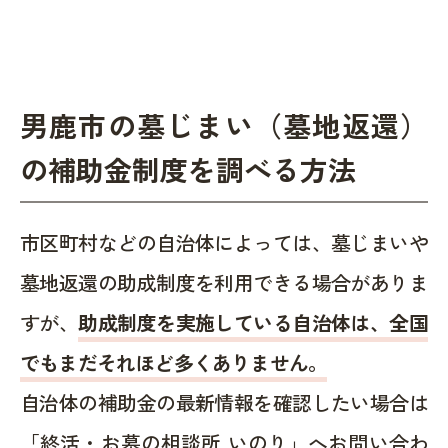
男鹿市の墓じまい（墓地返還）
の補助金制度を調べる方法
市区町村などの自治体によっては、墓じまいや
墓地返還の助成制度を利用できる場合がありま
すが、
助成制度を実施している自治体は、全国
でもまだそれほど多くありません。
自治体の補助金の最新情報を確認したい場合は
「終活・お墓の相談所 いのり」へお問い合わ