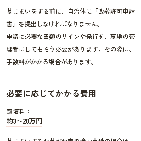
墓じまいをする前に、自治体に「改葬許可申請
書」を提出しなければなりません。
申請に必要な書類のサインや発行を、墓地の管
理者にしてもらう必要があります。その際に、
手数料がかかる場合があります。
必要に応じてかかる費用
離壇料：
約
3〜20
万円