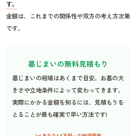
す。
金額は、これまでの関係性や双方の考え方次第
です。
墓じまいの無料見積もり
墓じまいの相場はあくまで目安。お墓の大
きさや立地条件によって変わってきます。
実際にかかる金額を知るには、見積もりを
とることが最も確実で早い方法です!
1㎡あたり6.5万円～の納得価格