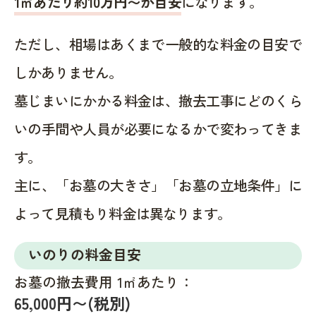
1㎡あたり約10万円〜が目安
になります。
ただし、相場はあくまで一般的な料金の目安で
しかありません。
墓じまいにかかる料金は、撤去工事にどのくら
いの手間や人員が必要になるかで変わってきま
す。
主に、「お墓の大きさ」「お墓の立地条件」に
よって見積もり料金は異なります。
いのりの料金目安
お墓の撤去費用 1㎡あたり：
65,000円〜(税別)