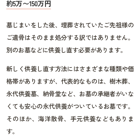
約5万〜150万円
墓じまいをした後、埋葬されていたご先祖様の
ご遺骨はそのまま処分する訳ではありません。
別のお墓などに供養し直す必要があります。
新しく供養し直す方法にはさまざまな種類や価
格帯がありますが、代表的なものは、樹木葬、
永代供養墓、納骨堂など、お墓の承継者がいな
くても安心の永代供養がついているお墓です。
そのほか、海洋散骨、手元供養などもありま
す。