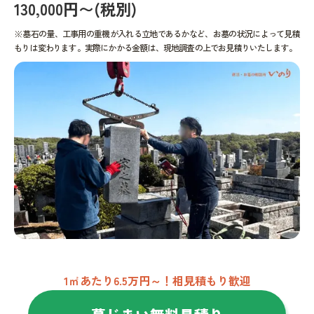
130,000円〜(税別)
※墓石の量、工事用の重機が入れる立地であるかなど、お墓の状況によって見積
もりは変わります。実際にかかる金額は、現地調査の上でお見積りいたします。
1㎡あたり6.5万円～！相見積もり歓迎