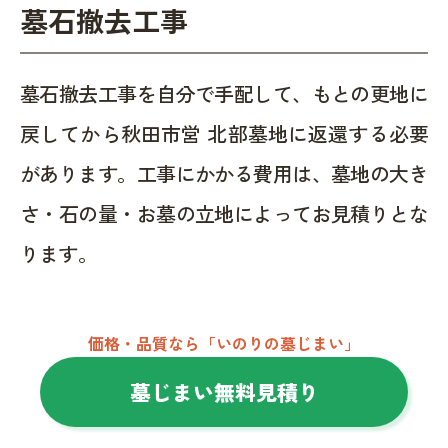
墓石撤去工事
墓石撤去工事を自分で手配して、もとの更地に
戻してから秋田市営 北部墓地に返還する必要
があります。工事にかかる費用は、墓地の大き
さ・石の量・お墓の立地によってお見積りとな
ります。
価格・品質なら「いのりの墓じまい」
墓じまい無料見積り