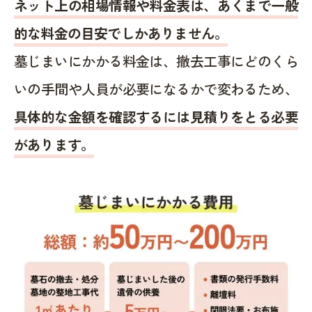
ネット上の相場情報や料金表は、あくまで一般
的な料金の目安でしかありません。
墓じまいにかかる料金は、撤去工事にどのくら
いの手間や人員が必要になるかで変わるため、
具体的な金額を確認するには見積りをとる必要
があります。