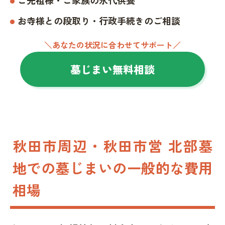
お寺様との段取り・行政手続きのご相談
＼あなたの状況に合わせてサポート／
墓じまい無料相談
秋田市周辺・秋田市営 北部墓
地での墓じまいの一般的な費用
相場