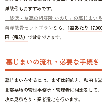
洋散骨もおすすめです。
「終活・お墓の相談所 いのり」の墓じまい＆
海洋散骨セットプラン
なら、
1霊あたり 17,000
円（税込）
で散骨できます。
墓じまいの流れ・必要な手続き
墓じまいをするには、まずは親族と、秋田市営
北部墓地の管理事務所・管理者に相談をして、
次に見積もり・業者選定を行います。