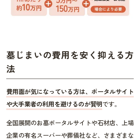
墓じまいの費用を安く抑える方
法
費用面が気になっている方は、ポータルサイト
や大手業者の利用を避けるのが賢明
です。
全国展開のお墓ポータルサイトや石材店、上場
企業の有名スーパーや葬儀社など、さまざまな