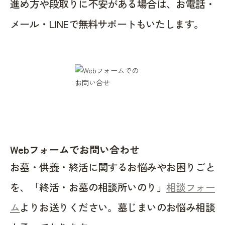
進め方や段取りに不安がある場合は、お電話・
メール・LINEで無料サポートもいたします。
Webフォームでお問い合わせ
お墓・供養・終活に関するお悩みやお困りごと
を、「終活・お墓の相談所いのり」
相談フォー
ム
よりお送りください。墓じまいのお悩み相談