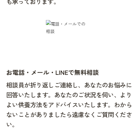
も承っております。
お電話・メール・LINEで無料相談
相談員が折り返しご連絡し、あなたのお悩みに
回答いたします。あなたのご状況を伺い、より
よい供養方法をアドバイスいたします。わから
ないことがありましたら遠慮なくご質問くださ
い。