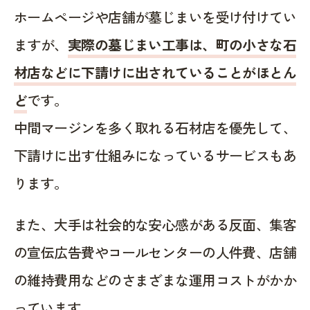
ホームページや店舗が墓じまいを受け付けてい
ますが、
実際の墓じまい工事は、町の小さな石
材店などに下請けに出されていることがほとん
ど
です。
中間マージンを多く取れる石材店を優先して、
下請けに出す仕組みになっているサービスもあ
ります。
また、大手は社会的な安心感がある反面、集客
の宣伝広告費やコールセンターの人件費、店舗
の維持費用などのさまざまな運用コストがかか
っています。