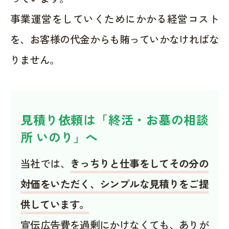
事業運営をしていくためにかかる経営コスト
を、お客様の代金からも賄っていかなければな
りません。
見積り依頼は「終活・お墓の相談
所 いのり」へ
当社では、
きっちりと仕事をしてその分の
対価をいただく、シンプルな見積りをご提
供しています。
宣伝広告費を過剰にかけなくても、ありが