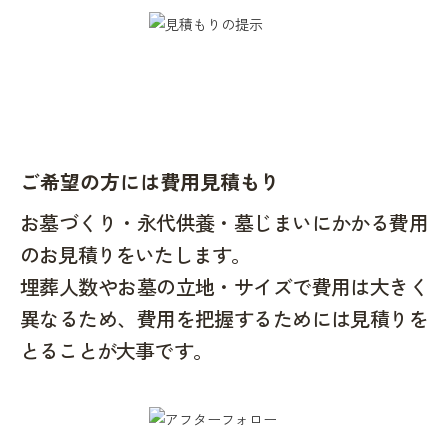
ご希望の方には費用見積もり
お墓づくり・永代供養・墓じまいにかかる費用
のお見積りをいたします。
埋葬人数やお墓の立地・サイズで費用は大きく
異なるため、費用を把握するためには見積りを
とることが大事です。