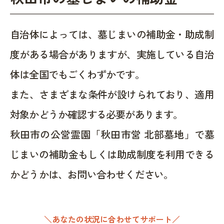
自治体によっては、墓じまいの補助金・助成制
度がある場合がありますが、実施している自治
体は全国でもごくわずかです。
また、さまざまな条件が設けられており、適用
対象かどうか確認する必要があります。
秋田市の公営霊園「秋田市営 北部墓地」で墓
じまいの補助金もしくは助成制度を利用できる
かどうかは、お問い合わせください。
＼あなたの状況に合わせてサポート／