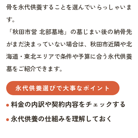
骨を永代供養することを選んでいらっしゃいま
す。
「秋田市営 北部墓地」の墓じまい後の納骨先
がまだ決まっていない場合は、秋田市近隣や北
海道・東北エリアで条件や予算に合う永代供養
墓をご紹介できます。
永代供養選びで大事なポイント
料金の内訳や契約内容をチェックする
永代供養の仕組みを理解しておく