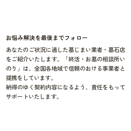
お悩み解決を最後までフォロー
あなたのご状況に適した墓じまい業者・墓石店
をご紹介いたします。「終活・お墓の相談所い
のり」は、全国各地域で信頼のおける事業者と
提携をしています。
納得のゆく契約内容になるよう、責任をもって
サポートいたします。