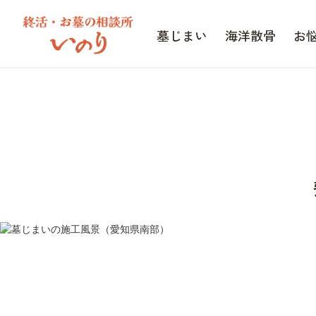
墓じまい
海洋散骨
お