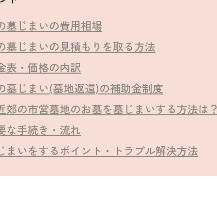
の墓じまいの費用相場
の墓じまいの見積もりを取る方法
金表・価格の内訳
の墓じまい(墓地返還)の補助金制度
近郊の市営墓地のお墓を墓じまいする方法は
要な手続き・流れ
じまいをするポイント・トラブル解決方法