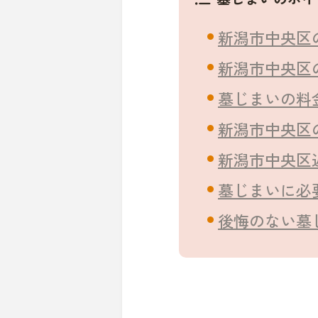
新潟市中央区
新潟市中央区
墓じまいの料
新潟市中央区
新潟市中央区
墓じまいに必
後悔のない墓