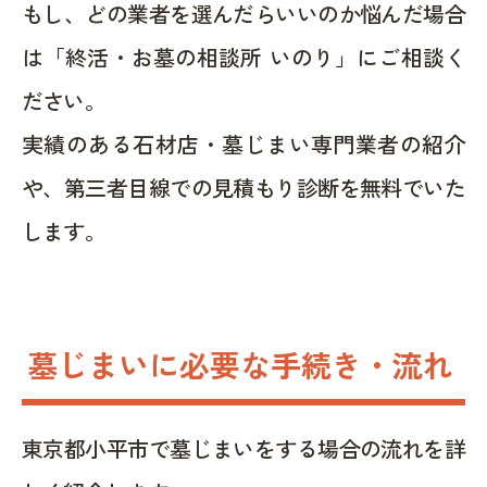
もし、どの業者を選んだらいいのか悩んだ場合
は「終活・お墓の相談所 いのり」にご相談く
ださい。
実績のある石材店・墓じまい専門業者の紹介
や、第三者目線での見積もり診断を無料でいた
します。
墓じまいに必要な手続き・流れ
東京都小平市で墓じまいをする場合の流れを詳