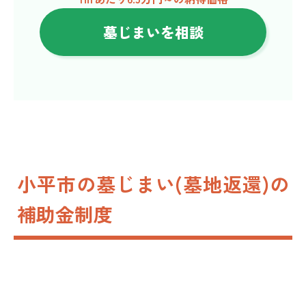
墓じまいを相談
小平市の墓じまい(墓地返還)の
補助金制度