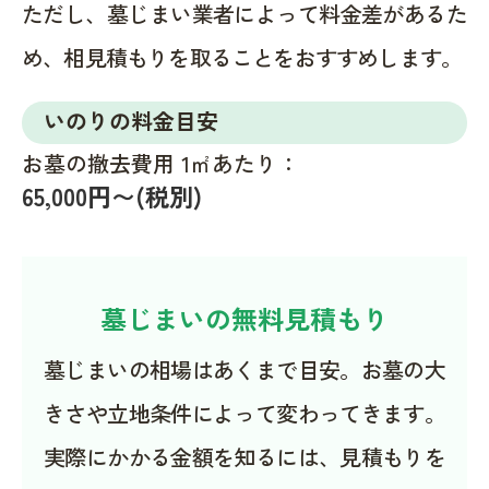
ただし、墓じまい業者によって料金差があるた
め、相見積もりを取ることをおすすめします。
いのりの料金目安
お墓の撤去費用 1㎡あたり：
65,000円〜(税別)
墓じまいの無料見積もり
墓じまいの相場はあくまで目安。お墓の大
きさや立地条件によって変わってきます。
実際にかかる金額を知るには、見積もりを