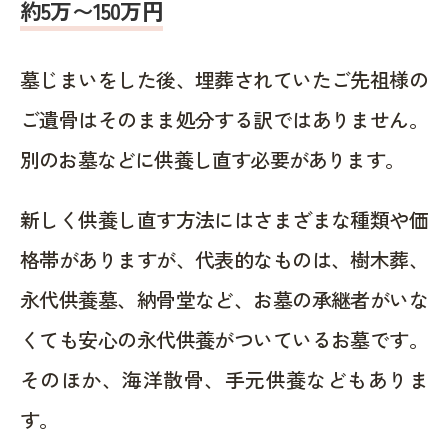
約5万〜150万円
墓じまいをした後、埋葬されていたご先祖様の
ご遺骨はそのまま処分する訳ではありません。
別のお墓などに供養し直す必要があります。
新しく供養し直す方法にはさまざまな種類や価
格帯がありますが、代表的なものは、樹木葬、
永代供養墓、納骨堂など、お墓の承継者がいな
くても安心の永代供養がついているお墓です。
そのほか、海洋散骨、手元供養などもありま
す。