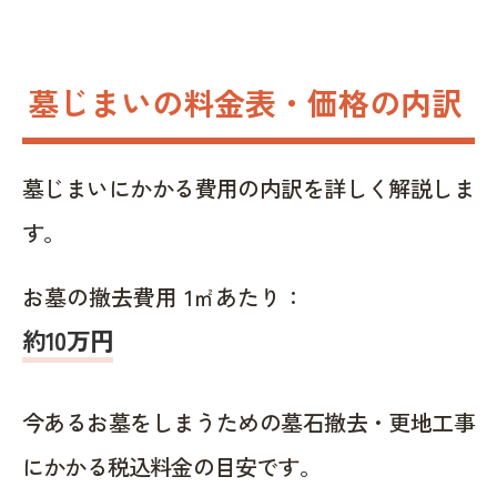
墓じまいの料金表・価格の内訳
墓じまいにかかる費用の内訳を詳しく解説しま
す。
お墓の撤去費用 1㎡あたり：
約10万円
今あるお墓をしまうための墓石撤去・更地工事
にかかる税込料金の目安です。