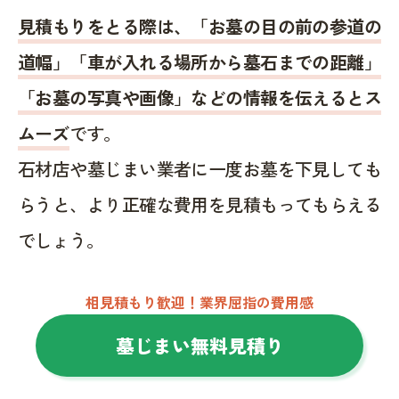
見積もりをとる際は、「お墓の目の前の参道の
道幅」「車が入れる場所から墓石までの距離」
「お墓の写真や画像」などの情報を伝えるとス
ムーズ
です。
石材店や墓じまい業者に一度お墓を下見しても
らうと、より正確な費用を見積もってもらえる
でしょう。
相見積もり歓迎！業界屈指の費用感
墓じまい無料見積り