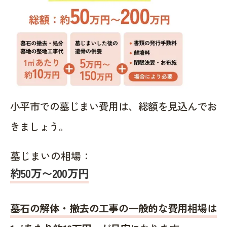
小平市での墓じまい費用は、総額を見込んでお
きましょう。
墓じまいの相場：
約50万〜200万円
墓石の解体・撤去の工事の一般的な費用相場は