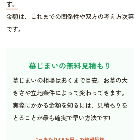
す。
金額は、これまでの関係性や双方の考え方次第
です。
墓じまいの無料見積もり
墓じまいの相場はあくまで目安。お墓の大
きさや立地条件によって変わってきます。
実際にかかる金額を知るには、見積もりを
とることが最も確実で早い方法です!
1㎡あたり6.5万円～の納得価格