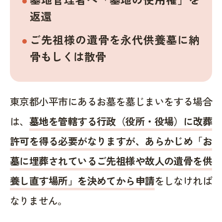
返還
ご先祖様の遺骨を永代供養墓に納
骨もしくは散骨
東京都小平市にあるお墓を墓じまいをする場合
は、
墓地を管轄する行政（役所・役場）に改葬
許可を得る必要がなりますが、あらかじめ「お
墓に埋葬されているご先祖様や故人の遺骨を供
養し直す場所」を決めてから申請
をしなければ
なりません。