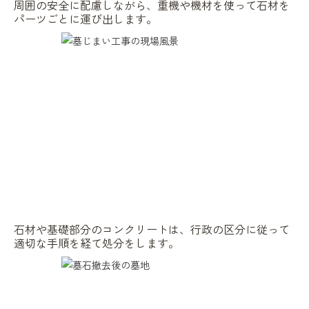
周囲の安全に配慮しながら、重機や機材を使って石材を
パーツごとに運び出します。
石材や基礎部分のコンクリートは、行政の区分に従って
適切な手順を経て処分をします。