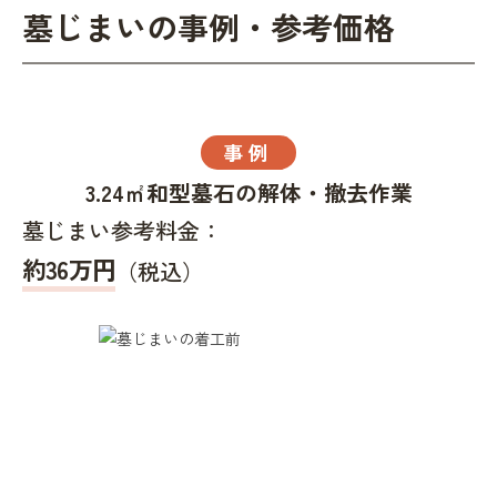
墓じまいの事例・参考価格
事例
3.24㎡和型墓石の解体・撤去作業
墓じまい参考料金：
約36万円
（税込）