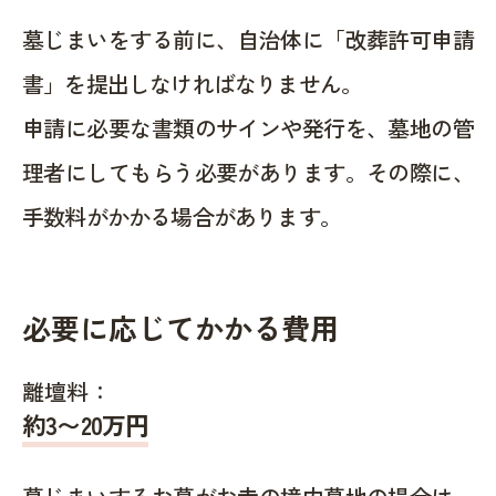
墓じまいをする前に、自治体に「改葬許可申請
書」を提出しなければなりません。
申請に必要な書類のサインや発行を、墓地の管
理者にしてもらう必要があります。その際に、
手数料がかかる場合があります。
必要に応じてかかる費用
離壇料：
約
3〜20
万円