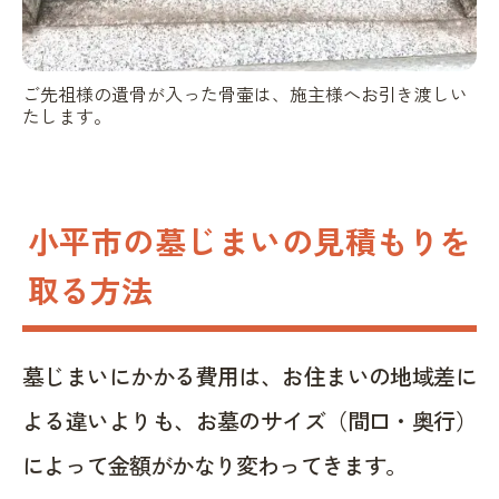
ご先祖様の遺骨が入った骨壷は、施主様へお引き渡しい
たします。
小平市の墓じまいの見積もりを
取る方法
墓じまいにかかる費用は、お住まいの地域差に
よる違いよりも、お墓のサイズ（間口・奥行）
によって金額がかなり変わってきます。