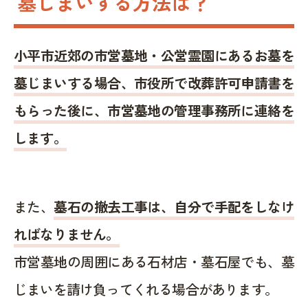
墓じまいする方法は？
小平市近郊の市営墓地・公営霊園にあるお墓を
墓じまいする場合、市役所で改葬許可申請書を
もらった後に、市営墓地の管理事務所に連絡を
します。
また、
墓石の撤去工事は、自分で手配をしなけ
ればなりません。
市営墓地の周囲にある石材店・墓石屋でも、墓
じまいを請け負ってくれる場合があります。