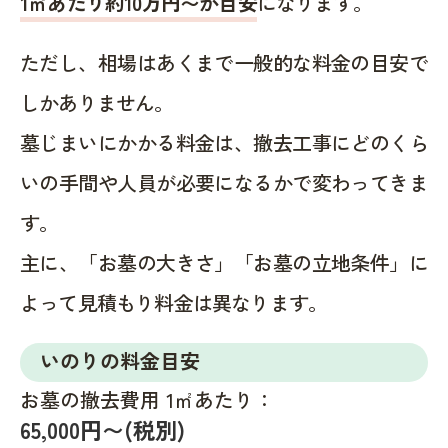
1㎡あたり約10万円〜が目安
になります。
ただし、相場はあくまで一般的な料金の目安で
しかありません。
墓じまいにかかる料金は、撤去工事にどのくら
いの手間や人員が必要になるかで変わってきま
す。
主に、「お墓の大きさ」「お墓の立地条件」に
よって見積もり料金は異なります。
いのりの料金目安
お墓の撤去費用 1㎡あたり：
65,000円〜(税別)