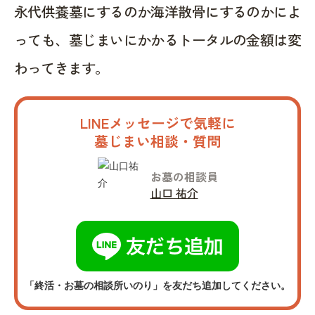
永代供養墓にするのか海洋散骨にするのかによ
っても、墓じまいにかかるトータルの金額は変
わってきます。
LINEメッセージで気軽に
墓じまい相談・質問
お墓の相談員
山口 祐介
「終活・お墓の相談所いのり」を友だち追加してください。