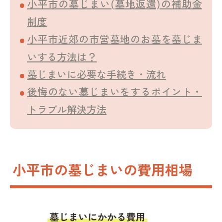
小平市の墓じまい(墓地返還)の補助金
制度
小平市近郊の市営墓地のお墓を墓じま
いする方法は？
墓じまいに必要な手続き・流れ
後悔のない墓じまいをするポイント・
トラブル解決方法
小平市の墓じまいの費用相場