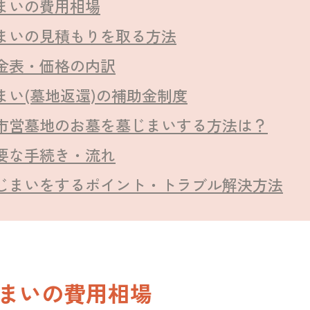
まいの費用相場
まいの見積もりを取る方法
金表・価格の内訳
まい(墓地返還)の補助金制度
市営墓地のお墓を墓じまいする方法は？
要な手続き・流れ
じまいをするポイント・トラブル解決方法
まいの費用相場