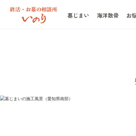
墓じまい
海洋散骨
お