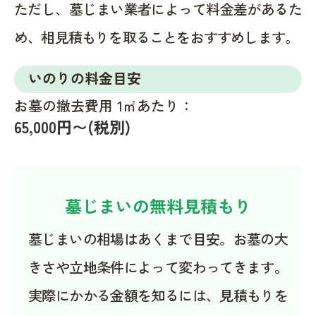
ただし、墓じまい業者によって料金差があるた
め、相見積もりを取ることをおすすめします。
いのりの料金目安
お墓の撤去費用 1㎡あたり：
65,000円〜(税別)
墓じまいの無料見積もり
墓じまいの相場はあくまで目安。お墓の大
きさや立地条件によって変わってきます。
実際にかかる金額を知るには、見積もりを