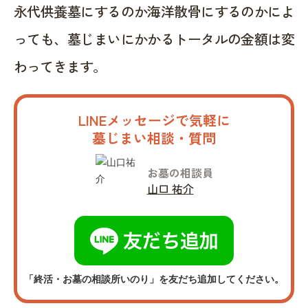
永代供養墓にするのか海洋散骨にするのかによ
っても、墓じまいにかかるトータルの金額は変
わってきます。
LINEメッセージで気軽に
墓じまい相談・質問
お墓の相談員
山口 祐介
「終活・お墓の相談所いのり」を友だち追加してください。