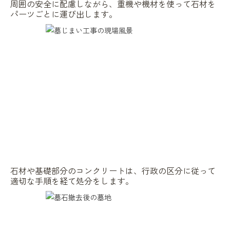
周囲の安全に配慮しながら、重機や機材を使って石材を
パーツごとに運び出します。
石材や基礎部分のコンクリートは、行政の区分に従って
適切な手順を経て処分をします。