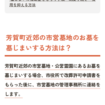
用を抑える方法
芳賀町近郊の市営墓地のお墓を
墓じまいする方法は？
芳賀町近郊の市営墓地・公営霊園にあるお墓を
墓じまいする場合、市役所で改葬許可申請書を
もらった後に、市営墓地の管理事務所に連絡を
します。