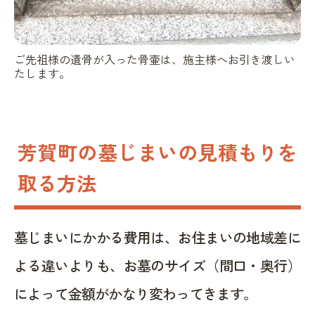
ご先祖様の遺骨が入った骨壷は、施主様へお引き渡しい
たします。
芳賀町の墓じまいの見積もりを
取る方法
墓じまいにかかる費用は、お住まいの地域差に
よる違いよりも、お墓のサイズ（間口・奥行）
によって金額がかなり変わってきます。