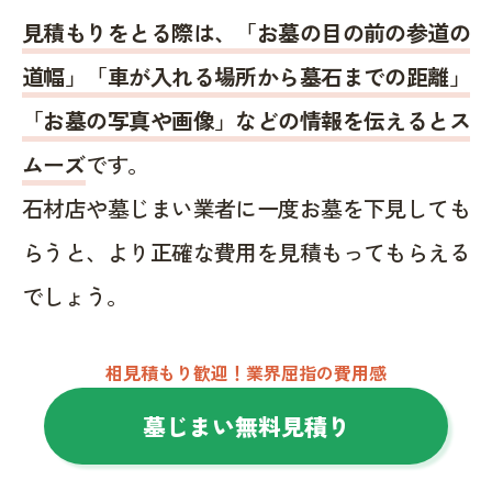
見積もりをとる際は、「お墓の目の前の参道の
道幅」「車が入れる場所から墓石までの距離」
「お墓の写真や画像」などの情報を伝えるとス
ムーズ
です。
石材店や墓じまい業者に一度お墓を下見しても
らうと、より正確な費用を見積もってもらえる
でしょう。
相見積もり歓迎！業界屈指の費用感
墓じまい無料見積り