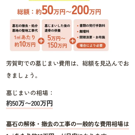
芳賀町での墓じまい費用は、総額を見込んでお
きましょう。
墓じまいの相場：
約50万〜200万円
墓石の解体・撤去の工事の一般的な費用相場は