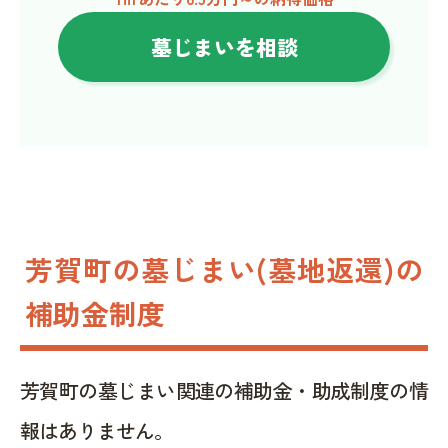
墓じまいを相談
芳賀町の墓じまい(墓地返還)の
補助金制度
芳賀町の墓じまい関連の補助金・助成制度の情
報はありません。