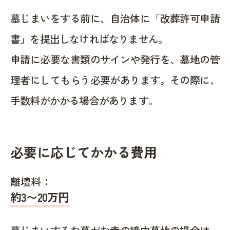
墓じまいをする前に、自治体に「改葬許可申請
書」を提出しなければなりません。
申請に必要な書類のサインや発行を、墓地の管
理者にしてもらう必要があります。その際に、
手数料がかかる場合があります。
必要に応じてかかる費用
離壇料：
約
3〜20
万円