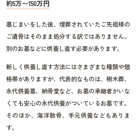
約5万〜150万円
墓じまいをした後、埋葬されていたご先祖様の
ご遺骨はそのまま処分する訳ではありません。
別のお墓などに供養し直す必要があります。
新しく供養し直す方法にはさまざまな種類や価
格帯がありますが、代表的なものは、樹木葬、
永代供養墓、納骨堂など、お墓の承継者がいな
くても安心の永代供養がついているお墓です。
そのほか、海洋散骨、手元供養などもありま
す。