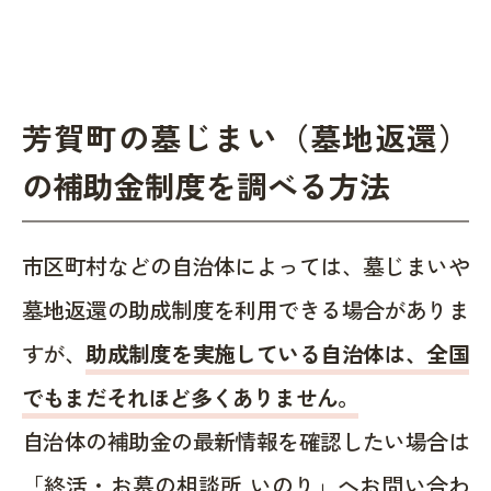
芳賀町の墓じまい（墓地返還）
の補助金制度を調べる方法
市区町村などの自治体によっては、墓じまいや
墓地返還の助成制度を利用できる場合がありま
すが、
助成制度を実施している自治体は、全国
でもまだそれほど多くありません。
自治体の補助金の最新情報を確認したい場合は
「終活・お墓の相談所 いのり」へお問い合わ