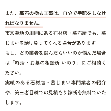
また、
墓石の撤去工事は、自分で手配をしなけ
ればなりません。
市営墓地の周囲にある石材店・墓石屋でも、墓
じまいを請け負ってくれる場合があります。
もし、どの業者を選んだらいいのか悩んだ場合
は「終活・お墓の相談所 いのり」にご相談く
ださい。
実績のある石材店・墓じまい専門業者の紹介
や、第三者目線での見積もり診断を無料でいた
します。