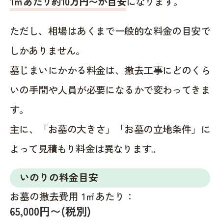
1㎡あたり約10万円〜が目安
になります。
ただし、相場はあくまで一般的な料金の目安で
しかありません。
墓じまいにかかる料金は、撤去工事にどのくら
いの手間や人員が必要になるかで変わってきま
す。
主に、「お墓の大きさ」「お墓の立地条件」に
よって見積もり料金は異なります。
いのりの料金目安
お墓の撤去費用 1㎡あたり：
65,000円〜(税別)