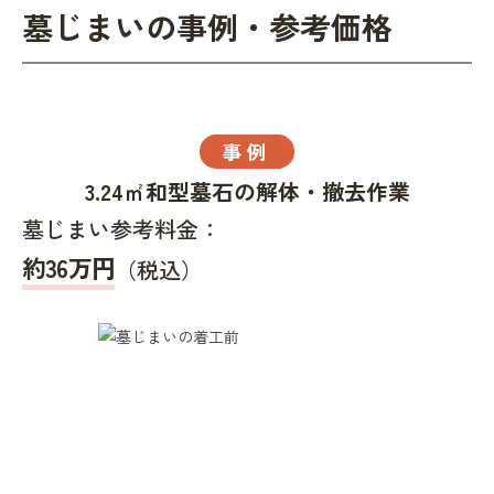
墓じまいの事例・参考価格
事例
3.24㎡和型墓石の解体・撤去作業
墓じまい参考料金：
約36万円
（税込）