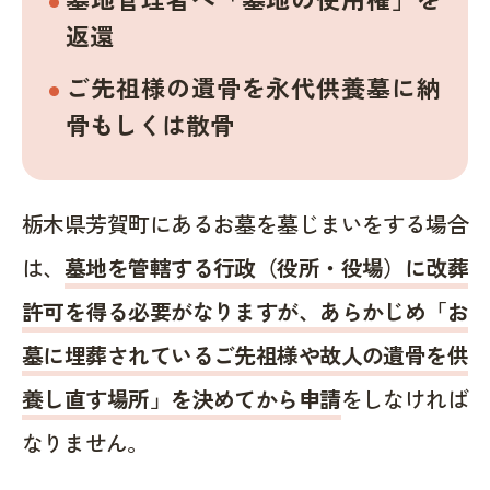
返還
ご先祖様の遺骨を永代供養墓に納
骨もしくは散骨
栃木県芳賀町にあるお墓を墓じまいをする場合
は、
墓地を管轄する行政（役所・役場）に改葬
許可を得る必要がなりますが、あらかじめ「お
墓に埋葬されているご先祖様や故人の遺骨を供
養し直す場所」を決めてから申請
をしなければ
なりません。