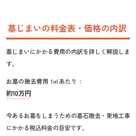
墓じまいの料金表・価格の内訳
墓じまいにかかる費用の内訳を詳しく解説しま
す。
お墓の撤去費用 1㎡あたり：
約10万円
今あるお墓をしまうための墓石撤去・更地工事
にかかる税込料金の目安です。