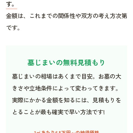
す。
金額は、これまでの関係性や双方の考え方次第
です。
墓じまいの無料見積もり
墓じまいの相場はあくまで目安。お墓の大
きさや立地条件によって変わってきます。
実際にかかる金額を知るには、見積もりを
とることが最も確実で早い方法です!
1㎡あたり6.5万円～の納得価格