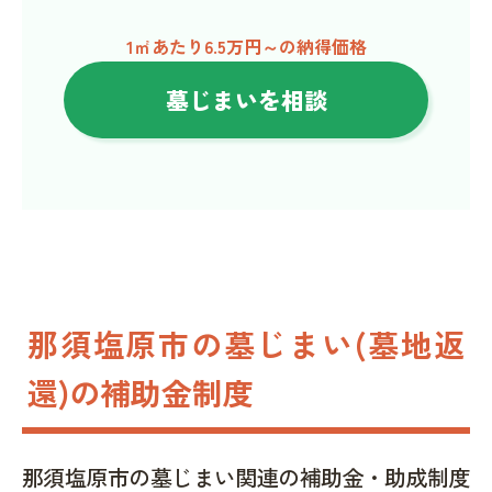
1㎡あたり6.5万円～の納得価格
墓じまいを相談
那須塩原市の墓じまい(墓地返
還)の補助金制度
那須塩原市の墓じまい関連の補助金・助成制度