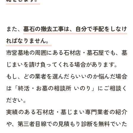
また、
墓石の撤去工事は、自分で手配をしなけ
ればなりません。
市営墓地の周囲にある石材店・墓石屋でも、墓
じまいを請け負ってくれる場合があります。
もし、どの業者を選んだらいいのか悩んだ場合
は「終活・お墓の相談所 いのり」にご相談く
ださい。
実績のある石材店・墓じまい専門業者の紹介
や、第三者目線での見積もり診断を無料でいた