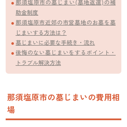
那須塩原市の墓じまい(墓地返還)の補
助金制度
那須塩原市近郊の市営墓地のお墓を墓
じまいする方法は？
墓じまいに必要な手続き・流れ
後悔のない墓じまいをするポイント・
トラブル解決方法
那須塩原市の墓じまいの費用相
場