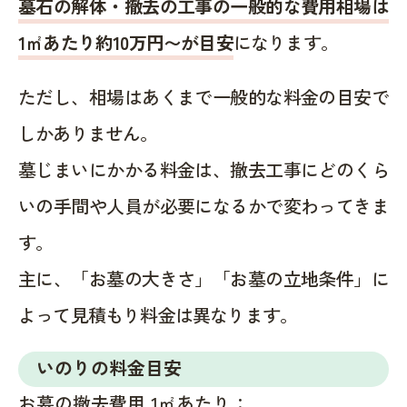
墓石の解体・撤去の工事の一般的な費用相場は
1㎡あたり約10万円〜が目安
になります。
ただし、相場はあくまで一般的な料金の目安で
しかありません。
墓じまいにかかる料金は、撤去工事にどのくら
いの手間や人員が必要になるかで変わってきま
す。
主に、「お墓の大きさ」「お墓の立地条件」に
よって見積もり料金は異なります。
いのりの料金目安
お墓の撤去費用 1㎡あたり：