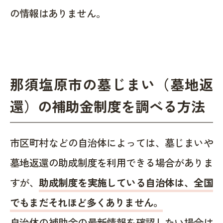
の情報はありません。
那須塩原市の墓じまい（墓地返
還）の補助金制度を調べる方法
市区町村などの自治体によっては、墓じまいや
墓地返還の助成制度を利用できる場合がありま
すが、
助成制度を実施している自治体は、全国
でもまだそれほど多くありません。
自治体の補助金の最新情報を確認したい場合は