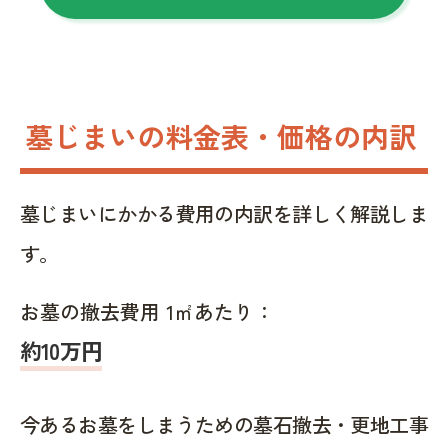
墓じまいの料金表・価格の内訳
墓じまいにかかる費用の内訳を詳しく解説しま
す。
お墓の撤去費用 1㎡あたり：
約10万円
今あるお墓をしまうための墓石撤去・更地工事