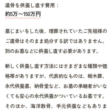
遺骨を供養し直す費用：
約5万〜150万円
墓じまいをした後、埋葬されていたご先祖様の
ご遺骨はそのまま処分する訳ではありません。
別のお墓などに供養し直す必要があります。
新しく供養し直す方法にはさまざまな種類や価
格帯がありますが、代表的なものは、樹木葬、
永代供養墓、納骨堂など、お墓の承継者がいな
くても安心の永代供養がついているお墓です。
そのほか、海洋散骨、手元供養などもありま