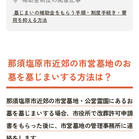
墓じまいの補助金をもらう手順・制度手続き・費
用を抑える方法
那須塩原市近郊の市営墓地のお
墓を墓じまいする方法は？
那須塩原市近郊の市営墓地・公営霊園にあるお
墓を墓じまいする場合、市役所で改葬許可申請
書をもらった後に、市営墓地の管理事務所に連
絡をします。