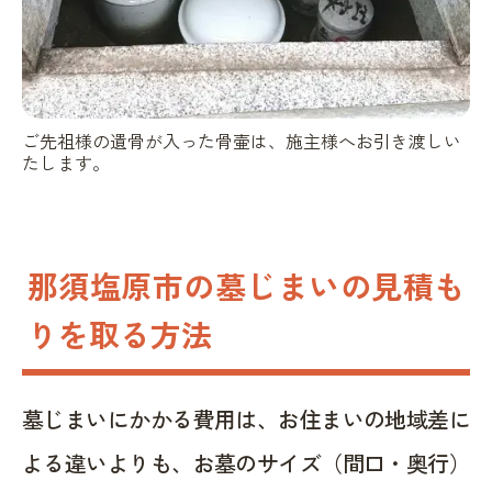
ご先祖様の遺骨が入った骨壷は、施主様へお引き渡しい
たします。
那須塩原市の墓じまいの見積も
りを取る方法
墓じまいにかかる費用は、お住まいの地域差に
よる違いよりも、お墓のサイズ（間口・奥行）