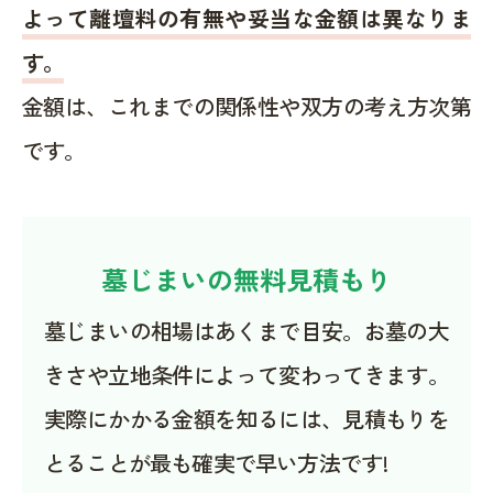
よって離壇料の有無や妥当な金額は異なりま
す。
金額は、これまでの関係性や双方の考え方次第
です。
墓じまいの無料見積もり
墓じまいの相場はあくまで目安。お墓の大
きさや立地条件によって変わってきます。
実際にかかる金額を知るには、見積もりを
とることが最も確実で早い方法です!