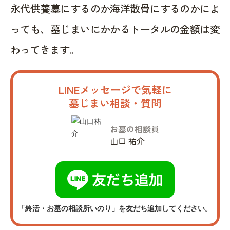
永代供養墓にするのか海洋散骨にするのかによ
っても、墓じまいにかかるトータルの金額は変
わってきます。
LINEメッセージで気軽に
墓じまい相談・質問
お墓の相談員
山口 祐介
「終活・お墓の相談所いのり」を友だち追加してください。