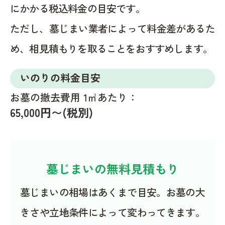
にかかる税込料金の目安です。
ただし、墓じまい業者によって料金差があるた
め、相見積もりを取ることをおすすめします。
いのりの料金目安
お墓の撤去費用 1㎡あたり：
65,000円〜(税別)
墓じまいの無料見積もり
墓じまいの相場はあくまで目安。お墓の大
きさや立地条件によって変わってきます。