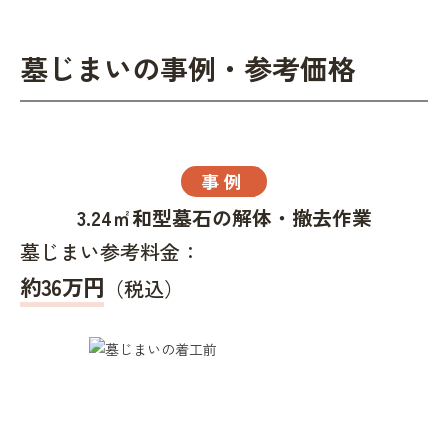
墓じまいの事例・参考価格
事例
3.24㎡和型墓石の解体・撤去作業
墓じまい参考料金：
約36万円
（税込）