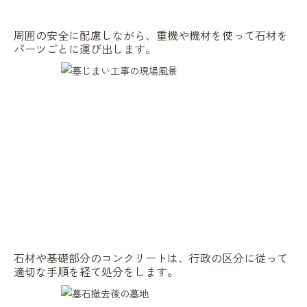
周囲の安全に配慮しながら、重機や機材を使って石材を
パーツごとに運び出します。
石材や基礎部分のコンクリートは、行政の区分に従って
適切な手順を経て処分をします。