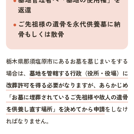
返還
ご先祖様の遺骨を永代供養墓に納
骨もしくは散骨
栃木県那須塩原市にあるお墓を墓じまいをする
場合は、
墓地を管轄する行政（役所・役場）に
改葬許可を得る必要がなりますが、あらかじめ
「お墓に埋葬されているご先祖様や故人の遺骨
を供養し直す場所」を決めてから申請
をしなけ
ればなりません。