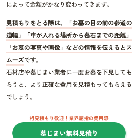
によって金額がかなり変わってきます。
見積もりをとる際は、「お墓の目の前の参道の
道幅」「車が入れる場所から墓石までの距離」
「お墓の写真や画像」などの情報を伝えるとス
ムーズ
です。
石材店や墓じまい業者に一度お墓を下見しても
らうと、より正確な費用を見積もってもらえる
でしょう。
相見積もり歓迎！業界屈指の費用感
墓じまい無料見積り