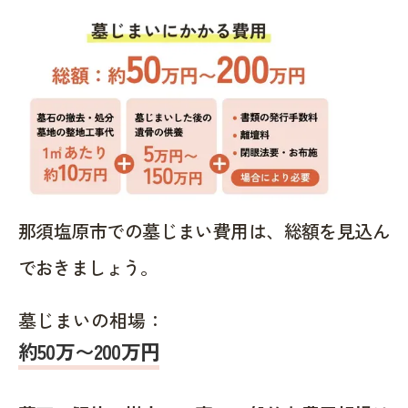
那須塩原市での墓じまい費用は、総額を見込ん
でおきましょう。
墓じまいの相場：
約50万〜200万円