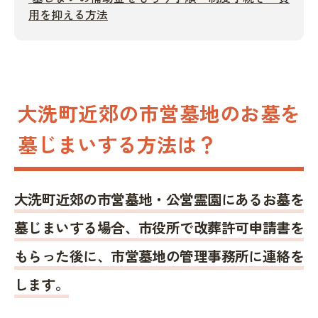
用を抑える方法
大洗町近郊の市営墓地のお墓を
墓じまいする方法は？
大洗町近郊の市営墓地・公営霊園にあるお墓を
墓じまいする場合、市役所で改葬許可申請書を
もらった後に、市営墓地の管理事務所に連絡を
します。