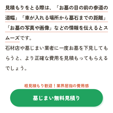
見積もりをとる際は、「お墓の目の前の参道の
道幅」「車が入れる場所から墓石までの距離」
「お墓の写真や画像」などの情報を伝えるとス
ムーズ
です。
石材店や墓じまい業者に一度お墓を下見しても
らうと、より正確な費用を見積もってもらえる
でしょう。
相見積もり歓迎！業界屈指の費用感
墓じまい無料見積り