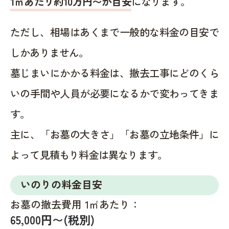
1㎡あたり約10万円〜が目安
になります。
ただし、相場はあくまで一般的な料金の目安で
しかありません。
墓じまいにかかる料金は、撤去工事にどのくら
いの手間や人員が必要になるかで変わってきま
す。
主に、「お墓の大きさ」「お墓の立地条件」に
よって見積もり料金は異なります。
いのりの料金目安
お墓の撤去費用 1㎡あたり：
65,000円〜(税別)