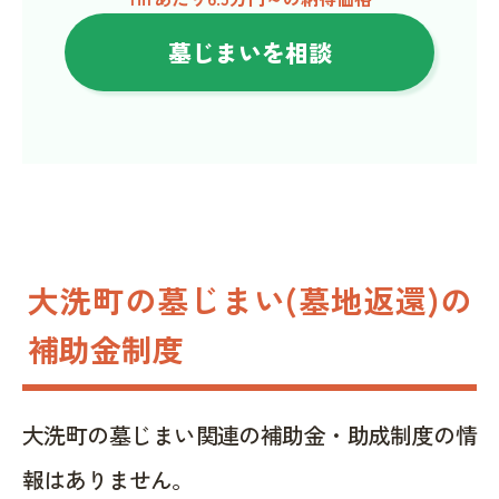
墓じまいを相談
大洗町の墓じまい(墓地返還)の
補助金制度
大洗町の墓じまい関連の補助金・助成制度の情
報はありません。