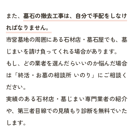
また、
墓石の撤去工事は、自分で手配をしなけ
ればなりません。
市営墓地の周囲にある石材店・墓石屋でも、墓
じまいを請け負ってくれる場合があります。
もし、どの業者を選んだらいいのか悩んだ場合
は「終活・お墓の相談所 いのり」にご相談く
ださい。
実績のある石材店・墓じまい専門業者の紹介
や、第三者目線での見積もり診断を無料でいた
します。