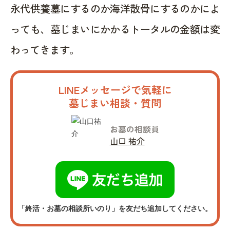
永代供養墓にするのか海洋散骨にするのかによ
っても、墓じまいにかかるトータルの金額は変
わってきます。
LINEメッセージで気軽に
墓じまい相談・質問
お墓の相談員
山口 祐介
「終活・お墓の相談所いのり」を友だち追加してください。