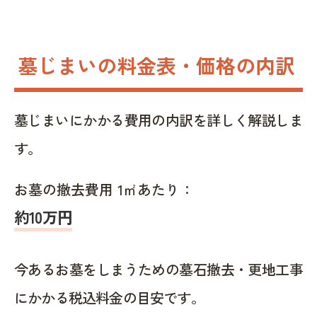
墓じまいの料金表・価格の内訳
墓じまいにかかる費用の内訳を詳しく解説しま
す。
お墓の撤去費用 1㎡あたり：
約10万円
今あるお墓をしまうための墓石撤去・更地工事
にかかる税込料金の目安です。