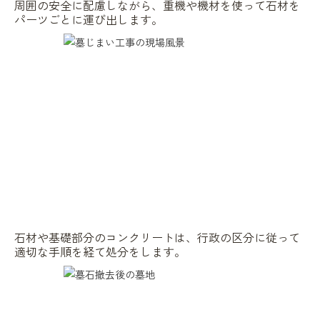
周囲の安全に配慮しながら、重機や機材を使って石材を
パーツごとに運び出します。
石材や基礎部分のコンクリートは、行政の区分に従って
適切な手順を経て処分をします。