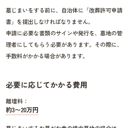
墓じまいをする前に、自治体に「改葬許可申請
書」を提出しなければなりません。
申請に必要な書類のサインや発行を、墓地の管
理者にしてもらう必要があります。その際に、
手数料がかかる場合があります。
必要に応じてかかる費用
離壇料：
約
3〜20
万円