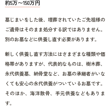
約5万〜150万円
墓じまいをした後、埋葬されていたご先祖様の
ご遺骨はそのまま処分する訳ではありません。
別のお墓などに供養し直す必要があります。
新しく供養し直す方法にはさまざまな種類や価
格帯がありますが、代表的なものは、樹木葬、
永代供養墓、納骨堂など、お墓の承継者がいな
くても安心の永代供養がついているお墓です。
そのほか、海洋散骨、手元供養などもありま
す。