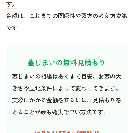
す。
金額は、これまでの関係性や双方の考え方次第
です。
墓じまいの無料見積もり
墓じまいの相場はあくまで目安。お墓の大
きさや立地条件によって変わってきます。
実際にかかる金額を知るには、見積もりを
とることが最も確実で早い方法です!
1㎡あたり6.5万円～の納得価格