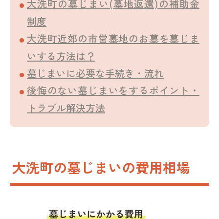
大洗町の墓じまい(墓地返還)の補助金
制度
大洗町近郊の市営墓地のお墓を墓じま
いする方法は？
墓じまいに必要な手続き・流れ
後悔のない墓じまいをするポイント・
トラブル解決方法
大洗町の墓じまいの費用相場