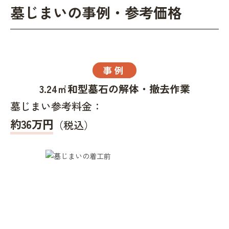
墓じまいの事例・参考価格
事例
3.24㎡和型墓石の解体・撤去作業
墓じまい参考料金：
約36万円
（税込）