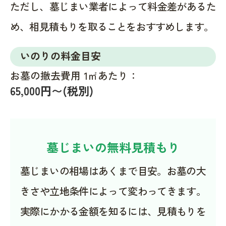
ただし、墓じまい業者によって料金差があるた
め、相見積もりを取ることをおすすめします。
いのりの料金目安
お墓の撤去費用 1㎡あたり：
65,000円〜(税別)
墓じまいの無料見積もり
墓じまいの相場はあくまで目安。お墓の大
きさや立地条件によって変わってきます。
実際にかかる金額を知るには、見積もりを