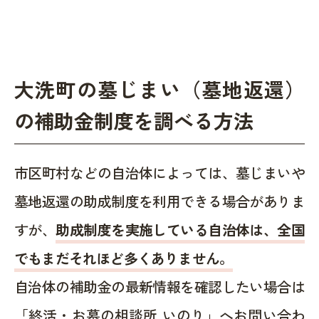
大洗町の墓じまい（墓地返還）
の補助金制度を調べる方法
市区町村などの自治体によっては、墓じまいや
墓地返還の助成制度を利用できる場合がありま
すが、
助成制度を実施している自治体は、全国
でもまだそれほど多くありません。
自治体の補助金の最新情報を確認したい場合は
「終活・お墓の相談所 いのり」へお問い合わ