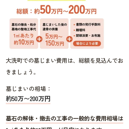
大洗町での墓じまい費用は、総額を見込んでお
きましょう。
墓じまいの相場：
約50万〜200万円
墓石の解体・撤去の工事の一般的な費用相場は