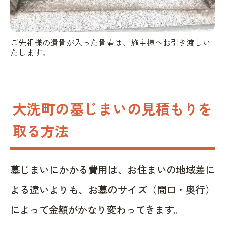
ご先祖様の遺骨が入った骨壷は、施主様へお引き渡しい
たします。
大洗町の墓じまいの見積もりを
取る方法
墓じまいにかかる費用は、お住まいの地域差に
よる違いよりも、お墓のサイズ（間口・奥行）
によって金額がかなり変わってきます。