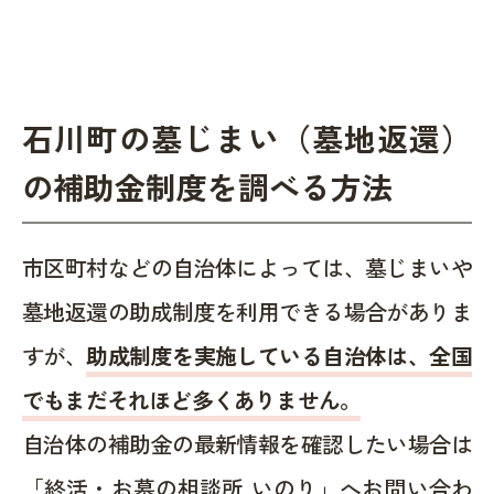
石川町の墓じまい（墓地返還）
の補助金制度を調べる方法
市区町村などの自治体によっては、墓じまいや
墓地返還の助成制度を利用できる場合がありま
すが、
助成制度を実施している自治体は、全国
でもまだそれほど多くありません。
自治体の補助金の最新情報を確認したい場合は
「終活・お墓の相談所 いのり」へお問い合わ