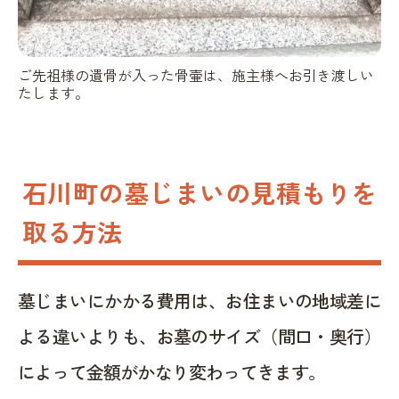
ご先祖様の遺骨が入った骨壷は、施主様へお引き渡しい
たします。
石川町の墓じまいの見積もりを
取る方法
墓じまいにかかる費用は、お住まいの地域差に
よる違いよりも、お墓のサイズ（間口・奥行）
によって金額がかなり変わってきます。