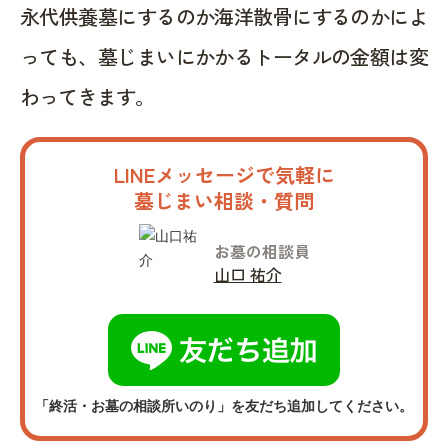
永代供養墓にするのか海洋散骨にするのかによ
っても、墓じまいにかかるトータルの金額は変
わってきます。
LINEメッセージで気軽に
墓じまい相談・質問
お墓の相談員
山口 祐介
「終活・お墓の相談所いのり」を友だち追加してください。