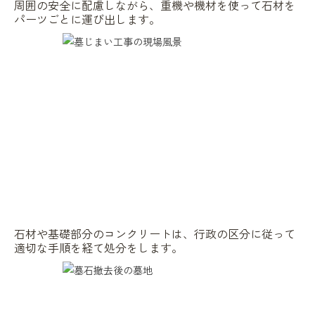
周囲の安全に配慮しながら、重機や機材を使って石材を
パーツごとに運び出します。
石材や基礎部分のコンクリートは、行政の区分に従って
適切な手順を経て処分をします。