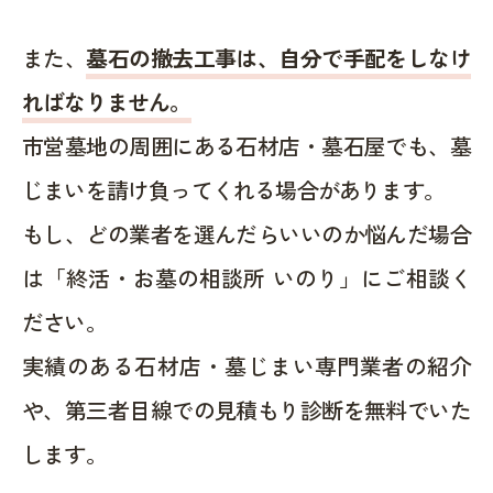
また、
墓石の撤去工事は、自分で手配をしなけ
ればなりません。
市営墓地の周囲にある石材店・墓石屋でも、墓
じまいを請け負ってくれる場合があります。
もし、どの業者を選んだらいいのか悩んだ場合
は「終活・お墓の相談所 いのり」にご相談く
ださい。
実績のある石材店・墓じまい専門業者の紹介
や、第三者目線での見積もり診断を無料でいた
します。