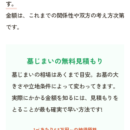
す。
金額は、これまでの関係性や双方の考え方次第
です。
墓じまいの無料見積もり
墓じまいの相場はあくまで目安。お墓の大
きさや立地条件によって変わってきます。
実際にかかる金額を知るには、見積もりを
とることが最も確実で早い方法です!
1㎡あたり6.5万円～の納得価格