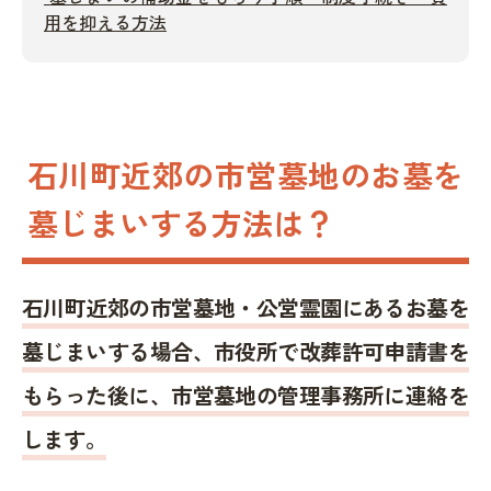
用を抑える方法
石川町近郊の市営墓地のお墓を
墓じまいする方法は？
石川町近郊の市営墓地・公営霊園にあるお墓を
墓じまいする場合、市役所で改葬許可申請書を
もらった後に、市営墓地の管理事務所に連絡を
します。