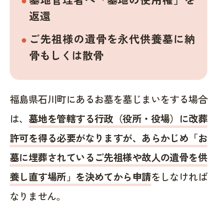
返還
ご先祖様の遺骨を永代供養墓に納
骨もしくは散骨
福島県石川町にあるお墓を墓じまいをする場合
は、
墓地を管轄する行政（役所・役場）に改葬
許可を得る必要がなりますが、あらかじめ「お
墓に埋葬されているご先祖様や故人の遺骨を供
養し直す場所」を決めてから申請
をしなければ
なりません。