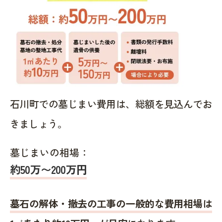
石川町での墓じまい費用は、総額を見込んでお
きましょう。
墓じまいの相場：
約50万〜200万円
墓石の解体・撤去の工事の一般的な費用相場は