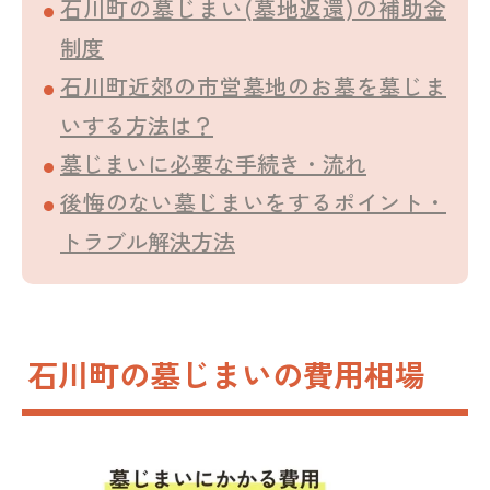
石川町の墓じまい(墓地返還)の補助金
制度
石川町近郊の市営墓地のお墓を墓じま
いする方法は？
墓じまいに必要な手続き・流れ
後悔のない墓じまいをするポイント・
トラブル解決方法
石川町の墓じまいの費用相場