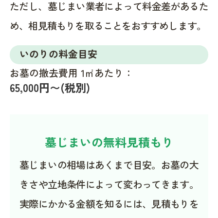
ただし、墓じまい業者によって料金差があるた
め、相見積もりを取ることをおすすめします。
いのりの料金目安
お墓の撤去費用 1㎡あたり：
65,000円〜(税別)
墓じまいの無料見積もり
墓じまいの相場はあくまで目安。お墓の大
きさや立地条件によって変わってきます。
実際にかかる金額を知るには、見積もりを