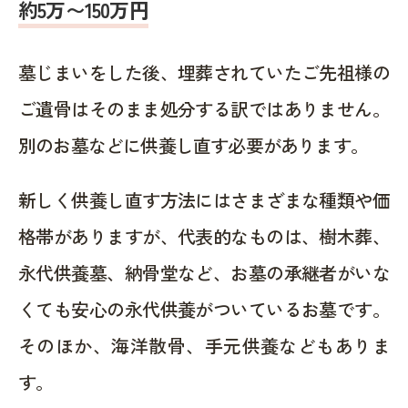
約5万〜150万円
墓じまいをした後、埋葬されていたご先祖様の
ご遺骨はそのまま処分する訳ではありません。
別のお墓などに供養し直す必要があります。
新しく供養し直す方法にはさまざまな種類や価
格帯がありますが、代表的なものは、樹木葬、
永代供養墓、納骨堂など、お墓の承継者がいな
くても安心の永代供養がついているお墓です。
そのほか、海洋散骨、手元供養などもありま
す。