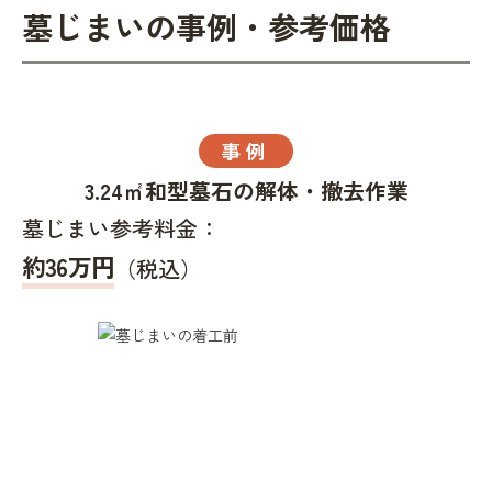
墓じまいの事例・参考価格
事例
3.24㎡和型墓石の解体・撤去作業
墓じまい参考料金：
約36万円
（税込）