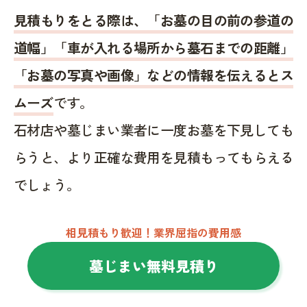
見積もりをとる際は、「お墓の目の前の参道の
道幅」「車が入れる場所から墓石までの距離」
「お墓の写真や画像」などの情報を伝えるとス
ムーズ
です。
石材店や墓じまい業者に一度お墓を下見しても
らうと、より正確な費用を見積もってもらえる
でしょう。
相見積もり歓迎！業界屈指の費用感
墓じまい無料見積り