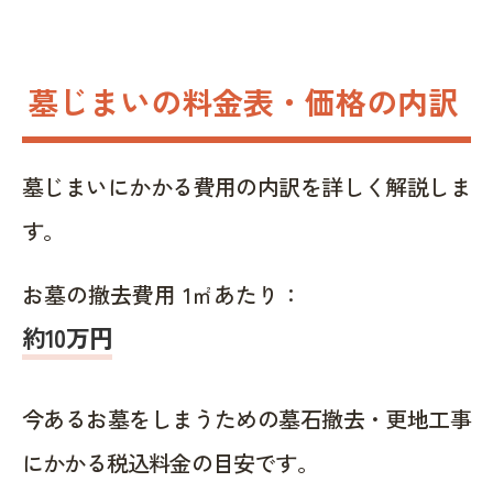
墓じまいの料金表・価格の内訳
墓じまいにかかる費用の内訳を詳しく解説しま
す。
お墓の撤去費用 1㎡あたり：
約10万円
今あるお墓をしまうための墓石撤去・更地工事
にかかる税込料金の目安です。