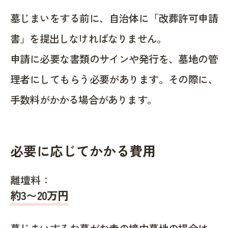
墓じまいをする前に、自治体に「改葬許可申請
書」を提出しなければなりません。
申請に必要な書類のサインや発行を、墓地の管
理者にしてもらう必要があります。その際に、
手数料がかかる場合があります。
必要に応じてかかる費用
離壇料：
約
3〜20
万円