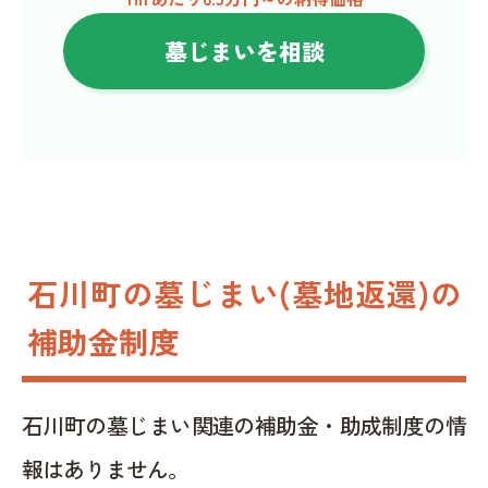
墓じまいを相談
石川町の墓じまい(墓地返還)の
補助金制度
石川町の墓じまい関連の補助金・助成制度の情
報はありません。