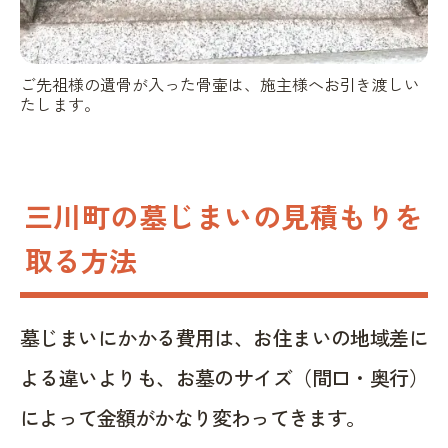
ご先祖様の遺骨が入った骨壷は、施主様へお引き渡しい
たします。
三川町の墓じまいの見積もりを
取る方法
墓じまいにかかる費用は、お住まいの地域差に
よる違いよりも、お墓のサイズ（間口・奥行）
によって金額がかなり変わってきます。