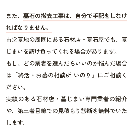
また、
墓石の撤去工事は、自分で手配をしなけ
ればなりません。
市営墓地の周囲にある石材店・墓石屋でも、墓
じまいを請け負ってくれる場合があります。
もし、どの業者を選んだらいいのか悩んだ場合
は「終活・お墓の相談所 いのり」にご相談く
ださい。
実績のある石材店・墓じまい専門業者の紹介
や、第三者目線での見積もり診断を無料でいた
します。