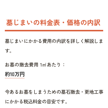
墓じまいの料金表・価格の内訳
墓じまいにかかる費用の内訳を詳しく解説しま
す。
お墓の撤去費用 1㎡あたり：
約10万円
今あるお墓をしまうための墓石撤去・更地工事
にかかる税込料金の目安です。