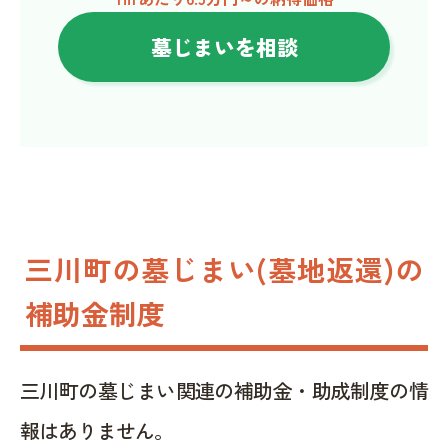
墓じまいを相談
三川町の墓じまい(墓地返還)の
補助金制度
三川町の墓じまい関連の補助金・助成制度の情
報はありません。