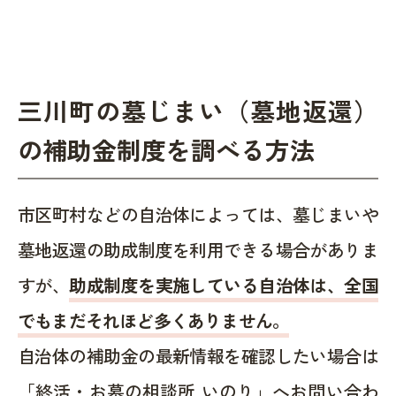
三川町の墓じまい（墓地返還）
の補助金制度を調べる方法
市区町村などの自治体によっては、墓じまいや
墓地返還の助成制度を利用できる場合がありま
すが、
助成制度を実施している自治体は、全国
でもまだそれほど多くありません。
自治体の補助金の最新情報を確認したい場合は
「終活・お墓の相談所 いのり」へお問い合わ