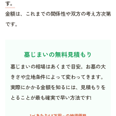
す。
金額は、これまでの関係性や双方の考え方次第
です。
墓じまいの無料見積もり
墓じまいの相場はあくまで目安。お墓の大
きさや立地条件によって変わってきます。
実際にかかる金額を知るには、見積もりを
とることが最も確実で早い方法です!
1㎡あたり6.5万円～の納得価格