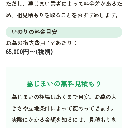
ただし、墓じまい業者によって料金差があるた
め、相見積もりを取ることをおすすめします。
いのりの料金目安
お墓の撤去費用 1㎡あたり：
65,000円〜(税別)
墓じまいの無料見積もり
墓じまいの相場はあくまで目安。お墓の大
きさや立地条件によって変わってきます。
実際にかかる金額を知るには、見積もりを