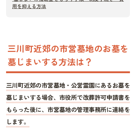
用を抑える方法
三川町近郊の市営墓地のお墓を
墓じまいする方法は？
三川町近郊の市営墓地・公営霊園にあるお墓を
墓じまいする場合、市役所で改葬許可申請書を
もらった後に、市営墓地の管理事務所に連絡を
します。