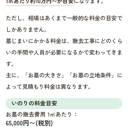
1㎡あたり約10万円〜が目安
になります。
ただし、相場はあくまで一般的な料金の目安で
しかありません。
墓じまいにかかる料金は、撤去工事にどのくら
いの手間や人員が必要になるかで変わってきま
す。
主に、「お墓の大きさ」「お墓の立地条件」に
よって見積もり料金は異なります。
いのりの料金目安
お墓の撤去費用 1㎡あたり：
65,000円〜(税別)