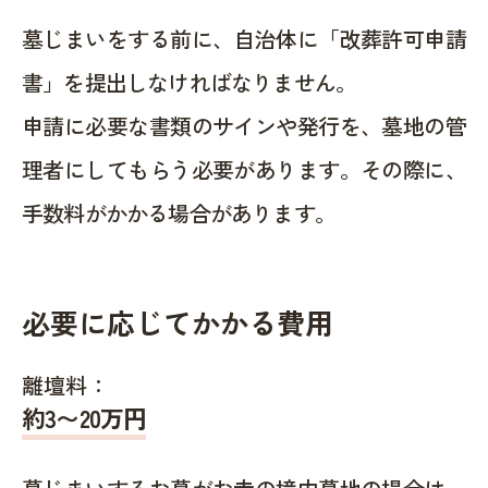
墓じまいをする前に、自治体に「改葬許可申請
書」を提出しなければなりません。
申請に必要な書類のサインや発行を、墓地の管
理者にしてもらう必要があります。その際に、
手数料がかかる場合があります。
必要に応じてかかる費用
離壇料：
約
3〜20
万円