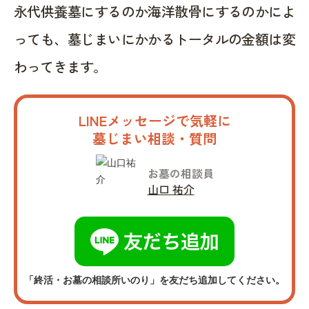
永代供養墓にするのか海洋散骨にするのかによ
っても、墓じまいにかかるトータルの金額は変
わってきます。
LINEメッセージで気軽に
墓じまい相談・質問
お墓の相談員
山口 祐介
「終活・お墓の相談所いのり」を友だち追加してください。