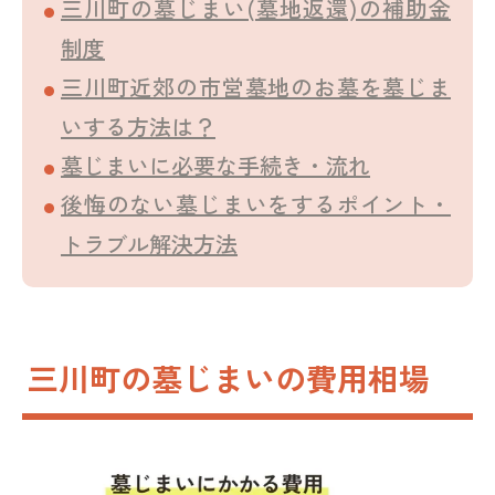
三川町の墓じまい(墓地返還)の補助金
制度
三川町近郊の市営墓地のお墓を墓じま
いする方法は？
墓じまいに必要な手続き・流れ
後悔のない墓じまいをするポイント・
トラブル解決方法
三川町の墓じまいの費用相場