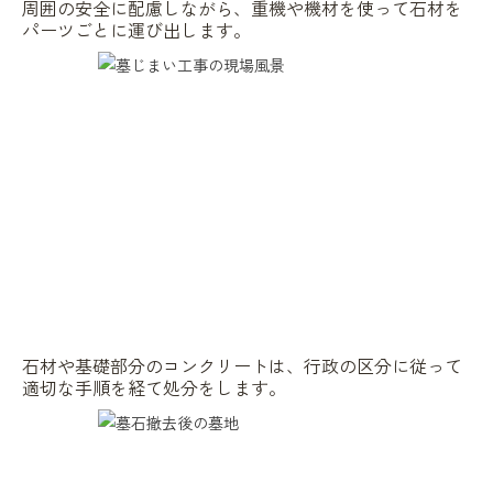
周囲の安全に配慮しながら、重機や機材を使って石材を
パーツごとに運び出します。
石材や基礎部分のコンクリートは、行政の区分に従って
適切な手順を経て処分をします。