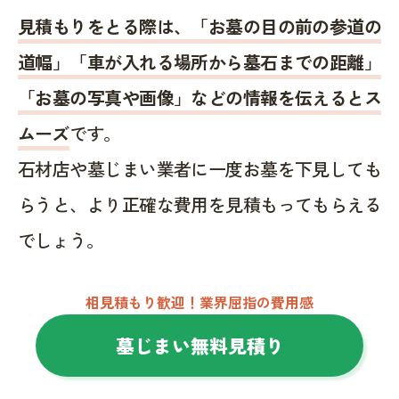
見積もりをとる際は、「お墓の目の前の参道の
道幅」「車が入れる場所から墓石までの距離」
「お墓の写真や画像」などの情報を伝えるとス
ムーズ
です。
石材店や墓じまい業者に一度お墓を下見しても
らうと、より正確な費用を見積もってもらえる
でしょう。
相見積もり歓迎！業界屈指の費用感
墓じまい無料見積り