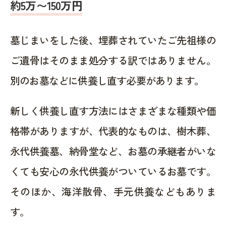
約5万〜150万円
墓じまいをした後、埋葬されていたご先祖様の
ご遺骨はそのまま処分する訳ではありません。
別のお墓などに供養し直す必要があります。
新しく供養し直す方法にはさまざまな種類や価
格帯がありますが、代表的なものは、樹木葬、
永代供養墓、納骨堂など、お墓の承継者がいな
くても安心の永代供養がついているお墓です。
そのほか、海洋散骨、手元供養などもありま
す。