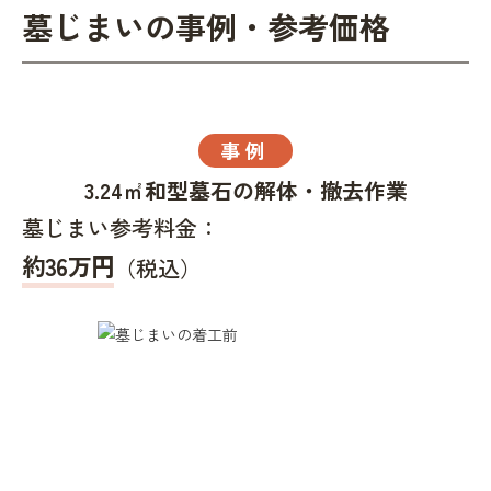
墓じまいの事例・参考価格
事例
3.24㎡和型墓石の解体・撤去作業
墓じまい参考料金：
約36万円
（税込）