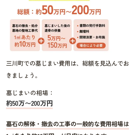
三川町での墓じまい費用は、総額を見込んでお
きましょう。
墓じまいの相場：
約50万〜200万円
墓石の解体・撤去の工事の一般的な費用相場は