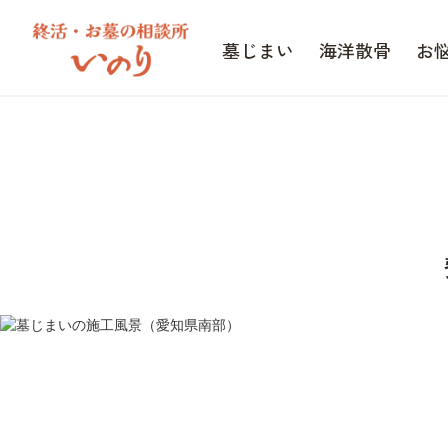
墓じまい
海洋散骨
お