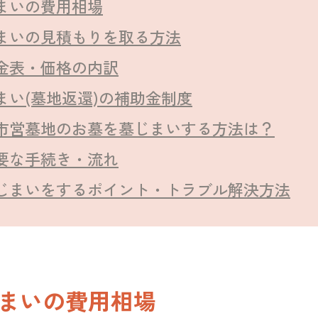
まいの費用相場
まいの見積もりを取る方法
金表・価格の内訳
まい(墓地返還)の補助金制度
市営墓地のお墓を墓じまいする方法は？
要な手続き・流れ
じまいをするポイント・トラブル解決方法
まいの費用相場