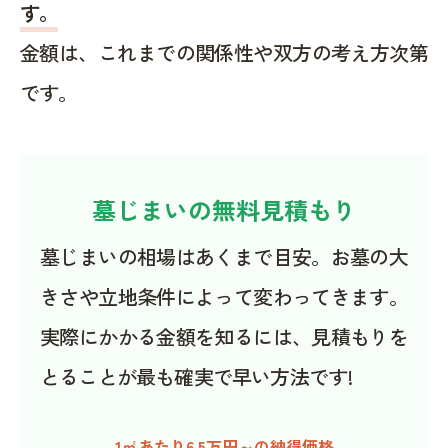
す。
金額は、これまでの関係性や双方の考え方次第
です。
墓じまいの無料見積もり
墓じまいの相場はあくまで目安。お墓の大
きさや立地条件によって変わってきます。
実際にかかる金額を知るには、見積もりを
とることが最も確実で早い方法です!
1㎡あたり6.5万円～の納得価格