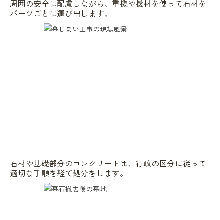
周囲の安全に配慮しながら、重機や機材を使って石材を
パーツごとに運び出します。
石材や基礎部分のコンクリートは、行政の区分に従って
適切な手順を経て処分をします。