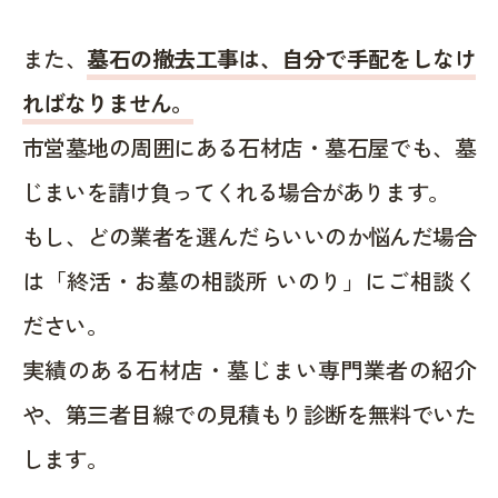
また、
墓石の撤去工事は、自分で手配をしなけ
ればなりません。
市営墓地の周囲にある石材店・墓石屋でも、墓
じまいを請け負ってくれる場合があります。
もし、どの業者を選んだらいいのか悩んだ場合
は「終活・お墓の相談所 いのり」にご相談く
ださい。
実績のある石材店・墓じまい専門業者の紹介
や、第三者目線での見積もり診断を無料でいた
します。