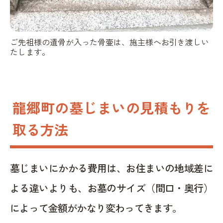
ご先祖様の遺骨が入った骨壷は、施主様へお引き渡しい
たします。
龍郷町の墓じまいの見積もりを
取る方法
墓じまいにかかる費用は、お住まいの地域差に
よる違いよりも、お墓のサイズ（間口・奥行）
によって金額がかなり変わってきます。