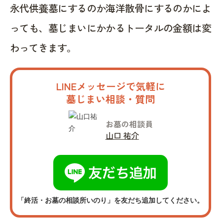
永代供養墓にするのか海洋散骨にするのかによ
っても、墓じまいにかかるトータルの金額は変
わってきます。
LINEメッセージで気軽に
墓じまい相談・質問
お墓の相談員
山口 祐介
「終活・お墓の相談所いのり」を友だち追加してください。