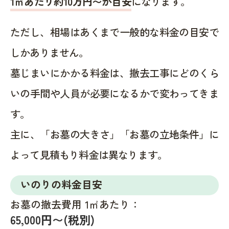
1㎡あたり約10万円〜が目安
になります。
ただし、相場はあくまで一般的な料金の目安で
しかありません。
墓じまいにかかる料金は、撤去工事にどのくら
いの手間や人員が必要になるかで変わってきま
す。
主に、「お墓の大きさ」「お墓の立地条件」に
よって見積もり料金は異なります。
いのりの料金目安
お墓の撤去費用 1㎡あたり：
65,000円〜(税別)