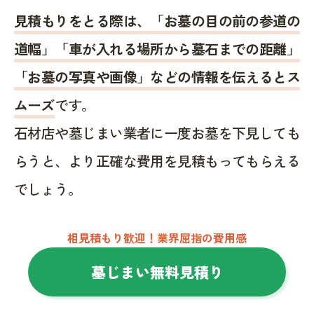
見積もりをとる際は、「お墓の目の前の参道の
道幅」「車が入れる場所から墓石までの距離」
「お墓の写真や画像」などの情報を伝えるとス
ムーズ
です。
石材店や墓じまい業者に一度お墓を下見しても
らうと、より正確な費用を見積もってもらえる
でしょう。
相見積もり歓迎！業界屈指の費用感
墓じまい無料見積り