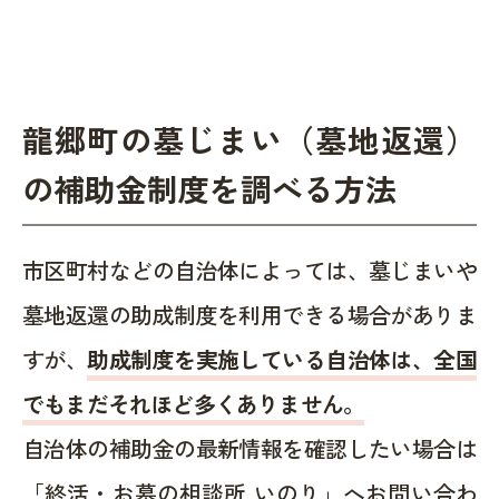
龍郷町の墓じまい（墓地返還）
の補助金制度を調べる方法
市区町村などの自治体によっては、墓じまいや
墓地返還の助成制度を利用できる場合がありま
すが、
助成制度を実施している自治体は、全国
でもまだそれほど多くありません。
自治体の補助金の最新情報を確認したい場合は
「終活・お墓の相談所 いのり」へお問い合わ