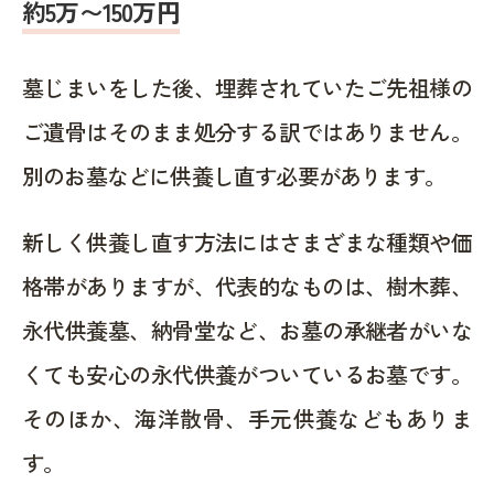
約5万〜150万円
墓じまいをした後、埋葬されていたご先祖様の
ご遺骨はそのまま処分する訳ではありません。
別のお墓などに供養し直す必要があります。
新しく供養し直す方法にはさまざまな種類や価
格帯がありますが、代表的なものは、樹木葬、
永代供養墓、納骨堂など、お墓の承継者がいな
くても安心の永代供養がついているお墓です。
そのほか、海洋散骨、手元供養などもありま
す。