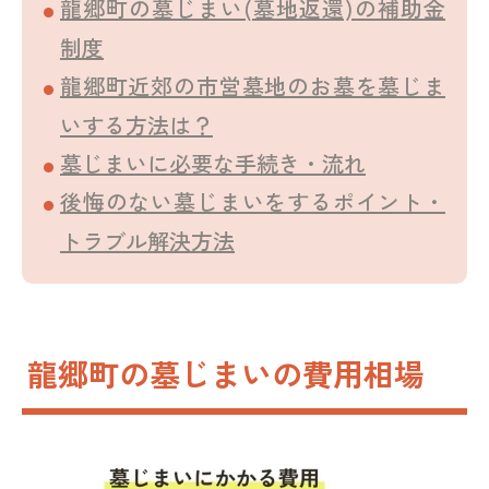
龍郷町の墓じまい(墓地返還)の補助金
制度
龍郷町近郊の市営墓地のお墓を墓じま
いする方法は？
墓じまいに必要な手続き・流れ
後悔のない墓じまいをするポイント・
トラブル解決方法
龍郷町の墓じまいの費用相場