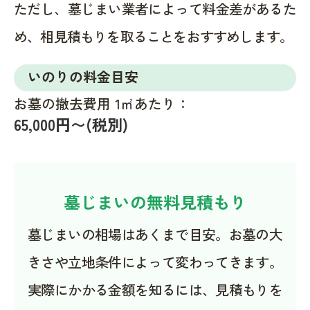
ただし、墓じまい業者によって料金差があるた
め、相見積もりを取ることをおすすめします。
いのりの料金目安
お墓の撤去費用 1㎡あたり：
65,000円〜(税別)
墓じまいの無料見積もり
墓じまいの相場はあくまで目安。お墓の大
きさや立地条件によって変わってきます。
実際にかかる金額を知るには、見積もりを