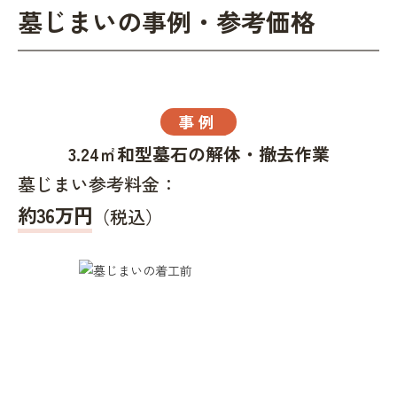
墓じまいの事例・参考価格
事例
3.24㎡和型墓石の解体・撤去作業
墓じまい参考料金：
約36万円
（税込）