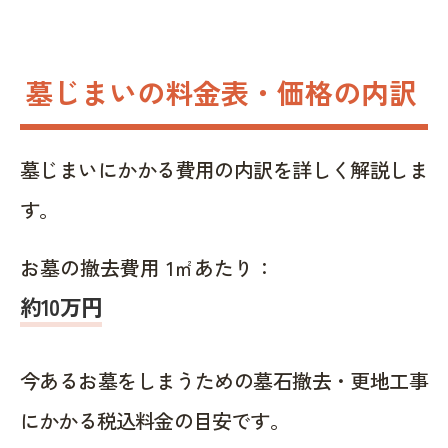
墓じまいの料金表・価格の内訳
墓じまいにかかる費用の内訳を詳しく解説しま
す。
お墓の撤去費用 1㎡あたり：
約10万円
今あるお墓をしまうための墓石撤去・更地工事
にかかる税込料金の目安です。