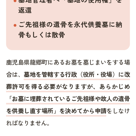
返還
ご先祖様の遺骨を永代供養墓に納
骨もしくは散骨
鹿児島県龍郷町にあるお墓を墓じまいをする場
合は、
墓地を管轄する行政（役所・役場）に改
葬許可を得る必要がなりますが、あらかじめ
「お墓に埋葬されているご先祖様や故人の遺骨
を供養し直す場所」を決めてから申請
をしなけ
ればなりません。