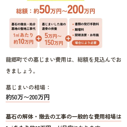
龍郷町での墓じまい費用は、総額を見込んでお
きましょう。
墓じまいの相場：
約50万〜200万円
墓石の解体・撤去の工事の一般的な費用相場は