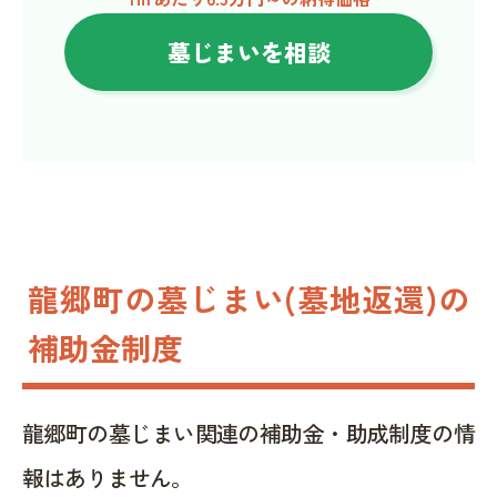
墓じまいを相談
龍郷町の墓じまい(墓地返還)の
補助金制度
龍郷町の墓じまい関連の補助金・助成制度の情
報はありません。