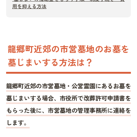
用を抑える方法
龍郷町近郊の市営墓地のお墓を
墓じまいする方法は？
龍郷町近郊の市営墓地・公営霊園にあるお墓を
墓じまいする場合、市役所で改葬許可申請書を
もらった後に、市営墓地の管理事務所に連絡を
します。