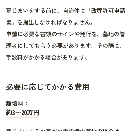
墓じまいをする前に、自治体に「改葬許可申請
書」を提出しなければなりません。
申請に必要な書類のサインや発行を、墓地の管
理者にしてもらう必要があります。その際に、
手数料がかかる場合があります。
必要に応じてかかる費用
離壇料：
約
3〜20
万円