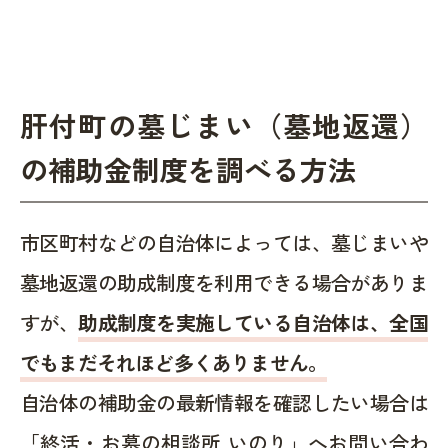
肝付町の墓じまい（墓地返還）
の補助金制度を調べる方法
市区町村などの自治体によっては、墓じまいや
墓地返還の助成制度を利用できる場合がありま
すが、
助成制度を実施している自治体は、全国
でもまだそれほど多くありません。
自治体の補助金の最新情報を確認したい場合は
「終活・お墓の相談所 いのり」へお問い合わ