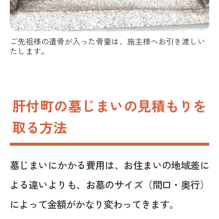
ご先祖様の遺骨が入った骨壷は、施主様へお引き渡しい
たします。
肝付町の墓じまいの見積もりを
取る方法
墓じまいにかかる費用は、お住まいの地域差に
よる違いよりも、お墓のサイズ（間口・奥行）
によって金額がかなり変わってきます。