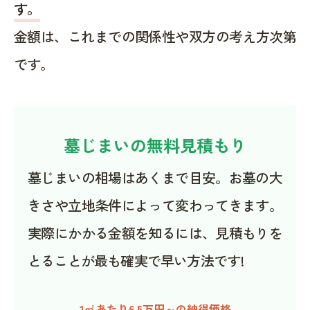
す。
金額は、これまでの関係性や双方の考え方次第
です。
墓じまいの無料見積もり
墓じまいの相場はあくまで目安。お墓の大
きさや立地条件によって変わってきます。
実際にかかる金額を知るには、見積もりを
とることが最も確実で早い方法です!
1㎡あたり6.5万円～の納得価格