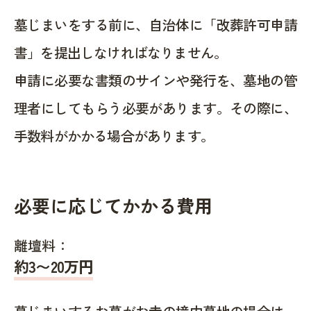
墓じまいをする前に、自治体に「改葬許可申請
書」を提出しなければなりません。
申請に必要な書類のサインや発行を、墓地の管
理者にしてもらう必要があります。その際に、
手数料がかかる場合があります。
必要に応じてかかる費用
離壇料：
約
3〜20
万円