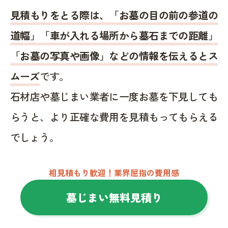
見積もりをとる際は、「お墓の目の前の参道の
道幅」「車が入れる場所から墓石までの距離」
「お墓の写真や画像」などの情報を伝えるとス
ムーズ
です。
石材店や墓じまい業者に一度お墓を下見しても
らうと、より正確な費用を見積もってもらえる
でしょう。
相見積もり歓迎！業界屈指の費用感
墓じまい無料見積り