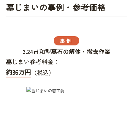
墓じまいの事例・参考価格
事例
3.24㎡和型墓石の解体・撤去作業
墓じまい参考料金：
約36万円
（税込）