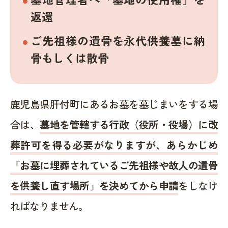
返還
ご先祖様の遺骨を永代供養墓に納
骨もしくは散骨
鹿児島県肝付町にあるお墓を墓じまいをする場
合は、
墓地を管轄する行政（役所・役場）に改
葬許可を得る必要がなりますが、あらかじめ
「お墓に埋葬されているご先祖様や故人の遺骨
を供養し直す場所」を決めてから申請
をしなけ
ればなりません。