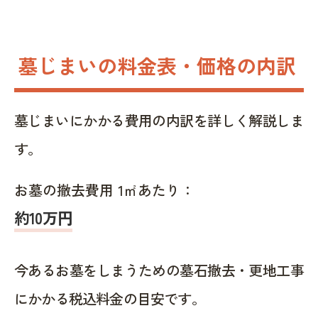
墓じまいの料金表・価格の内訳
墓じまいにかかる費用の内訳を詳しく解説しま
す。
お墓の撤去費用 1㎡あたり：
約10万円
今あるお墓をしまうための墓石撤去・更地工事
にかかる税込料金の目安です。