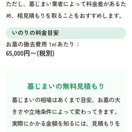
ただし、墓じまい業者によって料金差があるた
め、相見積もりを取ることをおすすめします。
いのりの料金目安
お墓の撤去費用 1㎡あたり：
65,000円〜(税別)
墓じまいの無料見積もり
墓じまいの相場はあくまで目安。お墓の大
きさや立地条件によって変わってきます。
実際にかかる金額を知るには、見積もりを