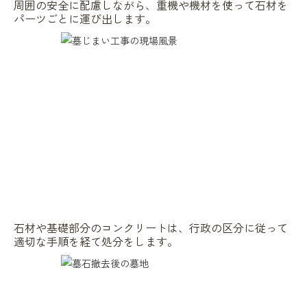
周囲の安全に配慮しながら、重機や機材を使って石材を
パーツごとに運び出します。
石材や基礎部分のコンクリートは、行政の区分に従って
適切な手順を経て処分をします。