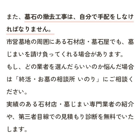
また、
墓石の撤去工事は、自分で手配をしなけ
ればなりません。
市営墓地の周囲にある石材店・墓石屋でも、墓
じまいを請け負ってくれる場合があります。
もし、どの業者を選んだらいいのか悩んだ場合
は「終活・お墓の相談所 いのり」にご相談く
ださい。
実績のある石材店・墓じまい専門業者の紹介
や、第三者目線での見積もり診断を無料でいた
します。