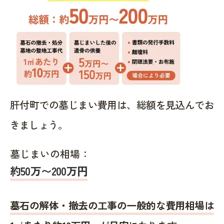
肝付町での墓じまい費用は、総額を見込んでお
きましょう。
墓じまいの相場：
約50万〜200万円
墓石の解体・撤去の工事の一般的な費用相場は