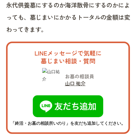
永代供養墓にするのか海洋散骨にするのかによ
っても、墓じまいにかかるトータルの金額は変
わってきます。
LINEメッセージで気軽に
墓じまい相談・質問
お墓の相談員
山口 祐介
「終活・お墓の相談所いのり」を友だち追加してください。