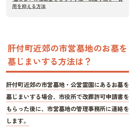
用を抑える方法
肝付町近郊の市営墓地のお墓を
墓じまいする方法は？
肝付町近郊の市営墓地・公営霊園にあるお墓を
墓じまいする場合、市役所で改葬許可申請書を
もらった後に、市営墓地の管理事務所に連絡を
します。