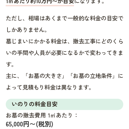
1㎡あたり約10万円〜が目安
になります。
ただし、相場はあくまで一般的な料金の目安で
しかありません。
墓じまいにかかる料金は、撤去工事にどのくら
いの手間や人員が必要になるかで変わってきま
す。
主に、「お墓の大きさ」「お墓の立地条件」に
よって見積もり料金は異なります。
いのりの料金目安
お墓の撤去費用 1㎡あたり：
65,000円〜(税別)