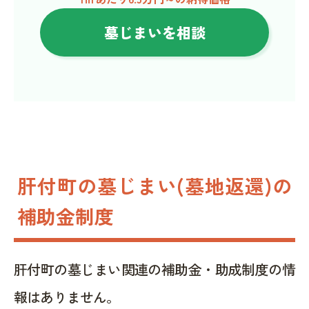
墓じまいを相談
肝付町の墓じまい(墓地返還)の
補助金制度
肝付町の墓じまい関連の補助金・助成制度の情
報はありません。