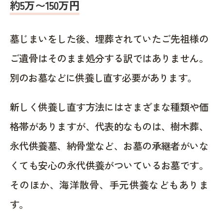
約5万〜150万円
墓じまいをした後、埋葬されていたご先祖様の
ご遺骨はそのまま処分する訳ではありません。
別のお墓などに供養し直す必要があります。
新しく供養し直す方法にはさまざまな種類や価
格帯がありますが、代表的なものは、樹木葬、
永代供養墓、納骨堂など、お墓の承継者がいな
くても安心の永代供養がついているお墓です。
そのほか、海洋散骨、手元供養などもありま
す。