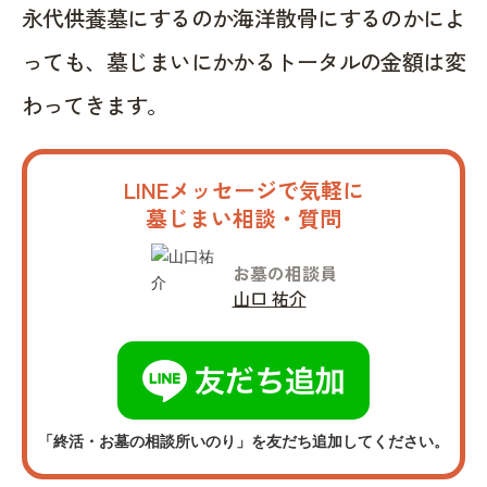
永代供養墓にするのか海洋散骨にするのかによ
っても、墓じまいにかかるトータルの金額は変
わってきます。
LINEメッセージで気軽に
墓じまい相談・質問
お墓の相談員
山口 祐介
「終活・お墓の相談所いのり」を友だち追加してください。