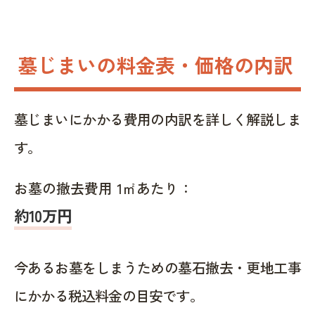
墓じまいの料金表・価格の内訳
墓じまいにかかる費用の内訳を詳しく解説しま
す。
お墓の撤去費用 1㎡あたり：
約10万円
今あるお墓をしまうための墓石撤去・更地工事
にかかる税込料金の目安です。