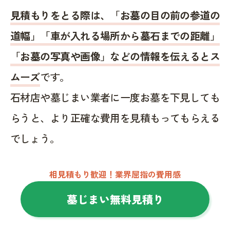
見積もりをとる際は、「お墓の目の前の参道の
道幅」「車が入れる場所から墓石までの距離」
「お墓の写真や画像」などの情報を伝えるとス
ムーズ
です。
石材店や墓じまい業者に一度お墓を下見しても
らうと、より正確な費用を見積もってもらえる
でしょう。
相見積もり歓迎！業界屈指の費用感
墓じまい無料見積り