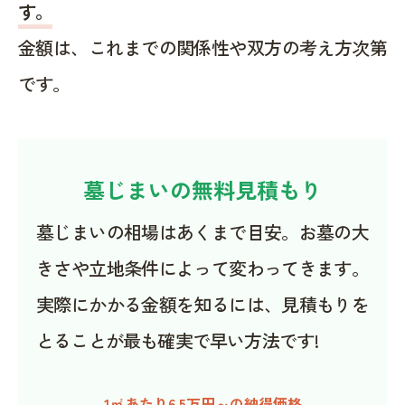
す。
金額は、これまでの関係性や双方の考え方次第
です。
墓じまいの無料見積もり
墓じまいの相場はあくまで目安。お墓の大
きさや立地条件によって変わってきます。
実際にかかる金額を知るには、見積もりを
とることが最も確実で早い方法です!
1㎡あたり6.5万円～の納得価格