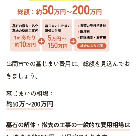
串間市での墓じまい費用は、総額を見込んでお
きましょう。
墓じまいの相場：
約50万〜200万円
墓石の解体・撤去の工事の一般的な費用相場は