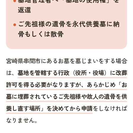
返還
ご先祖様の遺骨を永代供養墓に納
骨もしくは散骨
宮崎県串間市にあるお墓を墓じまいをする場合
は、
墓地を管轄する行政（役所・役場）に改葬
許可を得る必要がなりますが、あらかじめ「お
墓に埋葬されているご先祖様や故人の遺骨を供
養し直す場所」を決めてから申請
をしなければ
なりません。