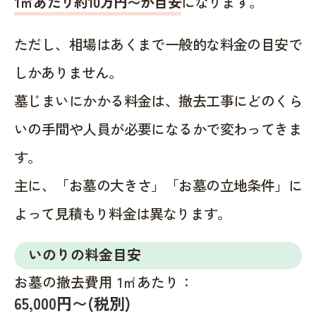
1㎡あたり約10万円〜が目安
になります。
ただし、相場はあくまで一般的な料金の目安で
しかありません。
墓じまいにかかる料金は、撤去工事にどのくら
いの手間や人員が必要になるかで変わってきま
す。
主に、「お墓の大きさ」「お墓の立地条件」に
よって見積もり料金は異なります。
いのりの料金目安
お墓の撤去費用 1㎡あたり：
65,000円〜(税別)