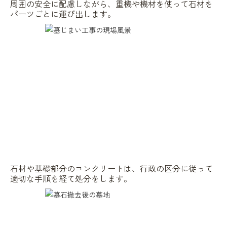
周囲の安全に配慮しながら、重機や機材を使って石材を
パーツごとに運び出します。
石材や基礎部分のコンクリートは、行政の区分に従って
適切な手順を経て処分をします。