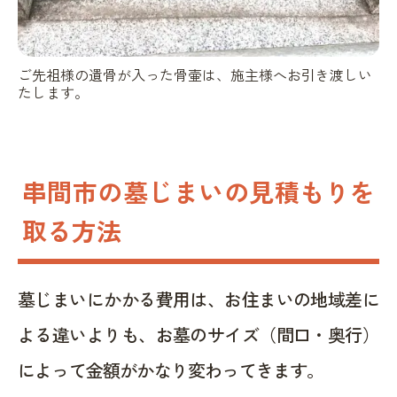
ご先祖様の遺骨が入った骨壷は、施主様へお引き渡しい
たします。
串間市の墓じまいの見積もりを
取る方法
墓じまいにかかる費用は、お住まいの地域差に
よる違いよりも、お墓のサイズ（間口・奥行）
によって金額がかなり変わってきます。