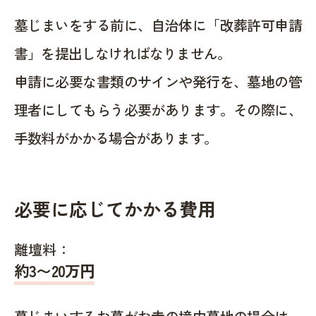
墓じまいをする前に、自治体に「改葬許可申請
書」を提出しなければなりません。
申請に必要な書類のサインや発行を、墓地の管
理者にしてもらう必要があります。その際に、
手数料がかかる場合があります。
必要に応じてかかる費用
離壇料：
約
3〜20
万円