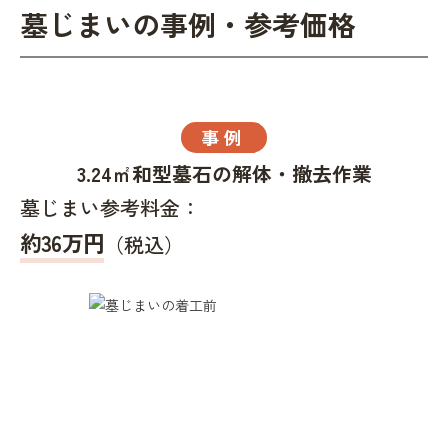
墓じまいの事例・参考価格
事例
3.24㎡和型墓石の解体・撤去作業
墓じまい参考料金：
約36万円
（税込）