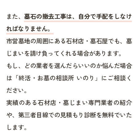
また、
墓石の撤去工事は、自分で手配をしなけ
ればなりません。
市営墓地の周囲にある石材店・墓石屋でも、墓
じまいを請け負ってくれる場合があります。
もし、どの業者を選んだらいいのか悩んだ場合
は「終活・お墓の相談所 いのり」にご相談く
ださい。
実績のある石材店・墓じまい専門業者の紹介
や、第三者目線での見積もり診断を無料でいた
します。