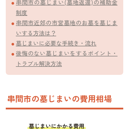
串間市の墓じまい(墓地返還)の補助金
制度
串間市近郊の市営墓地のお墓を墓じま
いする方法は？
墓じまいに必要な手続き・流れ
後悔のない墓じまいをするポイント・
トラブル解決方法
串間市の墓じまいの費用相場