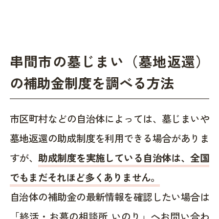
串間市の墓じまい（墓地返還）
の補助金制度を調べる方法
市区町村などの自治体によっては、墓じまいや
墓地返還の助成制度を利用できる場合がありま
すが、
助成制度を実施している自治体は、全国
でもまだそれほど多くありません。
自治体の補助金の最新情報を確認したい場合は
「終活・お墓の相談所 いのり」へお問い合わ