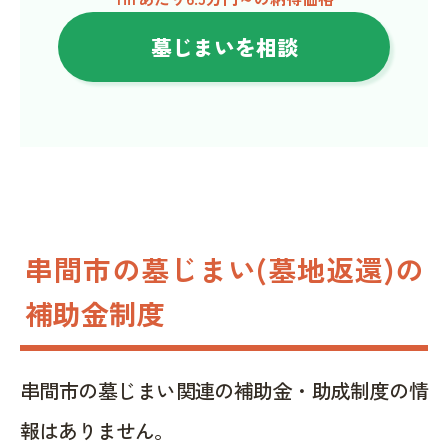
墓じまいを相談
串間市の墓じまい(墓地返還)の
補助金制度
串間市の墓じまい関連の補助金・助成制度の情
報はありません。