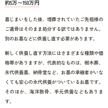
約5万〜150万円
墓じまいをした後、埋葬されていたご先祖様の
ご遺骨はそのまま処分する訳ではありません。
別のお墓などに供養し直す必要があります。
新しく供養し直す方法にはさまざまな種類や価
格帯がありますが、代表的なものは、樹木葬、
永代供養墓、納骨堂など、お墓の承継者がいな
くても安心の永代供養がついているお墓です。
そのほか、海洋散骨、手元供養などもありま
す。