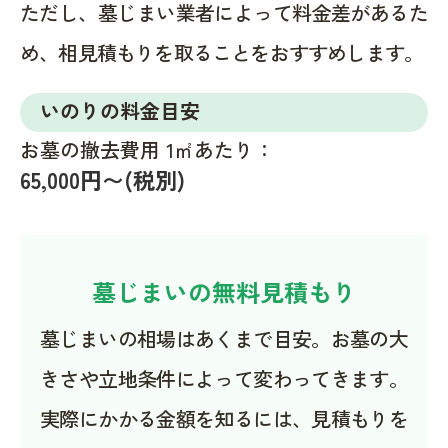
ただし、墓じまい業者によって料金差があるた
め、相見積もりを取ることをおすすめします。
いのりの料金目安
お墓の撤去費用 1㎡あたり：
65,000円〜(税別)
墓じまいの無料見積もり
墓じまいの相場はあくまで目安。お墓の大
きさや立地条件によって変わってきます。
実際にかかる金額を知るには、見積もりを