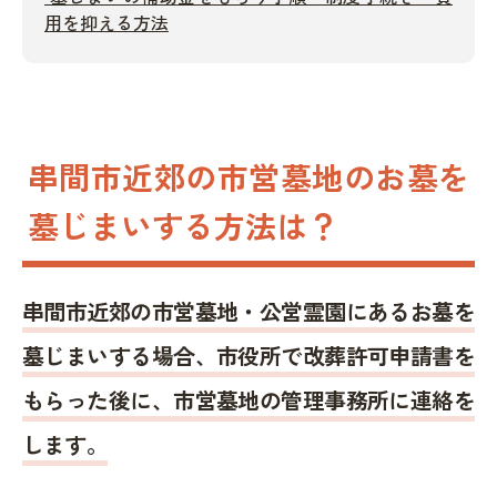
用を抑える方法
串間市近郊の市営墓地のお墓を
墓じまいする方法は？
串間市近郊の市営墓地・公営霊園にあるお墓を
墓じまいする場合、市役所で改葬許可申請書を
もらった後に、市営墓地の管理事務所に連絡を
します。