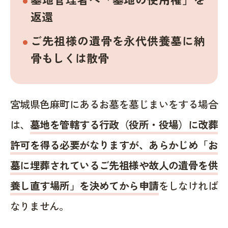
返還
ご先祖様の遺骨を永代供養墓に納
骨もしくは散骨
宮城県色麻町にあるお墓を墓じまいをする場合
は、
墓地を管轄する行政（役所・役場）に改葬
許可を得る必要がなりますが、あらかじめ「お
墓に埋葬されているご先祖様や故人の遺骨を供
養し直す場所」を決めてから申請
をしなければ
なりません。