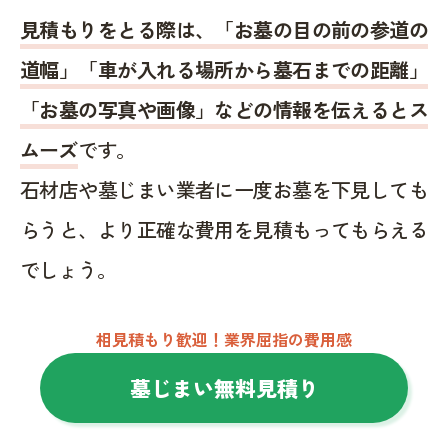
見積もりをとる際は、「お墓の目の前の参道の
道幅」「車が入れる場所から墓石までの距離」
「お墓の写真や画像」などの情報を伝えるとス
ムーズ
です。
石材店や墓じまい業者に一度お墓を下見しても
らうと、より正確な費用を見積もってもらえる
でしょう。
相見積もり歓迎！業界屈指の費用感
墓じまい無料見積り