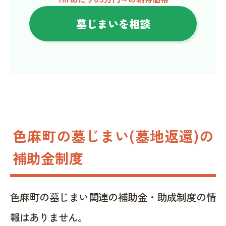
墓じまいを相談
色麻町の墓じまい(墓地返還)の
補助金制度
色麻町の墓じまい関連の補助金・助成制度の情
報はありません。