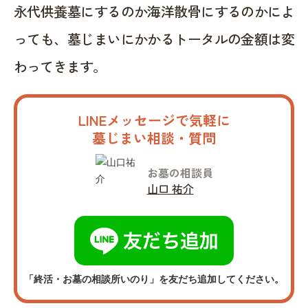
永代供養墓にするのか海洋散骨にするのかによ
っても、墓じまいにかかるトータルの金額は変
わってきます。
LINEメッセージで気軽に
墓じまい相談・質問
お墓の相談員
山口 祐介
「終活・お墓の相談所いのり」を友だち追加してください。