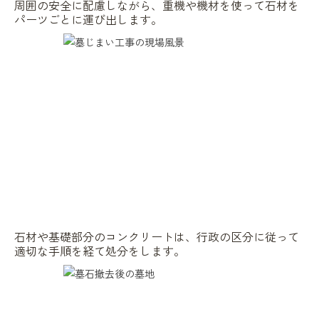
周囲の安全に配慮しながら、重機や機材を使って石材を
パーツごとに運び出します。
石材や基礎部分のコンクリートは、行政の区分に従って
適切な手順を経て処分をします。