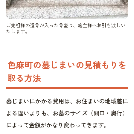
ご先祖様の遺骨が入った骨壷は、施主様へお引き渡しい
たします。
色麻町の墓じまいの見積もりを
取る方法
墓じまいにかかる費用は、お住まいの地域差に
よる違いよりも、お墓のサイズ（間口・奥行）
によって金額がかなり変わってきます。