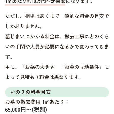
1㎡あたり約10万円〜が目安
になります。
ただし、相場はあくまで一般的な料金の目安で
しかありません。
墓じまいにかかる料金は、撤去工事にどのくら
いの手間や人員が必要になるかで変わってきま
す。
主に、「お墓の大きさ」「お墓の立地条件」に
よって見積もり料金は異なります。
いのりの料金目安
お墓の撤去費用 1㎡あたり：
65,000円〜(税別)