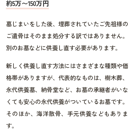
約5万〜150万円
墓じまいをした後、埋葬されていたご先祖様の
ご遺骨はそのまま処分する訳ではありません。
別のお墓などに供養し直す必要があります。
新しく供養し直す方法にはさまざまな種類や価
格帯がありますが、代表的なものは、樹木葬、
永代供養墓、納骨堂など、お墓の承継者がいな
くても安心の永代供養がついているお墓です。
そのほか、海洋散骨、手元供養などもありま
す。