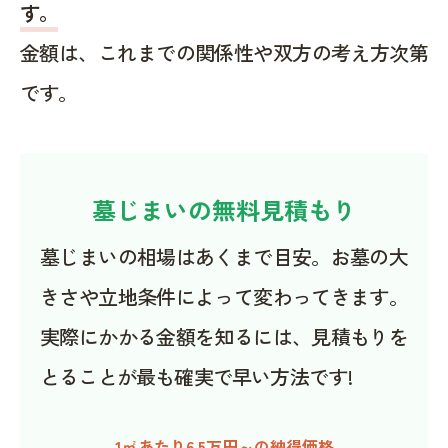
す。
金額は、これまでの関係性や双方の考え方次第
です。
墓じまいの無料見積もり
墓じまいの相場はあくまで目安。お墓の大
きさや立地条件によって変わってきます。
実際にかかる金額を知るには、見積もりを
とることが最も確実で早い方法です!
1㎡あたり6.5万円～の納得価格