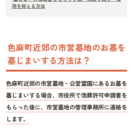
用を抑える方法
色麻町近郊の市営墓地のお墓を
墓じまいする方法は？
色麻町近郊の市営墓地・公営霊園にあるお墓を
墓じまいする場合、市役所で改葬許可申請書を
もらった後に、市営墓地の管理事務所に連絡を
します。