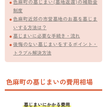
色麻町の墓じまい(墓地返還)の補助金
制度
色麻町近郊の市営墓地のお墓を墓じま
いする方法は？
墓じまいに必要な手続き・流れ
後悔のない墓じまいをするポイント・
トラブル解決方法
色麻町の墓じまいの費用相場