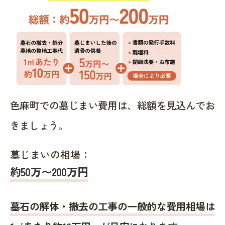
色麻町での墓じまい費用は、総額を見込んでお
きましょう。
墓じまいの相場：
約50万〜200万円
墓石の解体・撤去の工事の一般的な費用相場は