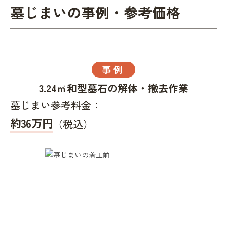
墓じまいの事例・参考価格
事例
3.24㎡和型墓石の解体・撤去作業
墓じまい参考料金：
約36万円
（税込）