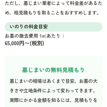
ただし、墓じまい業者によって料金差があるた
め、相見積もりを取ることをおすすめします。
いのりの料金目安
お墓の撤去費用 1㎡あたり：
65,000円〜(税別)
墓じまいの無料見積もり
墓じまいの相場はあくまで目安。お墓の大
きさや立地条件によって変わってきます。
実際にかかる金額を知るには、見積もりを