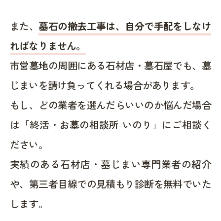
また、
墓石の撤去工事は、自分で手配をしなけ
ればなりません。
市営墓地の周囲にある石材店・墓石屋でも、墓
じまいを請け負ってくれる場合があります。
もし、どの業者を選んだらいいのか悩んだ場合
は「終活・お墓の相談所 いのり」にご相談く
ださい。
実績のある石材店・墓じまい専門業者の紹介
や、第三者目線での見積もり診断を無料でいた
します。