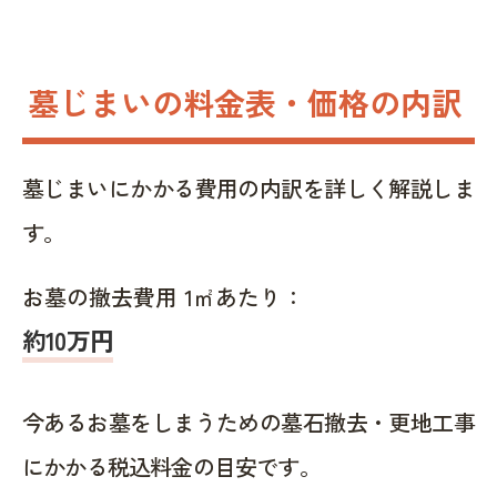
墓じまいの料金表・価格の内訳
墓じまいにかかる費用の内訳を詳しく解説しま
す。
お墓の撤去費用 1㎡あたり：
約10万円
今あるお墓をしまうための墓石撤去・更地工事
にかかる税込料金の目安です。