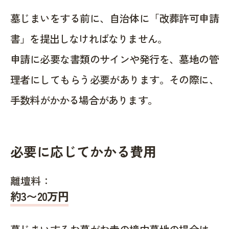
墓じまいをする前に、自治体に「改葬許可申請
書」を提出しなければなりません。
申請に必要な書類のサインや発行を、墓地の管
理者にしてもらう必要があります。その際に、
手数料がかかる場合があります。
必要に応じてかかる費用
離壇料：
約
3〜20
万円