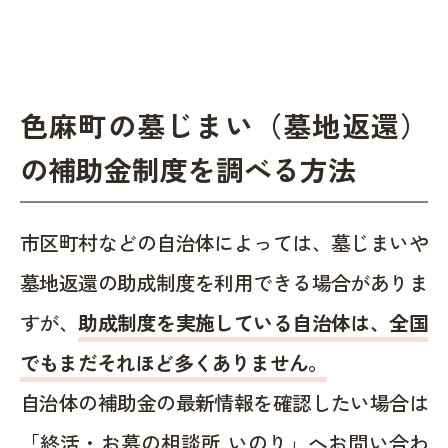
色麻町の墓じまい（墓地返還）
の補助金制度を調べる方法
市区町村などの自治体によっては、墓じまいや
墓地返還の助成制度を利用できる場合がありま
すが、
助成制度を実施している自治体は、全国
でもまだそれほど多くありません。
自治体の補助金の最新情報を確認したい場合は
「終活・お墓の相談所 いのり」へお問い合わ