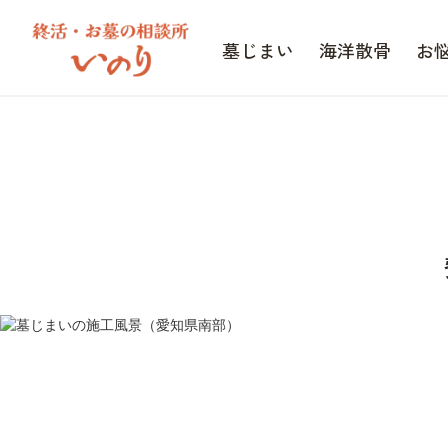
墓じまい
海洋散骨
お