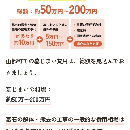
山都町での墓じまい費用は、総額を見込んでお
きましょう。
墓じまいの相場：
約50万〜200万円
墓石の解体・撤去の工事の一般的な費用相場は