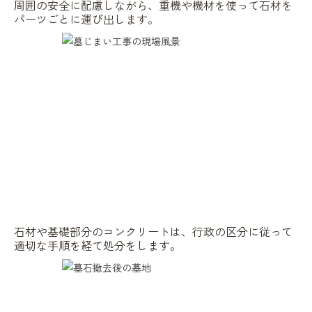
周囲の安全に配慮しながら、重機や機材を使って石材を
パーツごとに運び出します。
石材や基礎部分のコンクリートは、行政の区分に従って
適切な手順を経て処分をします。