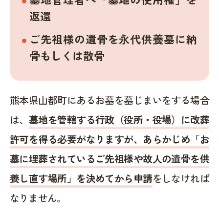
返還
ご先祖様の遺骨を永代供養墓に納
骨もしくは散骨
熊本県山都町にあるお墓を墓じまいをする場合
は、
墓地を管轄する行政（役所・役場）に改葬
許可を得る必要がなりますが、あらかじめ「お
墓に埋葬されているご先祖様や故人の遺骨を供
養し直す場所」を決めてから申請
をしなければ
なりません。