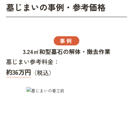
墓じまいの事例・参考価格
事例
3.24㎡和型墓石の解体・撤去作業
墓じまい参考料金：
約36万円
（税込）