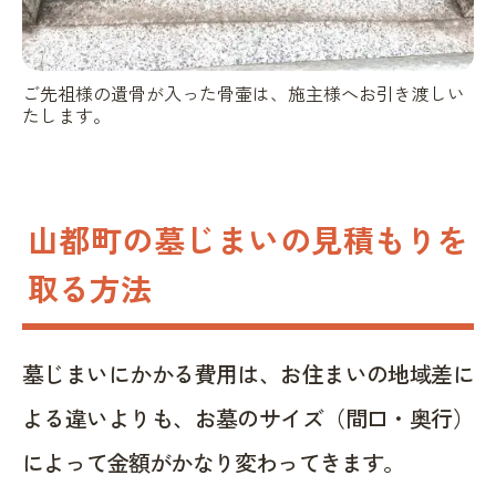
ご先祖様の遺骨が入った骨壷は、施主様へお引き渡しい
たします。
山都町の墓じまいの見積もりを
取る方法
墓じまいにかかる費用は、お住まいの地域差に
よる違いよりも、お墓のサイズ（間口・奥行）
によって金額がかなり変わってきます。