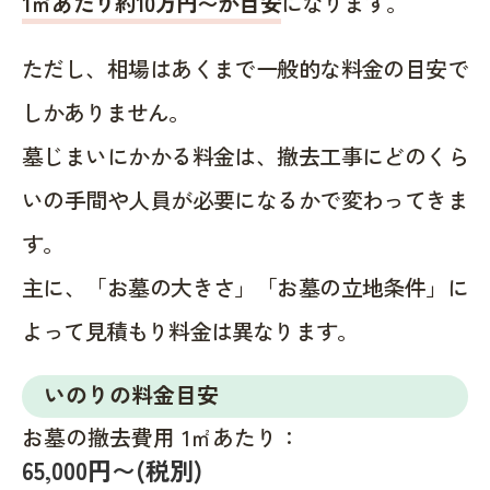
1㎡あたり約10万円〜が目安
になります。
ただし、相場はあくまで一般的な料金の目安で
しかありません。
墓じまいにかかる料金は、撤去工事にどのくら
いの手間や人員が必要になるかで変わってきま
す。
主に、「お墓の大きさ」「お墓の立地条件」に
よって見積もり料金は異なります。
いのりの料金目安
お墓の撤去費用 1㎡あたり：
65,000円〜(税別)