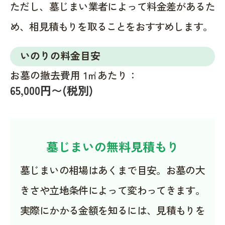
ただし、墓じまい業者によって料金差があるた
め、相見積もりを取ることをおすすめします。
いのりの料金目安
お墓の撤去費用 1㎡あたり：
65,000円〜(税別)
墓じまいの無料見積もり
墓じまいの相場はあくまで目安。お墓の大
きさや立地条件によって変わってきます。
実際にかかる金額を知るには、見積もりを