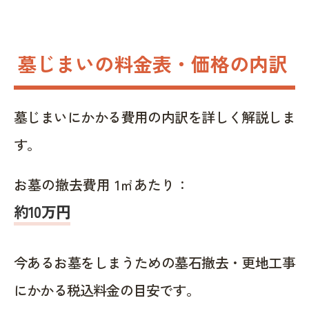
墓じまいの料金表・価格の内訳
墓じまいにかかる費用の内訳を詳しく解説しま
す。
お墓の撤去費用 1㎡あたり：
約10万円
今あるお墓をしまうための墓石撤去・更地工事
にかかる税込料金の目安です。