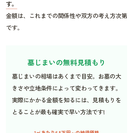
す。
金額は、これまでの関係性や双方の考え方次第
です。
墓じまいの無料見積もり
墓じまいの相場はあくまで目安。お墓の大
きさや立地条件によって変わってきます。
実際にかかる金額を知るには、見積もりを
とることが最も確実で早い方法です!
1㎡あたり6.5万円～の納得価格