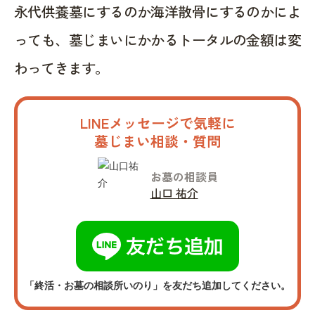
永代供養墓にするのか海洋散骨にするのかによ
っても、墓じまいにかかるトータルの金額は変
わってきます。
LINEメッセージで気軽に
墓じまい相談・質問
お墓の相談員
山口 祐介
「終活・お墓の相談所いのり」を友だち追加してください。