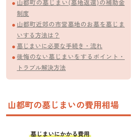
山都町の墓じまい(墓地返還)の補助金
制度
山都町近郊の市営墓地のお墓を墓じま
いする方法は？
墓じまいに必要な手続き・流れ
後悔のない墓じまいをするポイント・
トラブル解決方法
山都町の墓じまいの費用相場