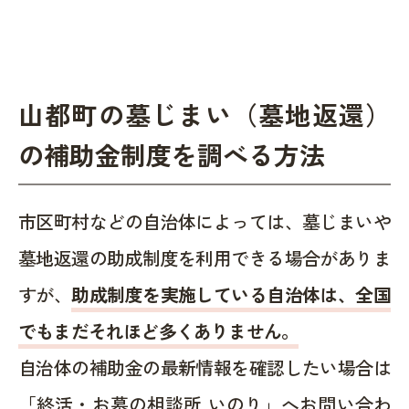
山都町の墓じまい（墓地返還）
の補助金制度を調べる方法
市区町村などの自治体によっては、墓じまいや
墓地返還の助成制度を利用できる場合がありま
すが、
助成制度を実施している自治体は、全国
でもまだそれほど多くありません。
自治体の補助金の最新情報を確認したい場合は
「終活・お墓の相談所 いのり」へお問い合わ