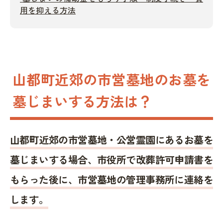
用を抑える方法
山都町近郊の市営墓地のお墓を
墓じまいする方法は？
山都町近郊の市営墓地・公営霊園にあるお墓を
墓じまいする場合、市役所で改葬許可申請書を
もらった後に、市営墓地の管理事務所に連絡を
します。