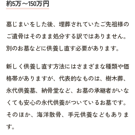
約5万〜150万円
墓じまいをした後、埋葬されていたご先祖様の
ご遺骨はそのまま処分する訳ではありません。
別のお墓などに供養し直す必要があります。
新しく供養し直す方法にはさまざまな種類や価
格帯がありますが、代表的なものは、樹木葬、
永代供養墓、納骨堂など、お墓の承継者がいな
くても安心の永代供養がついているお墓です。
そのほか、海洋散骨、手元供養などもありま
す。