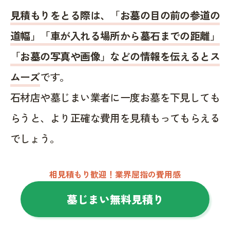
見積もりをとる際は、「お墓の目の前の参道の
道幅」「車が入れる場所から墓石までの距離」
「お墓の写真や画像」などの情報を伝えるとス
ムーズ
です。
石材店や墓じまい業者に一度お墓を下見しても
らうと、より正確な費用を見積もってもらえる
でしょう。
相見積もり歓迎！業界屈指の費用感
墓じまい無料見積り