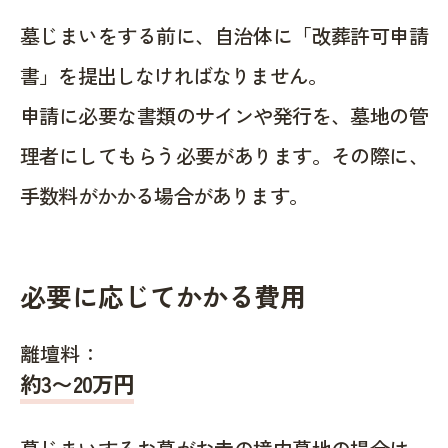
墓じまいをする前に、自治体に「改葬許可申請
書」を提出しなければなりません。
申請に必要な書類のサインや発行を、墓地の管
理者にしてもらう必要があります。その際に、
手数料がかかる場合があります。
必要に応じてかかる費用
離壇料：
約
3〜20
万円