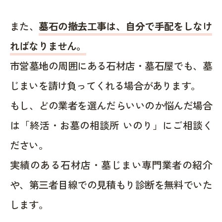
また、
墓石の撤去工事は、自分で手配をしなけ
ればなりません。
市営墓地の周囲にある石材店・墓石屋でも、墓
じまいを請け負ってくれる場合があります。
もし、どの業者を選んだらいいのか悩んだ場合
は「終活・お墓の相談所 いのり」にご相談く
ださい。
実績のある石材店・墓じまい専門業者の紹介
や、第三者目線での見積もり診断を無料でいた
します。