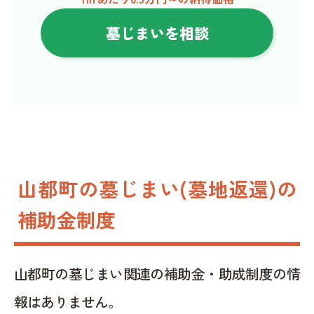
墓じまいを相談
山都町の墓じまい(墓地返還)の
補助金制度
山都町の墓じまい関連の補助金・助成制度の情
報はありません。