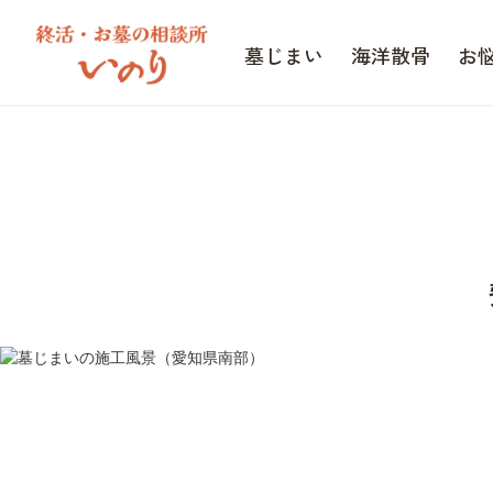
墓じまい
海洋散骨
お