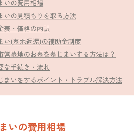
まいの費用相場
まいの見積もりを取る方法
金表・価格の内訳
まい(墓地返還)の補助金制度
市営墓地のお墓を墓じまいする方法は？
要な手続き・流れ
じまいをするポイント・トラブル解決方法
まいの費用相場