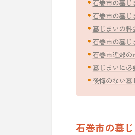
石巻市の墓じ
石巻市の墓じ
墓じまいの料
石巻市の墓じ
石巻市近郊の
墓じまいに必
後悔のない墓
石巻市の墓じ