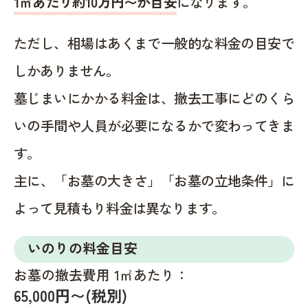
1㎡あたり約10万円〜が目安
になります。
ただし、相場はあくまで一般的な料金の目安で
しかありません。
墓じまいにかかる料金は、撤去工事にどのくら
いの手間や人員が必要になるかで変わってきま
す。
主に、「お墓の大きさ」「お墓の立地条件」に
よって見積もり料金は異なります。
いのりの料金目安
お墓の撤去費用 1㎡あたり：
65,000円〜(税別)