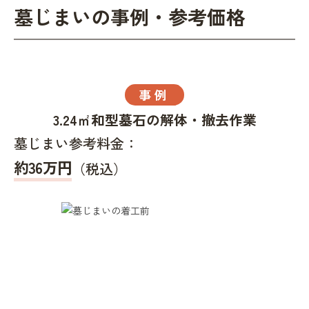
墓じまいの事例・参考価格
事例
3.24㎡和型墓石の解体・撤去作業
墓じまい参考料金：
約36万円
（税込）