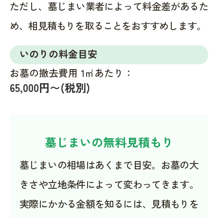
ただし、墓じまい業者によって料金差があるた
め、相見積もりを取ることをおすすめします。
いのりの料金目安
お墓の撤去費用 1㎡あたり：
65,000円〜(税別)
墓じまいの無料見積もり
墓じまいの相場はあくまで目安。お墓の大
きさや立地条件によって変わってきます。
実際にかかる金額を知るには、見積もりを