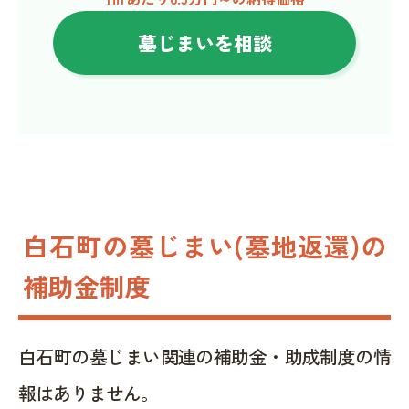
墓じまいを相談
白石町の墓じまい(墓地返還)の
補助金制度
白石町の墓じまい関連の補助金・助成制度の情
報はありません。