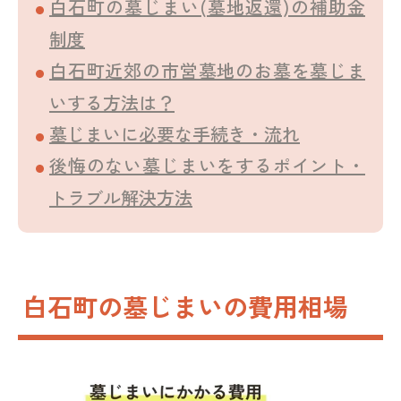
白石町の墓じまい(墓地返還)の補助金
制度
白石町近郊の市営墓地のお墓を墓じま
いする方法は？
墓じまいに必要な手続き・流れ
後悔のない墓じまいをするポイント・
トラブル解決方法
白石町の墓じまいの費用相場