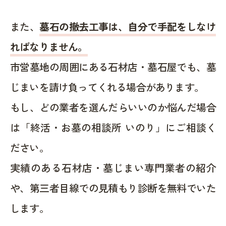
また、
墓石の撤去工事は、自分で手配をしなけ
ればなりません。
市営墓地の周囲にある石材店・墓石屋でも、墓
じまいを請け負ってくれる場合があります。
もし、どの業者を選んだらいいのか悩んだ場合
は「終活・お墓の相談所 いのり」にご相談く
ださい。
実績のある石材店・墓じまい専門業者の紹介
や、第三者目線での見積もり診断を無料でいた
します。