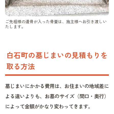
ご先祖様の遺骨が入った骨壷は、施主様へお引き渡しい
たします。
白石町の墓じまいの見積もりを
取る方法
墓じまいにかかる費用は、お住まいの地域差に
よる違いよりも、お墓のサイズ（間口・奥行）
によって金額がかなり変わってきます。