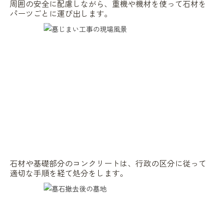
周囲の安全に配慮しながら、重機や機材を使って石材を
パーツごとに運び出します。
石材や基礎部分のコンクリートは、行政の区分に従って
適切な手順を経て処分をします。