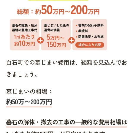
白石町での墓じまい費用は、総額を見込んでお
きましょう。
墓じまいの相場：
約50万〜200万円
墓石の解体・撤去の工事の一般的な費用相場は