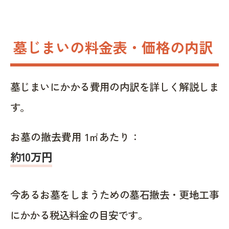
墓じまいの料金表・価格の内訳
墓じまいにかかる費用の内訳を詳しく解説しま
す。
お墓の撤去費用 1㎡あたり：
約10万円
今あるお墓をしまうための墓石撤去・更地工事
にかかる税込料金の目安です。