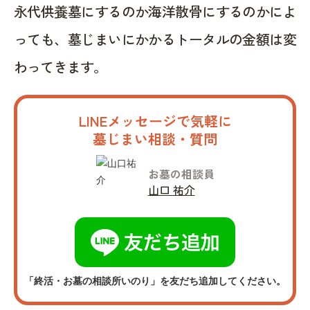
永代供養墓にするのか海洋散骨にするのかによ
っても、墓じまいにかかるトータルの金額は変
わってきます。
LINEメッセージで気軽に
墓じまい相談・質問
お墓の相談員
山口 祐介
「終活・お墓の相談所いのり」を友だち追加してください。