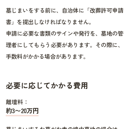
墓じまいをする前に、自治体に「改葬許可申請
書」を提出しなければなりません。
申請に必要な書類のサインや発行を、墓地の管
理者にしてもらう必要があります。その際に、
手数料がかかる場合があります。
必要に応じてかかる費用
離壇料：
約
3〜20
万円