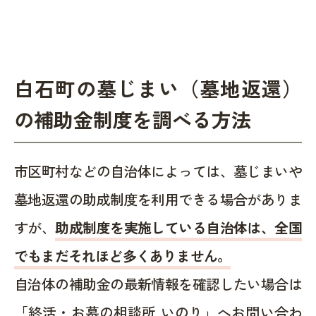
白石町の墓じまい（墓地返還）
の補助金制度を調べる方法
市区町村などの自治体によっては、墓じまいや
墓地返還の助成制度を利用できる場合がありま
すが、
助成制度を実施している自治体は、全国
でもまだそれほど多くありません。
自治体の補助金の最新情報を確認したい場合は
「終活・お墓の相談所 いのり」へお問い合わ