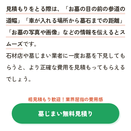
見積もりをとる際は、「お墓の目の前の参道の
道幅」「車が入れる場所から墓石までの距離」
「お墓の写真や画像」などの情報を伝えるとス
ムーズ
です。
石材店や墓じまい業者に一度お墓を下見しても
らうと、より正確な費用を見積もってもらえる
でしょう。
相見積もり歓迎！業界屈指の費用感
墓じまい無料見積り