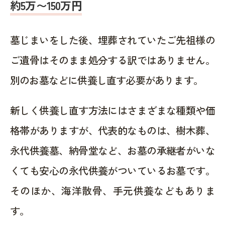
約5万〜150万円
墓じまいをした後、埋葬されていたご先祖様の
ご遺骨はそのまま処分する訳ではありません。
別のお墓などに供養し直す必要があります。
新しく供養し直す方法にはさまざまな種類や価
格帯がありますが、代表的なものは、樹木葬、
永代供養墓、納骨堂など、お墓の承継者がいな
くても安心の永代供養がついているお墓です。
そのほか、海洋散骨、手元供養などもありま
す。