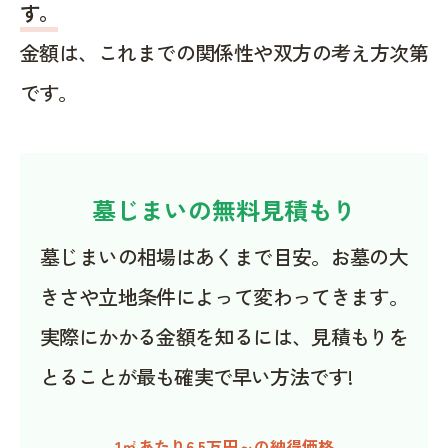
す。
金額は、これまでの関係性や双方の考え方次第
です。
墓じまいの無料見積もり
墓じまいの相場はあくまで目安。お墓の大
きさや立地条件によって変わってきます。
実際にかかる金額を知るには、見積もりを
とることが最も確実で早い方法です!
1㎡あたり6.5万円～の納得価格