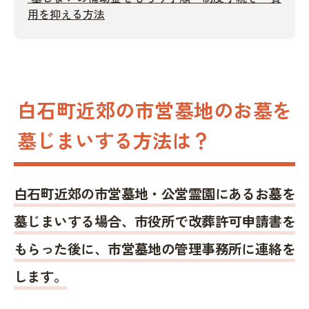
用を抑える方法
白石町近郊の市営墓地のお墓を
墓じまいする方法は？
白石町近郊の市営墓地・公営霊園にあるお墓を
墓じまいする場合、市役所で改葬許可申請書を
もらった後に、市営墓地の管理事務所に連絡を
します。