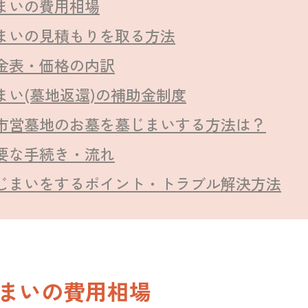
まいの費用相場
まいの見積もりを取る方法
金表・価格の内訳
まい(墓地返還)の補助金制度
市営墓地のお墓を墓じまいする方法は？
要な手続き・流れ
じまいをするポイント・トラブル解決方法
まいの費用相場