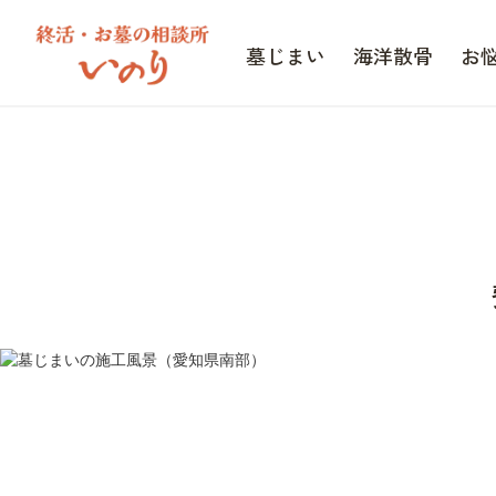
墓じまい
海洋散骨
お