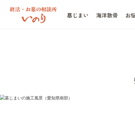
墓じまい
海洋散骨
お