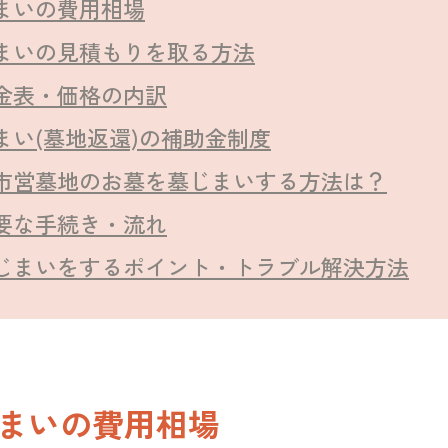
まいの費用相場
まいの見積もりを取る方法
金表・価格の内訳
まい(墓地返還)の補助金制度
市営墓地のお墓を墓じまいする方法は？
要な手続き・流れ
じまいをするポイント・トラブル解決方法
まいの費用相場