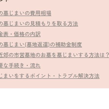
の墓じまいの費用相場
の墓じまいの見積もりを取る方法
金表・価格の内訳
の墓じまい(墓地返還)の補助金制度
近郊の市営墓地のお墓を墓じまいする方法は
要な手続き・流れ
じまいをするポイント・トラブル解決方法