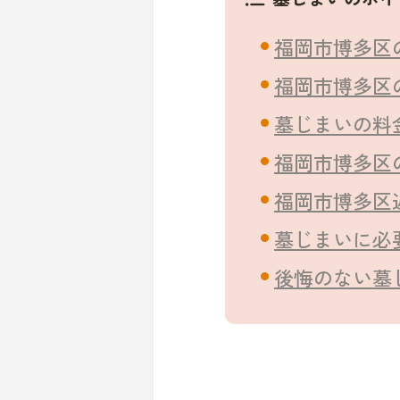
福岡市博多区
福岡市博多区
墓じまいの料
福岡市博多区
福岡市博多区
墓じまいに必
後悔のない墓