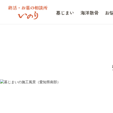
墓じまい
海洋散骨
お