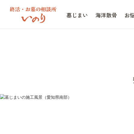
墓じまい
海洋散骨
お