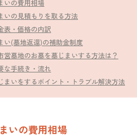
まいの費用相場
まいの見積もりを取る方法
金表・価格の内訳
まい(墓地返還)の補助金制度
市営墓地のお墓を墓じまいする方法は？
要な手続き・流れ
じまいをするポイント・トラブル解決方法
まいの費用相場