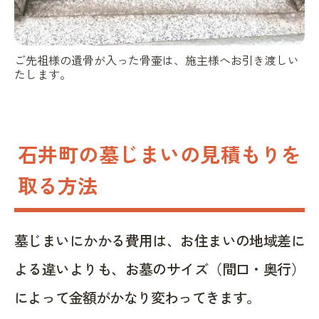
ご先祖様の遺骨が入った骨壷は、施主様へお引き渡しい
たします。
石井町の墓じまいの見積もりを
取る方法
墓じまいにかかる費用は、お住まいの地域差に
よる違いよりも、お墓のサイズ（間口・奥行）
によって金額がかなり変わってきます。