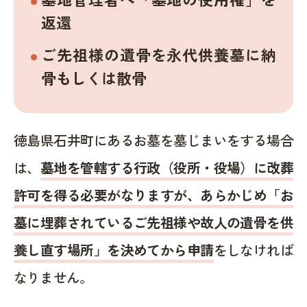
返還
ご先祖様の遺骨を永代供養墓に納
骨もしくは散骨
徳島県石井町にあるお墓を墓じまいをする場合
は、
墓地を管轄する行政（役所・役場）に改葬
許可を得る必要がなりますが、あらかじめ「お
墓に埋葬されているご先祖様や故人の遺骨を供
養し直す場所」を決めてから申請
をしなければ
なりません。