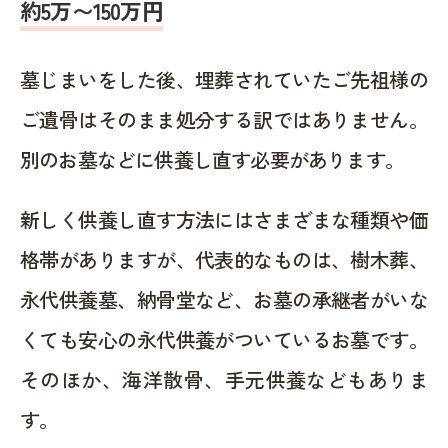
約5万〜150万円
墓じまいをした後、埋葬されていたご先祖様の
ご遺骨はそのまま処分する訳ではありません。
別のお墓などに供養し直す必要があります。
新しく供養し直す方法にはさまざまな種類や価
格帯がありますが、代表的なものは、樹木葬、
永代供養墓、納骨堂など、お墓の承継者がいな
くても安心の永代供養がついているお墓です。
そのほか、海洋散骨、手元供養などもありま
す。