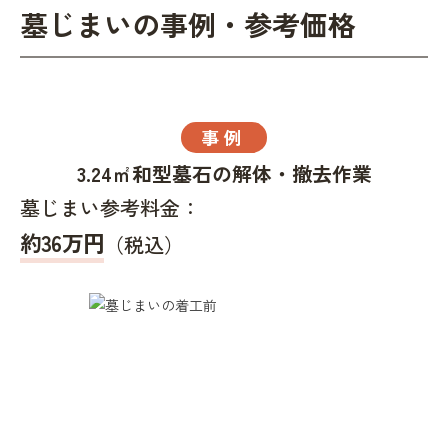
墓じまいの事例・参考価格
事例
3.24㎡和型墓石の解体・撤去作業
墓じまい参考料金：
約36万円
（税込）