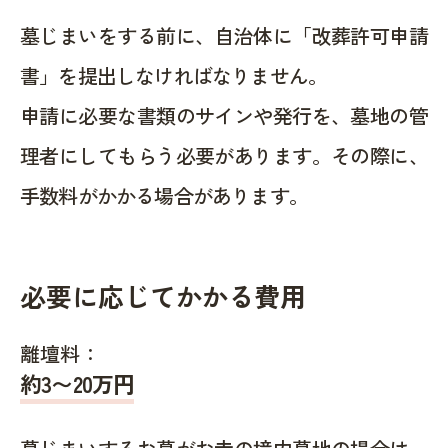
墓じまいをする前に、自治体に「改葬許可申請
書」を提出しなければなりません。
申請に必要な書類のサインや発行を、墓地の管
理者にしてもらう必要があります。その際に、
手数料がかかる場合があります。
必要に応じてかかる費用
離壇料：
約
3〜20
万円