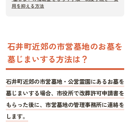
用を抑える方法
石井町近郊の市営墓地のお墓を
墓じまいする方法は？
石井町近郊の市営墓地・公営霊園にあるお墓を
墓じまいする場合、市役所で改葬許可申請書を
もらった後に、市営墓地の管理事務所に連絡を
します。