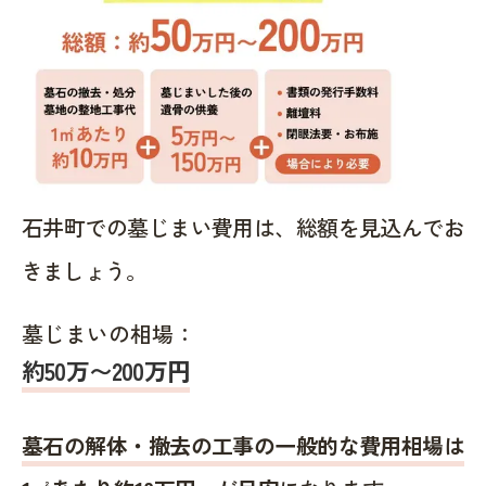
石井町での墓じまい費用は、総額を見込んでお
きましょう。
墓じまいの相場：
約50万〜200万円
墓石の解体・撤去の工事の一般的な費用相場は