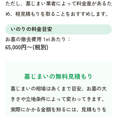
ただし、墓じまい業者によって料金差があるた
め、相見積もりを取ることをおすすめします。
いのりの料金目安
お墓の撤去費用 1㎡あたり：
65,000円〜(税別)
墓じまいの無料見積もり
墓じまいの相場はあくまで目安。お墓の大
きさや立地条件によって変わってきます。
実際にかかる金額を知るには、見積もりを