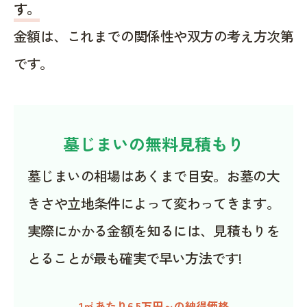
す。
金額は、これまでの関係性や双方の考え方次第
です。
墓じまいの無料見積もり
墓じまいの相場はあくまで目安。お墓の大
きさや立地条件によって変わってきます。
実際にかかる金額を知るには、見積もりを
とることが最も確実で早い方法です!
1㎡あたり6.5万円～の納得価格