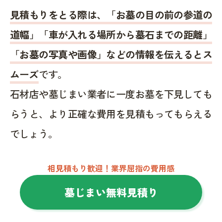
見積もりをとる際は、「お墓の目の前の参道の
道幅」「車が入れる場所から墓石までの距離」
「お墓の写真や画像」などの情報を伝えるとス
ムーズ
です。
石材店や墓じまい業者に一度お墓を下見しても
らうと、より正確な費用を見積もってもらえる
でしょう。
相見積もり歓迎！業界屈指の費用感
墓じまい無料見積り