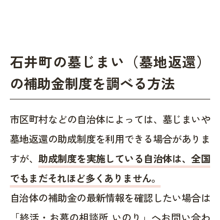
石井町の墓じまい（墓地返還）
の補助金制度を調べる方法
市区町村などの自治体によっては、墓じまいや
墓地返還の助成制度を利用できる場合がありま
すが、
助成制度を実施している自治体は、全国
でもまだそれほど多くありません。
自治体の補助金の最新情報を確認したい場合は
「終活・お墓の相談所 いのり」へお問い合わ