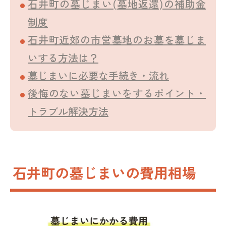
石井町の墓じまい(墓地返還)の補助金
制度
石井町近郊の市営墓地のお墓を墓じま
いする方法は？
墓じまいに必要な手続き・流れ
後悔のない墓じまいをするポイント・
トラブル解決方法
石井町の墓じまいの費用相場