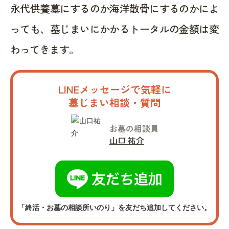
永代供養墓にするのか海洋散骨にするのかによ
っても、墓じまいにかかるトータルの金額は変
わってきます。
LINEメッセージで気軽に
墓じまい相談・質問
お墓の相談員
山口 祐介
「終活・お墓の相談所いのり」を友だち追加してください。