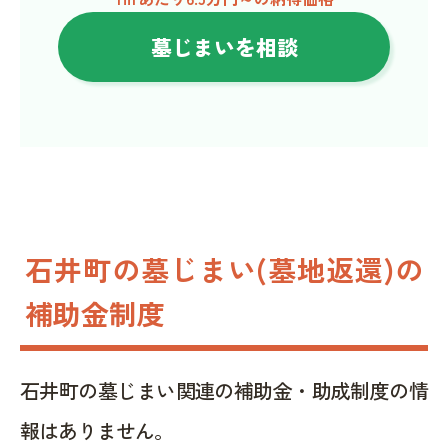
墓じまいを相談
石井町の墓じまい(墓地返還)の
補助金制度
石井町の墓じまい関連の補助金・助成制度の情
報はありません。