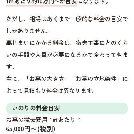
1㎡あたり約10万円〜が目安
になります。
ただし、相場はあくまで一般的な料金の目安で
しかありません。
墓じまいにかかる料金は、撤去工事にどのくら
いの手間や人員が必要になるかで変わってきま
す。
主に、「お墓の大きさ」「お墓の立地条件」に
よって見積もり料金は異なります。
いのりの料金目安
お墓の撤去費用 1㎡あたり：
65,000円〜(税別)