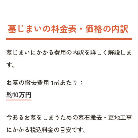
墓じまいの料金表・価格の内訳
墓じまいにかかる費用の内訳を詳しく解説しま
す。
お墓の撤去費用 1㎡あたり：
約10万円
今あるお墓をしまうための墓石撤去・更地工事
にかかる税込料金の目安です。