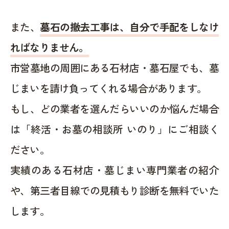
また、
墓石の撤去工事は、自分で手配をしなけ
ればなりません。
市営墓地の周囲にある石材店・墓石屋でも、墓
じまいを請け負ってくれる場合があります。
もし、どの業者を選んだらいいのか悩んだ場合
は「終活・お墓の相談所 いのり」にご相談く
ださい。
実績のある石材店・墓じまい専門業者の紹介
や、第三者目線での見積もり診断を無料でいた
します。