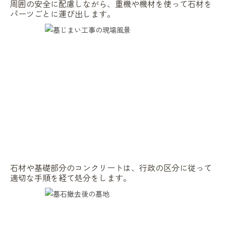
周囲の安全に配慮しながら、重機や機材を使って石材を
パーツごとに運び出します。
石材や基礎部分のコンクリートは、行政の区分に従って
適切な手順を経て処分をします。