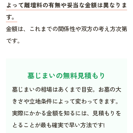
よって離壇料の有無や妥当な金額は異なりま
す。
金額は、これまでの関係性や双方の考え方次第
です。
墓じまいの無料見積もり
墓じまいの相場はあくまで目安。お墓の大
きさや立地条件によって変わってきます。
実際にかかる金額を知るには、見積もりを
とることが最も確実で早い方法です!