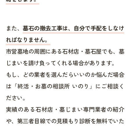
また、
墓石の撤去工事は、自分で手配をしなけ
ればなりません。
市営墓地の周囲にある石材店・墓石屋でも、墓
じまいを請け負ってくれる場合があります。
もし、どの業者を選んだらいいのか悩んだ場合
は「終活・お墓の相談所 いのり」にご相談く
ださい。
実績のある石材店・墓じまい専門業者の紹介
や、第三者目線での見積もり診断を無料でいた