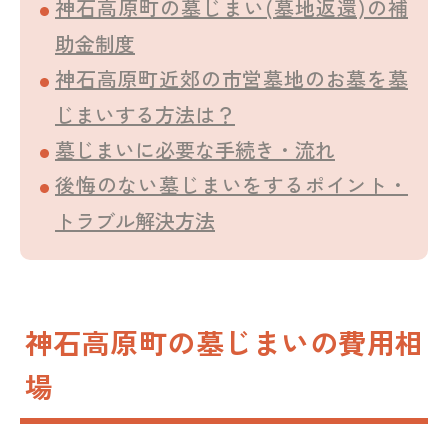
神石高原町の墓じまい(墓地返還)の補
助金制度
神石高原町近郊の市営墓地のお墓を墓
じまいする方法は？
墓じまいに必要な手続き・流れ
後悔のない墓じまいをするポイント・
トラブル解決方法
神石高原町の墓じまいの費用相
場