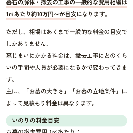
墓石の解体・撤去の工事の一般的な費用相場は
1㎡あたり約10万円〜が目安
になります。
ただし、相場はあくまで一般的な料金の目安で
しかありません。
墓じまいにかかる料金は、撤去工事にどのくら
いの手間や人員が必要になるかで変わってきま
す。
主に、「お墓の大きさ」「お墓の立地条件」に
よって見積もり料金は異なります。
いのりの料金目安
お墓の撤去費用 1㎡あたり：