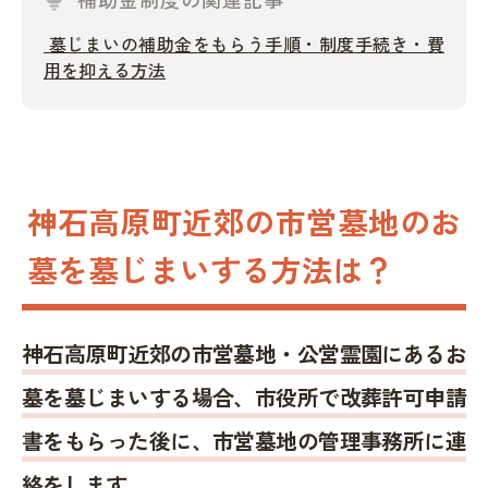
墓じまいの補助金をもらう手順・制度手続き・費
用を抑える方法
神石高原町近郊の市営墓地のお
墓を墓じまいする方法は？
神石高原町近郊の市営墓地・公営霊園にあるお
墓を墓じまいする場合、市役所で改葬許可申請
書をもらった後に、市営墓地の管理事務所に連
絡をします。