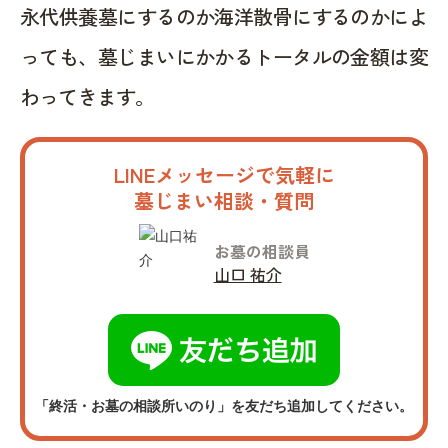
永代供養墓にするのか海洋散骨にするのかによ
っても、墓じまいにかかるトータルの金額は変
わってきます。
LINEメッセージで気軽に
墓じまい相談・質問
お墓の相談員
山口 祐介
「終活・お墓の相談所いのり」を友だち追加してください。