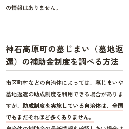
の情報はありません。
神石高原町の墓じまい（墓地返
還）の補助金制度を調べる方法
市区町村などの自治体によっては、墓じまいや
墓地返還の助成制度を利用できる場合がありま
すが、
助成制度を実施している自治体は、全国
でもまだそれほど多くありません。
自治体の補助金の最新情報を確認したい場合は