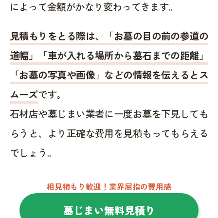
によって金額がかなり変わってきます。
見積もりをとる際は、「お墓の目の前の参道の
道幅」「車が入れる場所から墓石までの距離」
「お墓の写真や画像」などの情報を伝えるとス
ムーズ
です。
石材店や墓じまい業者に一度お墓を下見しても
らうと、より正確な費用を見積もってもらえる
でしょう。
相見積もり歓迎！業界屈指の費用感
墓じまい無料見積り