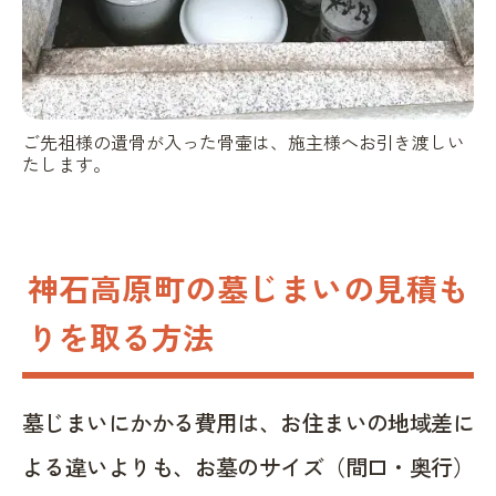
ご先祖様の遺骨が入った骨壷は、施主様へお引き渡しい
たします。
神石高原町の墓じまいの見積も
りを取る方法
墓じまいにかかる費用は、お住まいの地域差に
よる違いよりも、お墓のサイズ（間口・奥行）