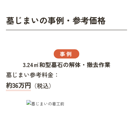
墓じまいの事例・参考価格
事例
3.24㎡和型墓石の解体・撤去作業
墓じまい参考料金：
約36万円
（税込）