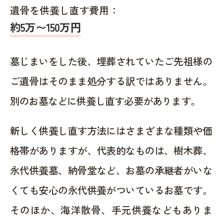
遺骨を供養し直す費用：
約5万〜150万円
墓じまいをした後、埋葬されていたご先祖様の
ご遺骨はそのまま処分する訳ではありません。
別のお墓などに供養し直す必要があります。
新しく供養し直す方法にはさまざまな種類や価
格帯がありますが、代表的なものは、樹木葬、
永代供養墓、納骨堂など、お墓の承継者がいな
くても安心の永代供養がついているお墓です。
そのほか、海洋散骨、手元供養などもありま