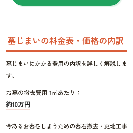
墓じまいの料金表・価格の内訳
墓じまいにかかる費用の内訳を詳しく解説しま
す。
お墓の撤去費用 1㎡あたり：
約10万円
今あるお墓をしまうための墓石撤去・更地工事