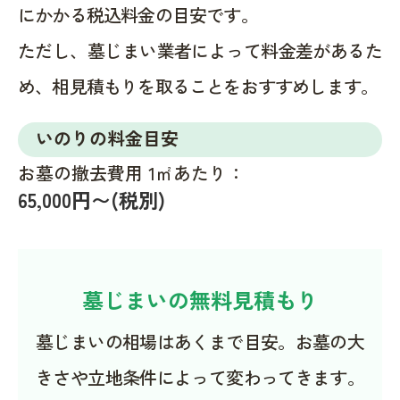
にかかる税込料金の目安です。
ただし、墓じまい業者によって料金差があるた
め、相見積もりを取ることをおすすめします。
いのりの料金目安
お墓の撤去費用 1㎡あたり：
65,000円〜(税別)
墓じまいの無料見積もり
墓じまいの相場はあくまで目安。お墓の大
きさや立地条件によって変わってきます。