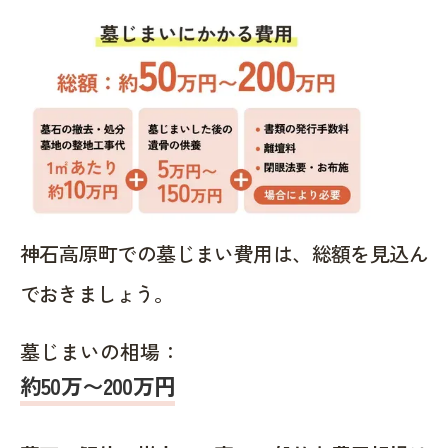
神石高原町での墓じまい費用は、総額を見込ん
でおきましょう。
墓じまいの相場：
約50万〜200万円