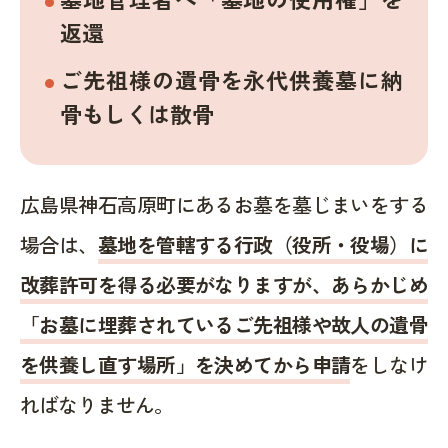
返還
ご先祖様の遺骨を永代供養墓に納
骨もしくは散骨
広島県神石高原町にあるお墓を墓じまいをする
場合は、
墓地を管轄する行政（役所・役場）に
改葬許可を得る必要がなりますが、あらかじめ
「お墓に埋葬されているご先祖様や故人の遺骨
を供養し直す場所」を決めてから申請
をしなけ
ればなりません。