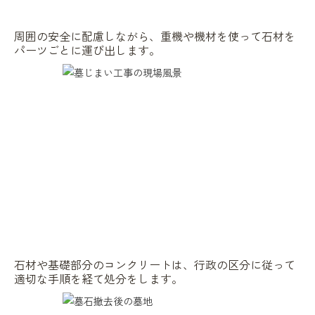
周囲の安全に配慮しながら、重機や機材を使って石材を
パーツごとに運び出します。
石材や基礎部分のコンクリートは、行政の区分に従って
適切な手順を経て処分をします。