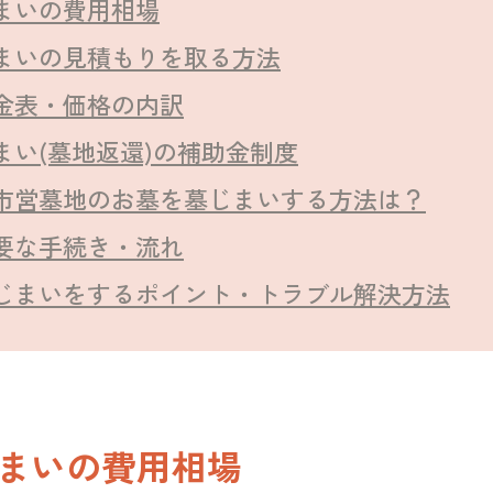
まいの費用相場
まいの見積もりを取る方法
金表・価格の内訳
まい(墓地返還)の補助金制度
市営墓地のお墓を墓じまいする方法は？
要な手続き・流れ
じまいをするポイント・トラブル解決方法
まいの費用相場