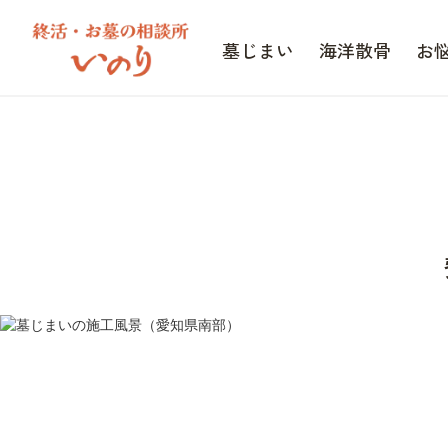
墓じまい
海洋散骨
お