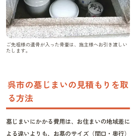
ご先祖様の遺骨が入った骨壷は、施主様へお引き渡しい
たします。
呉市の墓じまいの見積もりを取
る方法
墓じまいにかかる費用は、お住まいの地域差に
よる違いよりも、お墓のサイズ（間口・奥行）