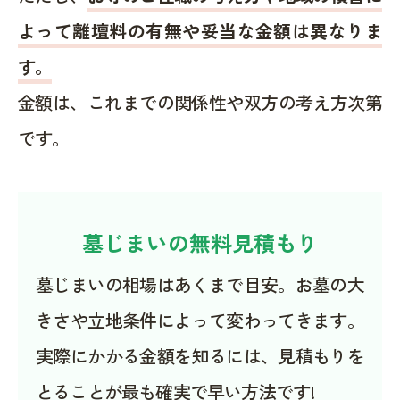
よって離壇料の有無や妥当な金額は異なりま
す。
金額は、これまでの関係性や双方の考え方次第
です。
墓じまいの無料見積もり
墓じまいの相場はあくまで目安。お墓の大
きさや立地条件によって変わってきます。
実際にかかる金額を知るには、見積もりを
とることが最も確実で早い方法です!