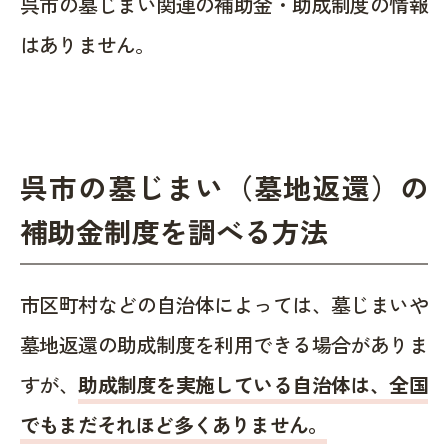
呉市の墓じまい関連の補助金・助成制度の情報
はありません。
呉市の墓じまい（墓地返還）の
補助金制度を調べる方法
市区町村などの自治体によっては、墓じまいや
墓地返還の助成制度を利用できる場合がありま
すが、
助成制度を実施している自治体は、全国
でもまだそれほど多くありません。