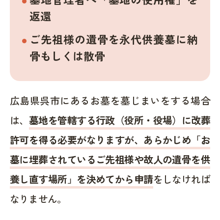
返還
ご先祖様の遺骨を永代供養墓に納
骨もしくは散骨
広島県呉市にあるお墓を墓じまいをする場合
は、
墓地を管轄する行政（役所・役場）に改葬
許可を得る必要がなりますが、あらかじめ「お
墓に埋葬されているご先祖様や故人の遺骨を供
養し直す場所」を決めてから申請
をしなければ
なりません。