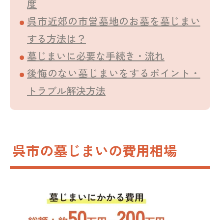
度
呉市近郊の市営墓地のお墓を墓じまい
する方法は？
墓じまいに必要な手続き・流れ
後悔のない墓じまいをするポイント・
トラブル解決方法
呉市の墓じまいの費用相場