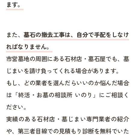
ます。
また、
墓石の撤去工事は、自分で手配をしなけ
ればなりません。
市営墓地の周囲にある石材店・墓石屋でも、墓
じまいを請け負ってくれる場合があります。
もし、どの業者を選んだらいいのか悩んだ場合
は「終活・お墓の相談所 いのり」にご相談く
ださい。
実績のある石材店・墓じまい専門業者の紹介
や、第三者目線での見積もり診断を無料でいた