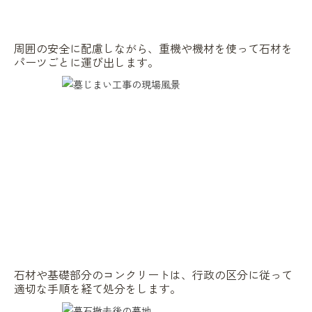
周囲の安全に配慮しながら、重機や機材を使って石材を
パーツごとに運び出します。
石材や基礎部分のコンクリートは、行政の区分に従って
適切な手順を経て処分をします。