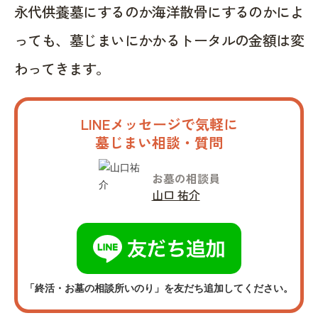
永代供養墓にするのか海洋散骨にするのかによ
っても、墓じまいにかかるトータルの金額は変
わってきます。
LINEメッセージで気軽に
墓じまい相談・質問
お墓の相談員
山口 祐介
「終活・お墓の相談所いのり」を友だち追加してください。