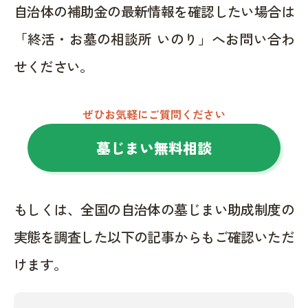
自治体の補助金の最新情報を確認したい場合は
「終活・お墓の相談所 いのり」へお問い合わ
せください。
ぜひお気軽にご質問ください
墓じまい無料相談
もしくは、全国の自治体の墓じまい助成制度の
実態を調査した以下の記事からもご確認いただ
けます。