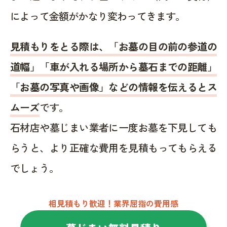
によって金額がかなり変わってきます。
見積もりをとる際は、「お墓の目の前の参道の
道幅」「車が入れる場所から墓石までの距離」
「お墓の写真や画像」などの情報を伝えるとス
ムーズ
です。
石材店や墓じまい業者に一度お墓を下見しても
らうと、より正確な費用を見積もってもらえる
でしょう。
相見積もり歓迎！業界屈指の費用感