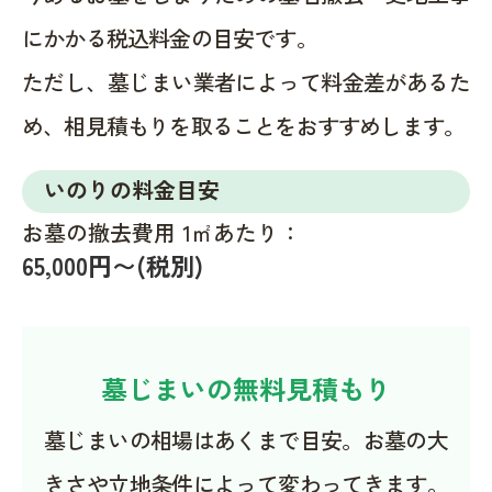
にかかる税込料金の目安です。
ただし、墓じまい業者によって料金差があるた
め、相見積もりを取ることをおすすめします。
いのりの料金目安
お墓の撤去費用 1㎡あたり：
65,000円〜(税別)
墓じまいの無料見積もり
墓じまいの相場はあくまで目安。お墓の大
きさや立地条件によって変わってきます。