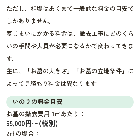
ただし、相場はあくまで一般的な料金の目安で
しかありません。
墓じまいにかかる料金は、撤去工事にどのくら
いの手間や人員が必要になるかで変わってきま
す。
主に、「お墓の大きさ」「お墓の立地条件」に
よって見積もり料金は異なります。
いのりの料金目安
お墓の撤去費用 1㎡あたり：
65,000円〜(税別)
2㎡の場合：