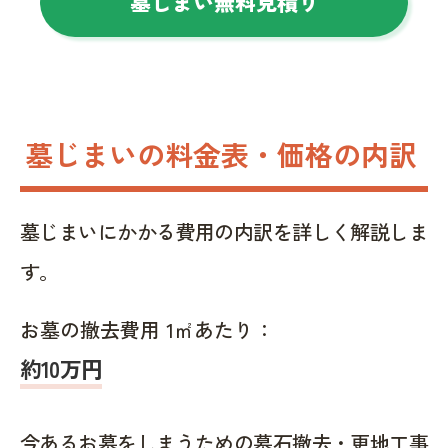
墓じまい無料見積り
墓じまいの料金表・価格の内訳
墓じまいにかかる費用の内訳を詳しく解説しま
す。
お墓の撤去費用 1㎡あたり：
約10万円
今あるお墓をしまうための墓石撤去・更地工事