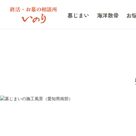
墓じまい
海洋散骨
お