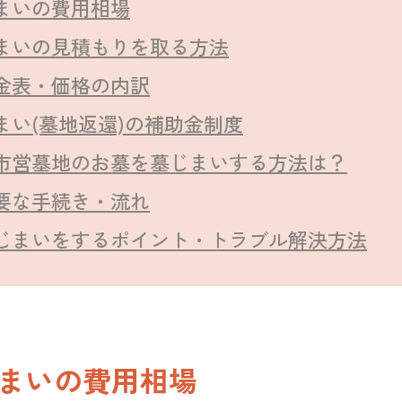
まいの費用相場
まいの見積もりを取る方法
金表・価格の内訳
まい(墓地返還)の補助金制度
市営墓地のお墓を墓じまいする方法は？
要な手続き・流れ
じまいをするポイント・トラブル解決方法
まいの費用相場