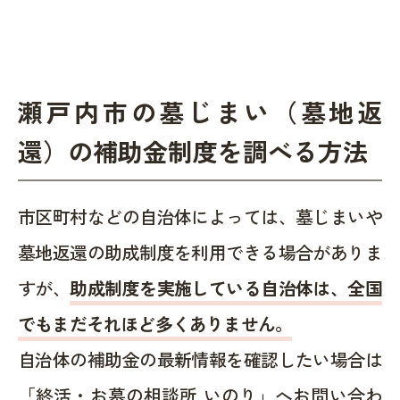
瀬戸内市の墓じまい（墓地返
還）の補助金制度を調べる方法
市区町村などの自治体によっては、墓じまいや
墓地返還の助成制度を利用できる場合がありま
すが、
助成制度を実施している自治体は、全国
でもまだそれほど多くありません。
自治体の補助金の最新情報を確認したい場合は
「終活・お墓の相談所 いのり」へお問い合わ