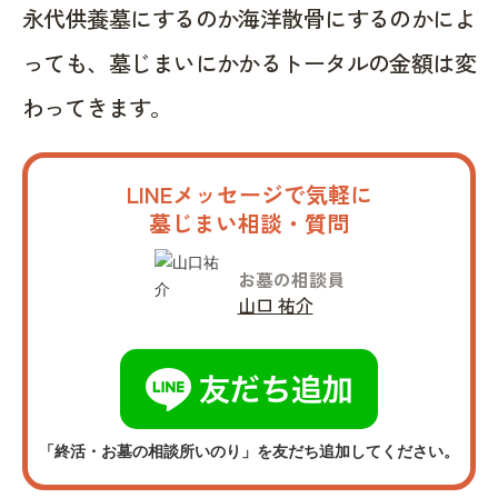
永代供養墓にするのか海洋散骨にするのかによ
っても、墓じまいにかかるトータルの金額は変
わってきます。
LINEメッセージで気軽に
墓じまい相談・質問
お墓の相談員
山口 祐介
「終活・お墓の相談所いのり」を友だち追加してください。