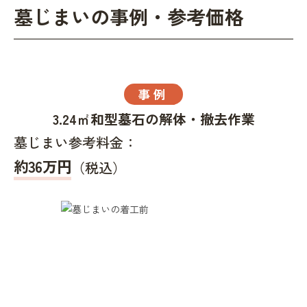
墓じまいの事例・参考価格
事例
3.24㎡和型墓石の解体・撤去作業
墓じまい参考料金：
約36万円
（税込）