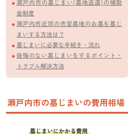
瀬戸内市の墓じまい(墓地返還)の補助
金制度
瀬戸内市近郊の市営墓地のお墓を墓じ
まいする方法は？
墓じまいに必要な手続き・流れ
後悔のない墓じまいをするポイント・
トラブル解決方法
瀬戸内市の墓じまいの費用相場