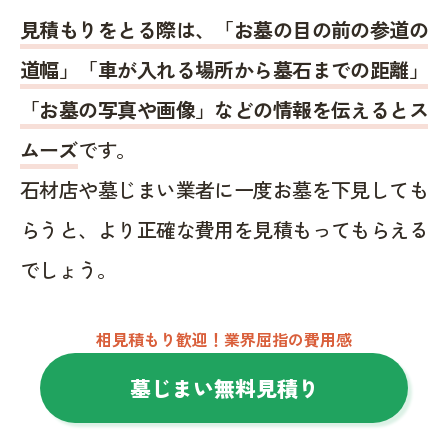
見積もりをとる際は、「お墓の目の前の参道の
道幅」「車が入れる場所から墓石までの距離」
「お墓の写真や画像」などの情報を伝えるとス
ムーズ
です。
石材店や墓じまい業者に一度お墓を下見しても
らうと、より正確な費用を見積もってもらえる
でしょう。
相見積もり歓迎！業界屈指の費用感
墓じまい無料見積り