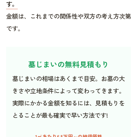
す。
金額は、これまでの関係性や双方の考え方次第
です。
墓じまいの無料見積もり
墓じまいの相場はあくまで目安。お墓の大
きさや立地条件によって変わってきます。
実際にかかる金額を知るには、見積もりを
とることが最も確実で早い方法です!
1㎡あたり6.5万円～の納得価格