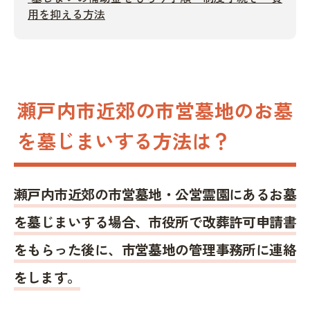
用を抑える方法
瀬戸内市近郊の市営墓地のお墓
を墓じまいする方法は？
瀬戸内市近郊の市営墓地・公営霊園にあるお墓
を墓じまいする場合、市役所で改葬許可申請書
をもらった後に、市営墓地の管理事務所に連絡
をします。