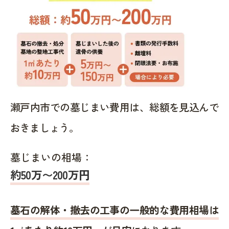
瀬戸内市での墓じまい費用は、総額を見込んで
おきましょう。
墓じまいの相場：
約50万〜200万円
墓石の解体・撤去の工事の一般的な費用相場は