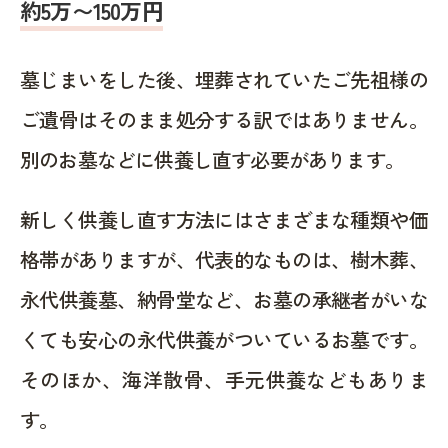
約5万〜150万円
墓じまいをした後、埋葬されていたご先祖様の
ご遺骨はそのまま処分する訳ではありません。
別のお墓などに供養し直す必要があります。
新しく供養し直す方法にはさまざまな種類や価
格帯がありますが、代表的なものは、樹木葬、
永代供養墓、納骨堂など、お墓の承継者がいな
くても安心の永代供養がついているお墓です。
そのほか、海洋散骨、手元供養などもありま
す。