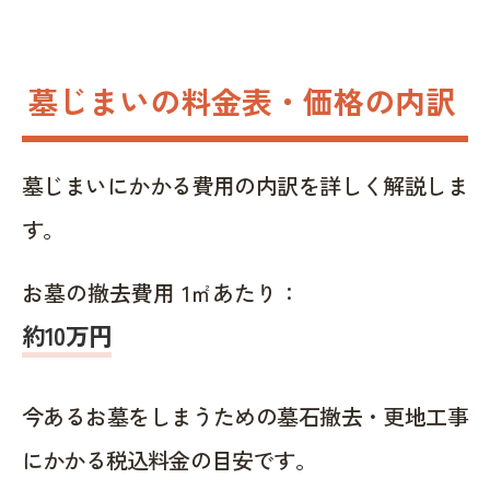
墓じまいの料金表・価格の内訳
墓じまいにかかる費用の内訳を詳しく解説しま
す。
お墓の撤去費用 1㎡あたり：
約10万円
今あるお墓をしまうための墓石撤去・更地工事
にかかる税込料金の目安です。