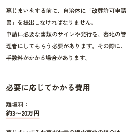
墓じまいをする前に、自治体に「改葬許可申請
書」を提出しなければなりません。
申請に必要な書類のサインや発行を、墓地の管
理者にしてもらう必要があります。その際に、
手数料がかかる場合があります。
必要に応じてかかる費用
離壇料：
約
3〜20
万円