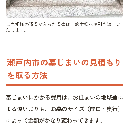
ご先祖様の遺骨が入った骨壷は、施主様へお引き渡しい
たします。
瀬戸内市の墓じまいの見積もり
を取る方法
墓じまいにかかる費用は、お住まいの地域差に
よる違いよりも、お墓のサイズ（間口・奥行）
によって金額がかなり変わってきます。