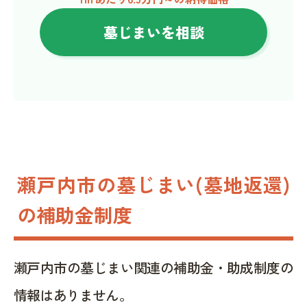
墓じまいを相談
瀬戸内市の墓じまい(墓地返還)
の補助金制度
瀬戸内市の墓じまい関連の補助金・助成制度の
情報はありません。