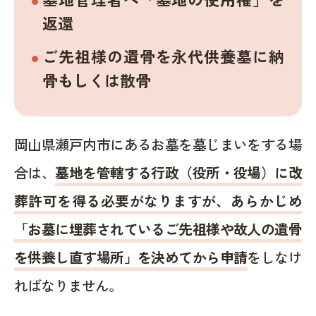
返還
ご先祖様の遺骨を永代供養墓に納
骨もしくは散骨
岡山県瀬戸内市にあるお墓を墓じまいをする場
合は、
墓地を管轄する行政（役所・役場）に改
葬許可を得る必要がなりますが、あらかじめ
「お墓に埋葬されているご先祖様や故人の遺骨
を供養し直す場所」を決めてから申請
をしなけ
ればなりません。