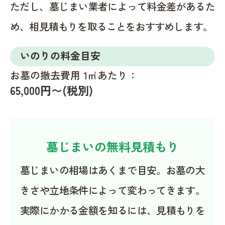
ただし、墓じまい業者によって料金差があるた
め、相見積もりを取ることをおすすめします。
いのりの料金目安
お墓の撤去費用 1㎡あたり：
65,000円〜(税別)
墓じまいの無料見積もり
墓じまいの相場はあくまで目安。お墓の大
きさや立地条件によって変わってきます。
実際にかかる金額を知るには、見積もりを