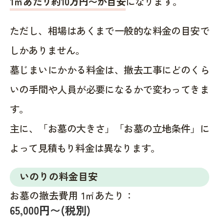
1㎡あたり約10万円〜が目安
になります。
ただし、相場はあくまで一般的な料金の目安で
しかありません。
墓じまいにかかる料金は、撤去工事にどのくら
いの手間や人員が必要になるかで変わってきま
す。
主に、「お墓の大きさ」「お墓の立地条件」に
よって見積もり料金は異なります。
いのりの料金目安
お墓の撤去費用 1㎡あたり：
65,000円〜(税別)