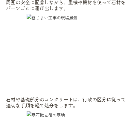
周囲の安全に配慮しながら、重機や機材を使って石材を
パーツごとに運び出します。
石材や基礎部分のコンクリートは、行政の区分に従って
適切な手順を経て処分をします。