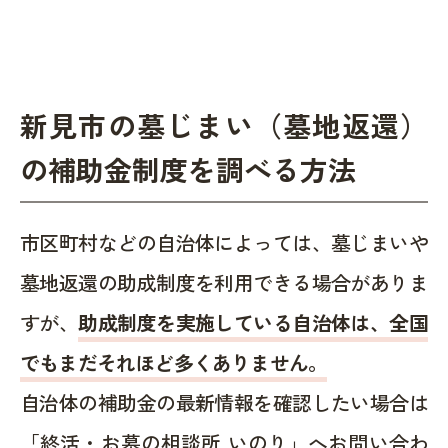
新見市の墓じまい（墓地返還）
の補助金制度を調べる方法
市区町村などの自治体によっては、墓じまいや
墓地返還の助成制度を利用できる場合がありま
すが、
助成制度を実施している自治体は、全国
でもまだそれほど多くありません。
自治体の補助金の最新情報を確認したい場合は
「終活・お墓の相談所 いのり」へお問い合わ