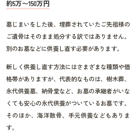
約5万〜150万円
墓じまいをした後、埋葬されていたご先祖様の
ご遺骨はそのまま処分する訳ではありません。
別のお墓などに供養し直す必要があります。
新しく供養し直す方法にはさまざまな種類や価
格帯がありますが、代表的なものは、樹木葬、
永代供養墓、納骨堂など、お墓の承継者がいな
くても安心の永代供養がついているお墓です。
そのほか、海洋散骨、手元供養などもありま
す。