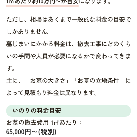
1㎡あたり約10万円〜が目安
になります。
ただし、相場はあくまで一般的な料金の目安で
しかありません。
墓じまいにかかる料金は、撤去工事にどのくら
いの手間や人員が必要になるかで変わってきま
す。
主に、「お墓の大きさ」「お墓の立地条件」に
よって見積もり料金は異なります。
いのりの料金目安
お墓の撤去費用 1㎡あたり：
65,000円〜(税別)