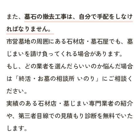
また、
墓石の撤去工事は、自分で手配をしなけ
ればなりません。
市営墓地の周囲にある石材店・墓石屋でも、墓
じまいを請け負ってくれる場合があります。
もし、どの業者を選んだらいいのか悩んだ場合
は「終活・お墓の相談所 いのり」にご相談く
ださい。
実績のある石材店・墓じまい専門業者の紹介
や、第三者目線での見積もり診断を無料でいた
します。