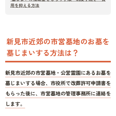
用を抑える方法
新見市近郊の市営墓地のお墓を
墓じまいする方法は？
新見市近郊の市営墓地・公営霊園にあるお墓を
墓じまいする場合、市役所で改葬許可申請書を
もらった後に、市営墓地の管理事務所に連絡を
します。