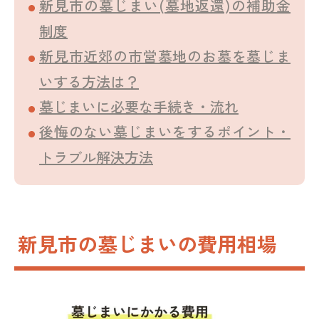
新見市の墓じまい(墓地返還)の補助金
制度
新見市近郊の市営墓地のお墓を墓じま
いする方法は？
墓じまいに必要な手続き・流れ
後悔のない墓じまいをするポイント・
トラブル解決方法
新見市の墓じまいの費用相場