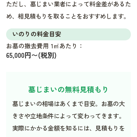
ただし、墓じまい業者によって料金差があるた
め、相見積もりを取ることをおすすめします。
いのりの料金目安
お墓の撤去費用 1㎡あたり：
65,000円〜(税別)
墓じまいの無料見積もり
墓じまいの相場はあくまで目安。お墓の大
きさや立地条件によって変わってきます。
実際にかかる金額を知るには、見積もりを