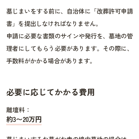
墓じまいをする前に、自治体に「改葬許可申請
書」を提出しなければなりません。
申請に必要な書類のサインや発行を、墓地の管
理者にしてもらう必要があります。その際に、
手数料がかかる場合があります。
必要に応じてかかる費用
離壇料：
約
3〜20
万円