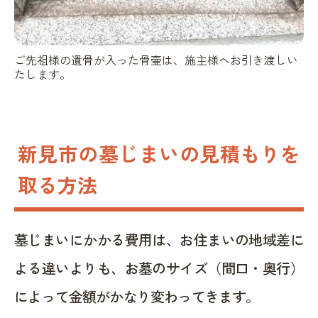
ご先祖様の遺骨が入った骨壷は、施主様へお引き渡しい
たします。
新見市の墓じまいの見積もりを
取る方法
墓じまいにかかる費用は、お住まいの地域差に
よる違いよりも、お墓のサイズ（間口・奥行）
によって金額がかなり変わってきます。