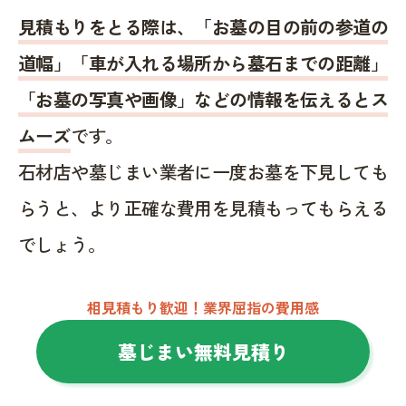
見積もりをとる際は、「お墓の目の前の参道の
道幅」「車が入れる場所から墓石までの距離」
「お墓の写真や画像」などの情報を伝えるとス
ムーズ
です。
石材店や墓じまい業者に一度お墓を下見しても
らうと、より正確な費用を見積もってもらえる
でしょう。
相見積もり歓迎！業界屈指の費用感
墓じまい無料見積り