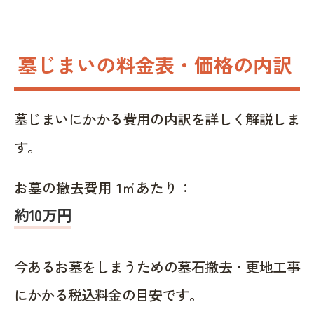
墓じまいの料金表・価格の内訳
墓じまいにかかる費用の内訳を詳しく解説しま
す。
お墓の撤去費用 1㎡あたり：
約10万円
今あるお墓をしまうための墓石撤去・更地工事
にかかる税込料金の目安です。