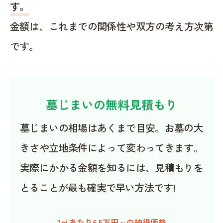
す。
金額は、これまでの関係性や双方の考え方次第
です。
墓じまいの無料見積もり
墓じまいの相場はあくまで目安。お墓の大
きさや立地条件によって変わってきます。
実際にかかる金額を知るには、見積もりを
とることが最も確実で早い方法です!
1㎡あたり6.5万円～の納得価格