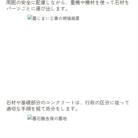
周囲の安全に配慮しながら、重機や機材を使って石材を
パーツごとに運び出します。
石材や基礎部分のコンクリートは、行政の区分に従って
適切な手順を経て処分をします。