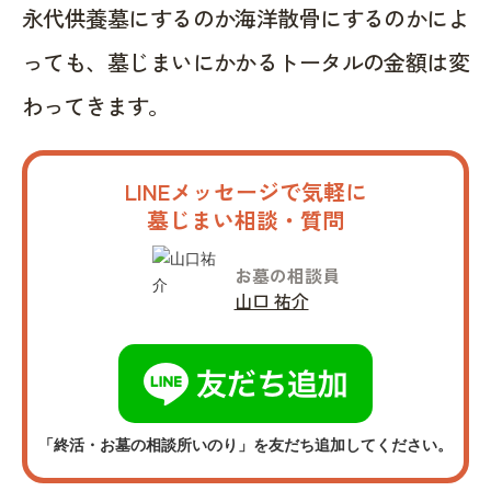
永代供養墓にするのか海洋散骨にするのかによ
っても、墓じまいにかかるトータルの金額は変
わってきます。
LINEメッセージで気軽に
墓じまい相談・質問
お墓の相談員
山口 祐介
「終活・お墓の相談所いのり」を友だち追加してください。