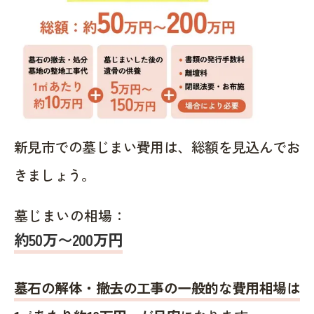
新見市での墓じまい費用は、総額を見込んでお
きましょう。
墓じまいの相場：
約50万〜200万円
墓石の解体・撤去の工事の一般的な費用相場は