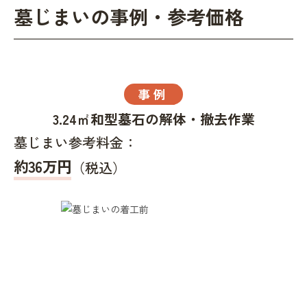
墓じまいの事例・参考価格
事例
3.24㎡和型墓石の解体・撤去作業
墓じまい参考料金：
約36万円
（税込）