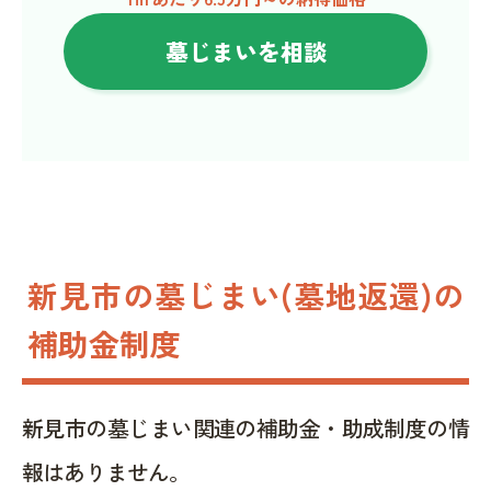
墓じまいを相談
新見市の墓じまい(墓地返還)の
補助金制度
新見市の墓じまい関連の補助金・助成制度の情
報はありません。