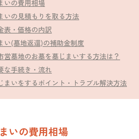
まいの費用相場
まいの見積もりを取る方法
金表・価格の内訳
まい(墓地返還)の補助金制度
市営墓地のお墓を墓じまいする方法は？
要な手続き・流れ
じまいをするポイント・トラブル解決方法
まいの費用相場