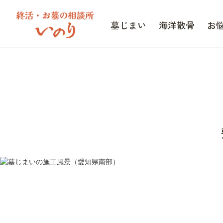
墓じまい
海洋散骨
お