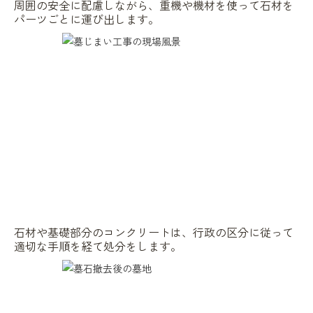
周囲の安全に配慮しながら、重機や機材を使って石材を
パーツごとに運び出します。
石材や基礎部分のコンクリートは、行政の区分に従って
適切な手順を経て処分をします。