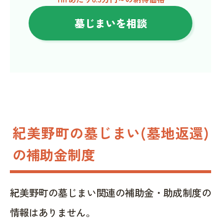
墓じまいを相談
紀美野町の墓じまい(墓地返還)
の補助金制度
紀美野町の墓じまい関連の補助金・助成制度の
情報はありません。