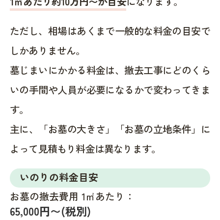
1㎡あたり約10万円〜が目安
になります。
ただし、相場はあくまで一般的な料金の目安で
しかありません。
墓じまいにかかる料金は、撤去工事にどのくら
いの手間や人員が必要になるかで変わってきま
す。
主に、「お墓の大きさ」「お墓の立地条件」に
よって見積もり料金は異なります。
いのりの料金目安
お墓の撤去費用 1㎡あたり：
65,000円〜(税別)