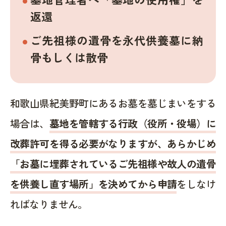
返還
ご先祖様の遺骨を永代供養墓に納
骨もしくは散骨
和歌山県紀美野町にあるお墓を墓じまいをする
場合は、
墓地を管轄する行政（役所・役場）に
改葬許可を得る必要がなりますが、あらかじめ
「お墓に埋葬されているご先祖様や故人の遺骨
を供養し直す場所」を決めてから申請
をしなけ
ればなりません。