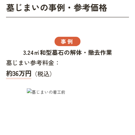
墓じまいの事例・参考価格
事例
3.24㎡和型墓石の解体・撤去作業
墓じまい参考料金：
約36万円
（税込）