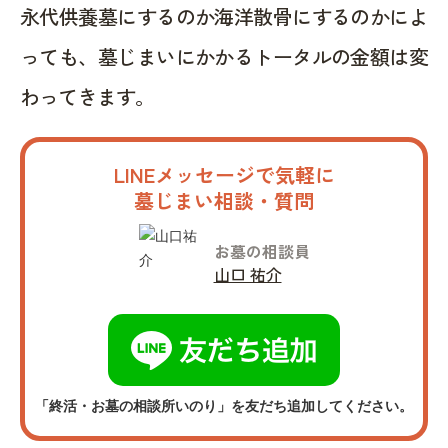
永代供養墓にするのか海洋散骨にするのかによ
っても、墓じまいにかかるトータルの金額は変
わってきます。
LINEメッセージで気軽に
墓じまい相談・質問
お墓の相談員
山口 祐介
「終活・お墓の相談所いのり」を友だち追加してください。