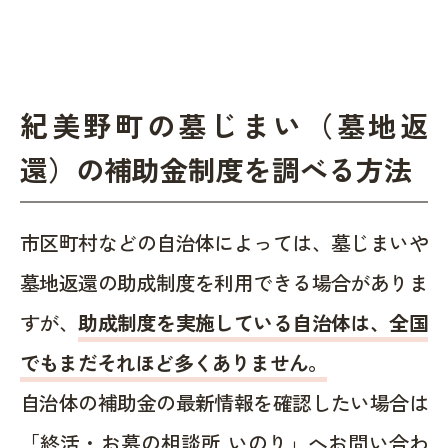
紀美野町の墓じまい（墓地返
還）の補助金制度を調べる方法
市区町村などの自治体によっては、墓じまいや
墓地返還の助成制度を利用できる場合がありま
すが、
助成制度を実施している自治体は、全国
でもまだそれほど多くありません。
自治体の補助金の最新情報を確認したい場合は
「終活・お墓の相談所 いのり」へお問い合わ