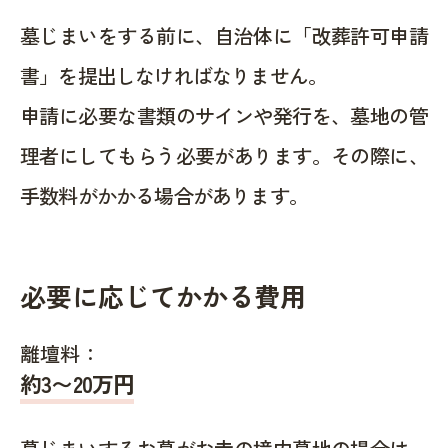
墓じまいをする前に、自治体に「改葬許可申請
書」を提出しなければなりません。
申請に必要な書類のサインや発行を、墓地の管
理者にしてもらう必要があります。その際に、
手数料がかかる場合があります。
必要に応じてかかる費用
離壇料：
約
3〜20
万円