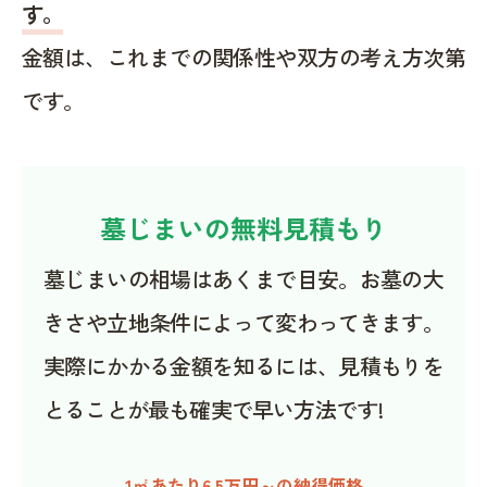
す。
金額は、これまでの関係性や双方の考え方次第
です。
墓じまいの無料見積もり
墓じまいの相場はあくまで目安。お墓の大
きさや立地条件によって変わってきます。
実際にかかる金額を知るには、見積もりを
とることが最も確実で早い方法です!
1㎡あたり6.5万円～の納得価格