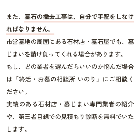
また、
墓石の撤去工事は、自分で手配をしなけ
ればなりません。
市営墓地の周囲にある石材店・墓石屋でも、墓
じまいを請け負ってくれる場合があります。
もし、どの業者を選んだらいいのか悩んだ場合
は「終活・お墓の相談所 いのり」にご相談く
ださい。
実績のある石材店・墓じまい専門業者の紹介
や、第三者目線での見積もり診断を無料でいた
します。