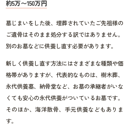
約5万〜150万円
墓じまいをした後、埋葬されていたご先祖様の
ご遺骨はそのまま処分する訳ではありません。
別のお墓などに供養し直す必要があります。
新しく供養し直す方法にはさまざまな種類や価
格帯がありますが、代表的なものは、樹木葬、
永代供養墓、納骨堂など、お墓の承継者がいな
くても安心の永代供養がついているお墓です。
そのほか、海洋散骨、手元供養などもありま
す。