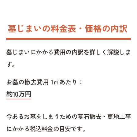
墓じまいの料金表・価格の内訳
墓じまいにかかる費用の内訳を詳しく解説しま
す。
お墓の撤去費用 1㎡あたり：
約10万円
今あるお墓をしまうための墓石撤去・更地工事
にかかる税込料金の目安です。