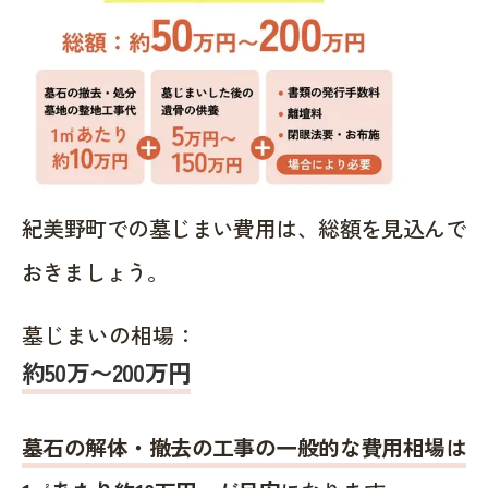
紀美野町での墓じまい費用は、総額を見込んで
おきましょう。
墓じまいの相場：
約50万〜200万円
墓石の解体・撤去の工事の一般的な費用相場は