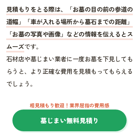
見積もりをとる際は、「お墓の目の前の参道の
道幅」「車が入れる場所から墓石までの距離」
「お墓の写真や画像」などの情報を伝えるとス
ムーズ
です。
石材店や墓じまい業者に一度お墓を下見しても
らうと、より正確な費用を見積もってもらえる
でしょう。
相見積もり歓迎！業界屈指の費用感
墓じまい無料見積り