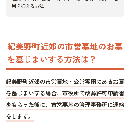
用を抑える方法
紀美野町近郊の市営墓地のお墓
を墓じまいする方法は？
紀美野町近郊の市営墓地・公営霊園にあるお墓
を墓じまいする場合、市役所で改葬許可申請書
をもらった後に、市営墓地の管理事務所に連絡
をします。