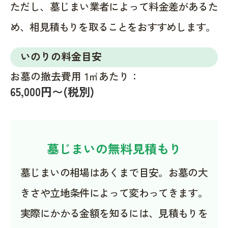
ただし、墓じまい業者によって料金差があるた
め、相見積もりを取ることをおすすめします。
いのりの料金目安
お墓の撤去費用 1㎡あたり：
65,000円〜(税別)
墓じまいの無料見積もり
墓じまいの相場はあくまで目安。お墓の大
きさや立地条件によって変わってきます。
実際にかかる金額を知るには、見積もりを