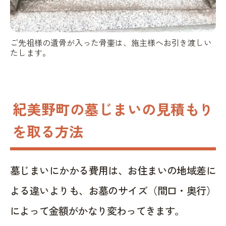
ご先祖様の遺骨が入った骨壷は、施主様へお引き渡しい
たします。
紀美野町の墓じまいの見積もり
を取る方法
墓じまいにかかる費用は、お住まいの地域差に
よる違いよりも、お墓のサイズ（間口・奥行）
によって金額がかなり変わってきます。