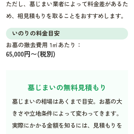
ただし、墓じまい業者によって料金差があるた
め、相見積もりを取ることをおすすめします。
いのりの料金目安
お墓の撤去費用 1㎡あたり：
65,000円〜(税別)
墓じまいの無料見積もり
墓じまいの相場はあくまで目安。お墓の大
きさや立地条件によって変わってきます。
実際にかかる金額を知るには、見積もりを