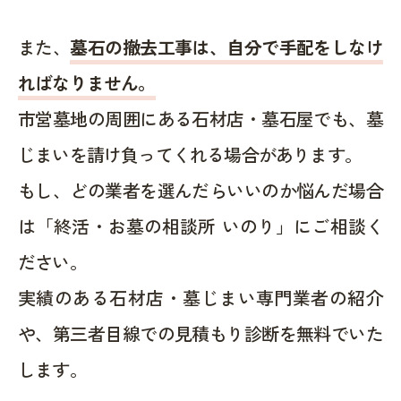
また、
墓石の撤去工事は、自分で手配をしなけ
ればなりません。
市営墓地の周囲にある石材店・墓石屋でも、墓
じまいを請け負ってくれる場合があります。
もし、どの業者を選んだらいいのか悩んだ場合
は「終活・お墓の相談所 いのり」にご相談く
ださい。
実績のある石材店・墓じまい専門業者の紹介
や、第三者目線での見積もり診断を無料でいた
します。