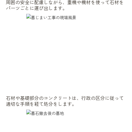
周囲の安全に配慮しながら、重機や機材を使って石材を
パーツごとに運び出します。
石材や基礎部分のコンクリートは、行政の区分に従って
適切な手順を経て処分をします。