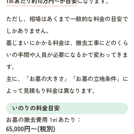
1㎡あたり約10万円〜が目安
になります。
ただし、相場はあくまで一般的な料金の目安で
しかありません。
墓じまいにかかる料金は、撤去工事にどのくら
いの手間や人員が必要になるかで変わってきま
す。
主に、「お墓の大きさ」「お墓の立地条件」に
よって見積もり料金は異なります。
いのりの料金目安
お墓の撤去費用 1㎡あたり：
65,000円〜(税別)