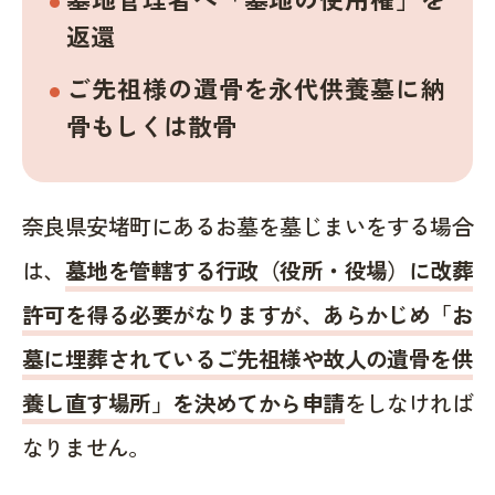
返還
ご先祖様の遺骨を永代供養墓に納
骨もしくは散骨
奈良県安堵町にあるお墓を墓じまいをする場合
は、
墓地を管轄する行政（役所・役場）に改葬
許可を得る必要がなりますが、あらかじめ「お
墓に埋葬されているご先祖様や故人の遺骨を供
養し直す場所」を決めてから申請
をしなければ
なりません。