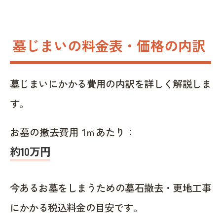
墓じまいの料金表・価格の内訳
墓じまいにかかる費用の内訳を詳しく解説しま
す。
お墓の撤去費用 1㎡あたり：
約10万円
今あるお墓をしまうための墓石撤去・更地工事
にかかる税込料金の目安です。