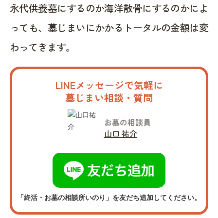
永代供養墓にするのか海洋散骨にするのかによ
っても、墓じまいにかかるトータルの金額は変
わってきます。
LINEメッセージで気軽に
墓じまい相談・質問
お墓の相談員
山口 祐介
「終活・お墓の相談所いのり」を友だち追加してください。