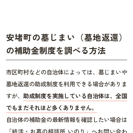
安堵町の墓じまい（墓地返還）
の補助金制度を調べる方法
市区町村などの自治体によっては、墓じまいや
墓地返還の助成制度を利用できる場合がありま
すが、
助成制度を実施している自治体は、全国
でもまだそれほど多くありません。
自治体の補助金の最新情報を確認したい場合は
「終活・お墓の相談所 いのり」へお問い合わ