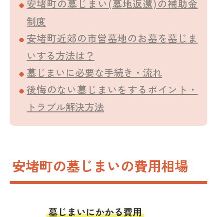
安堵町の墓じまい(墓地返還)の補助金
制度
安堵町近郊の市営墓地のお墓を墓じま
いする方法は？
墓じまいに必要な手続き・流れ
後悔のない墓じまいをするポイント・
トラブル解決方法
安堵町の墓じまいの費用相場