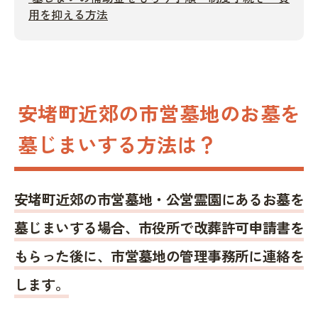
用を抑える方法
安堵町近郊の市営墓地のお墓を
墓じまいする方法は？
安堵町近郊の市営墓地・公営霊園にあるお墓を
墓じまいする場合、市役所で改葬許可申請書を
もらった後に、市営墓地の管理事務所に連絡を
します。