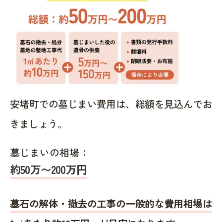
安堵町での墓じまい費用は、総額を見込んでお
きましょう。
墓じまいの相場：
約50万〜200万円
墓石の解体・撤去の工事の一般的な費用相場は