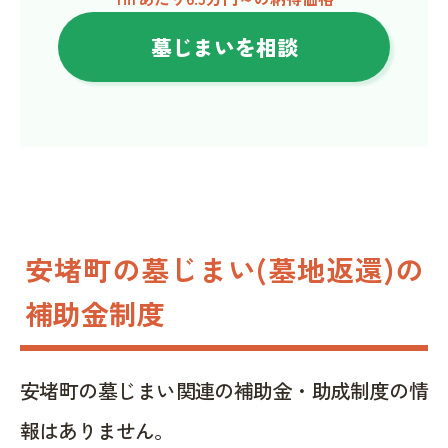
墓じまいを相談
安堵町の墓じまい(墓地返還)の
補助金制度
安堵町の墓じまい関連の補助金・助成制度の情
報はありません。