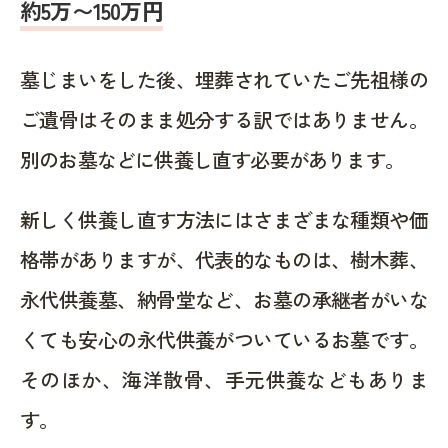
約5万〜150万円
墓じまいをした後、埋葬されていたご先祖様の
ご遺骨はそのまま処分する訳ではありません。
別のお墓などに供養し直す必要があります。
新しく供養し直す方法にはさまざまな種類や価
格帯がありますが、代表的なものは、樹木葬、
永代供養墓、納骨堂など、お墓の承継者がいな
くても安心の永代供養がついているお墓です。
そのほか、海洋散骨、手元供養などもありま
す。