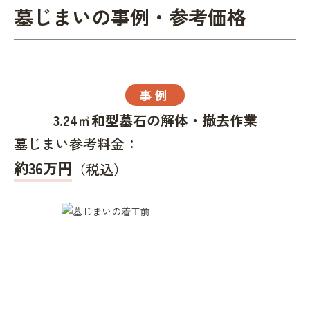
墓じまいの事例・参考価格
事例
3.24㎡和型墓石の解体・撤去作業
墓じまい参考料金：
約36万円
（税込）