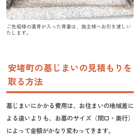
ご先祖様の遺骨が入った骨壷は、施主様へお引き渡しい
たします。
安堵町の墓じまいの見積もりを
取る方法
墓じまいにかかる費用は、お住まいの地域差に
よる違いよりも、お墓のサイズ（間口・奥行）
によって金額がかなり変わってきます。