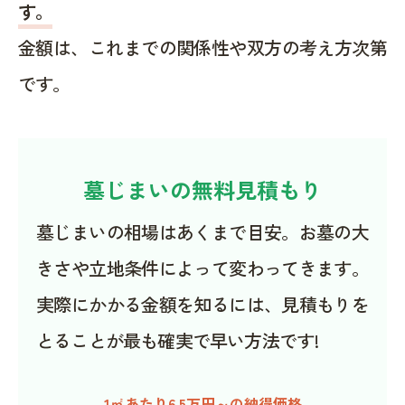
す。
金額は、これまでの関係性や双方の考え方次第
です。
墓じまいの無料見積もり
墓じまいの相場はあくまで目安。お墓の大
きさや立地条件によって変わってきます。
実際にかかる金額を知るには、見積もりを
とることが最も確実で早い方法です!
1㎡あたり6.5万円～の納得価格