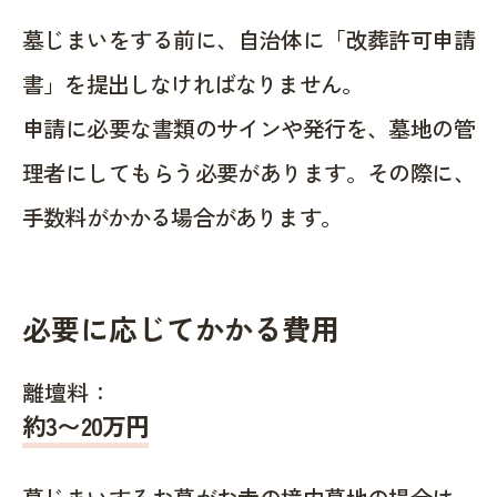
墓じまいをする前に、自治体に「改葬許可申請
書」を提出しなければなりません。
申請に必要な書類のサインや発行を、墓地の管
理者にしてもらう必要があります。その際に、
手数料がかかる場合があります。
必要に応じてかかる費用
離壇料：
約
3〜20
万円