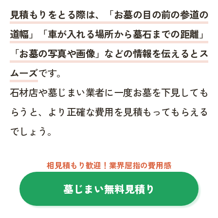
見積もりをとる際は、「お墓の目の前の参道の
道幅」「車が入れる場所から墓石までの距離」
「お墓の写真や画像」などの情報を伝えるとス
ムーズ
です。
石材店や墓じまい業者に一度お墓を下見しても
らうと、より正確な費用を見積もってもらえる
でしょう。
相見積もり歓迎！業界屈指の費用感
墓じまい無料見積り