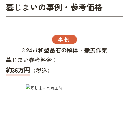
墓じまいの事例・参考価格
事例
3.24㎡和型墓石の解体・撤去作業
墓じまい参考料金：
約36万円
（税込）