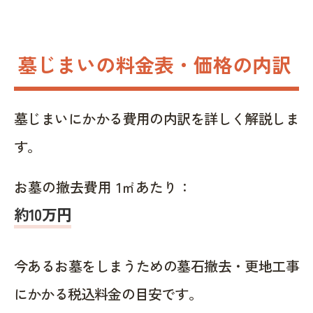
墓じまいの料金表・価格の内訳
墓じまいにかかる費用の内訳を詳しく解説しま
す。
お墓の撤去費用 1㎡あたり：
約10万円
今あるお墓をしまうための墓石撤去・更地工事
にかかる税込料金の目安です。