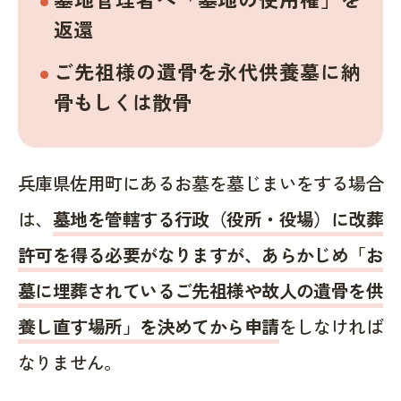
返還
ご先祖様の遺骨を永代供養墓に納
骨もしくは散骨
兵庫県佐用町にあるお墓を墓じまいをする場合
は、
墓地を管轄する行政（役所・役場）に改葬
許可を得る必要がなりますが、あらかじめ「お
墓に埋葬されているご先祖様や故人の遺骨を供
養し直す場所」を決めてから申請
をしなければ
なりません。