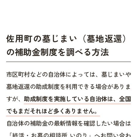
佐用町の墓じまい（墓地返還）
の補助金制度を調べる方法
市区町村などの自治体によっては、墓じまいや
墓地返還の助成制度を利用できる場合がありま
すが、
助成制度を実施している自治体は、全国
でもまだそれほど多くありません。
自治体の補助金の最新情報を確認したい場合は
「終活・お墓の相談所 いのり」へお問い合わ