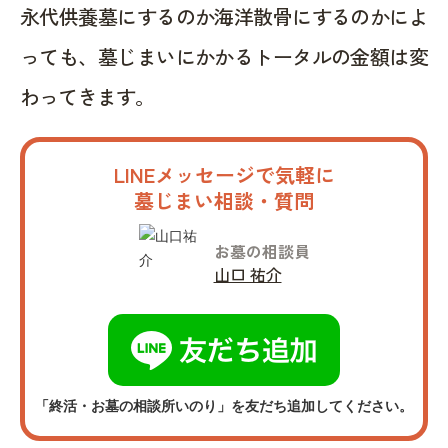
永代供養墓にするのか海洋散骨にするのかによ
っても、墓じまいにかかるトータルの金額は変
わってきます。
LINEメッセージで気軽に
墓じまい相談・質問
お墓の相談員
山口 祐介
「終活・お墓の相談所いのり」を友だち追加してください。