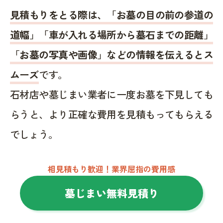
見積もりをとる際は、「お墓の目の前の参道の
道幅」「車が入れる場所から墓石までの距離」
「お墓の写真や画像」などの情報を伝えるとス
ムーズ
です。
石材店や墓じまい業者に一度お墓を下見しても
らうと、より正確な費用を見積もってもらえる
でしょう。
相見積もり歓迎！業界屈指の費用感
墓じまい無料見積り