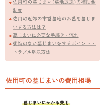
佐用町の墓じまい(墓地返還)の補助金
制度
佐用町近郊の市営墓地のお墓を墓じま
いする方法は？
墓じまいに必要な手続き・流れ
後悔のない墓じまいをするポイント・
トラブル解決方法
佐用町の墓じまいの費用相場