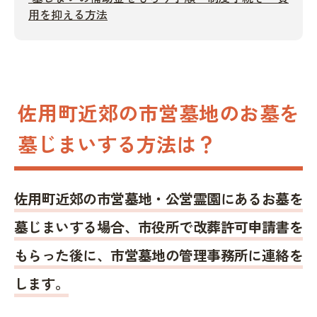
用を抑える方法
佐用町近郊の市営墓地のお墓を
墓じまいする方法は？
佐用町近郊の市営墓地・公営霊園にあるお墓を
墓じまいする場合、市役所で改葬許可申請書を
もらった後に、市営墓地の管理事務所に連絡を
します。