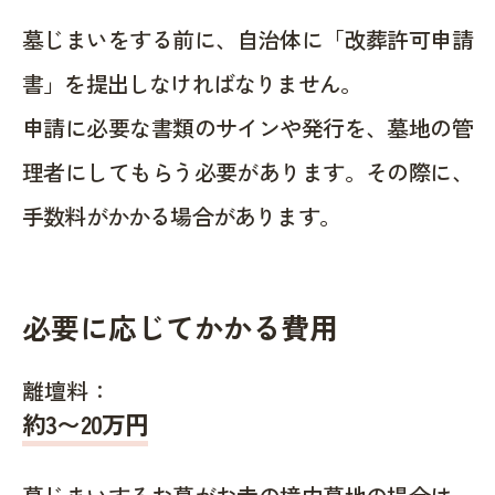
墓じまいをする前に、自治体に「改葬許可申請
書」を提出しなければなりません。
申請に必要な書類のサインや発行を、墓地の管
理者にしてもらう必要があります。その際に、
手数料がかかる場合があります。
必要に応じてかかる費用
離壇料：
約
3〜20
万円