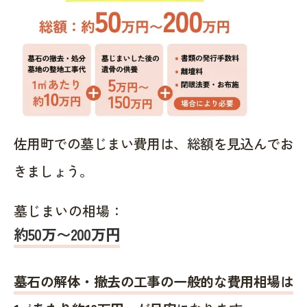
佐用町での墓じまい費用は、総額を見込んでお
きましょう。
墓じまいの相場：
約50万〜200万円
墓石の解体・撤去の工事の一般的な費用相場は