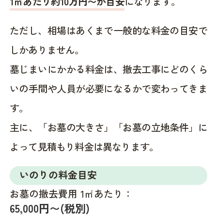
1㎡あたり約10万円〜が目安
になります。
ただし、相場はあくまで一般的な料金の目安で
しかありません。
墓じまいにかかる料金は、撤去工事にどのくら
いの手間や人員が必要になるかで変わってきま
す。
主に、「お墓の大きさ」「お墓の立地条件」に
よって見積もり料金は異なります。
いのりの料金目安
お墓の撤去費用 1㎡あたり：
65,000円〜(税別)