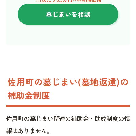
墓じまいを相談
佐用町の墓じまい(墓地返還)の
補助金制度
佐用町の墓じまい関連の補助金・助成制度の情
報はありません。