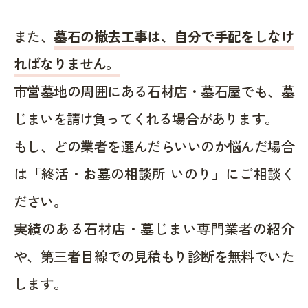
また、
墓石の撤去工事は、自分で手配をしなけ
ればなりません。
市営墓地の周囲にある石材店・墓石屋でも、墓
じまいを請け負ってくれる場合があります。
もし、どの業者を選んだらいいのか悩んだ場合
は「終活・お墓の相談所 いのり」にご相談く
ださい。
実績のある石材店・墓じまい専門業者の紹介
や、第三者目線での見積もり診断を無料でいた
します。