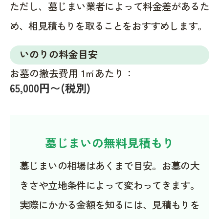
ただし、墓じまい業者によって料金差があるた
め、相見積もりを取ることをおすすめします。
いのりの料金目安
お墓の撤去費用 1㎡あたり：
65,000円〜(税別)
墓じまいの無料見積もり
墓じまいの相場はあくまで目安。お墓の大
きさや立地条件によって変わってきます。
実際にかかる金額を知るには、見積もりを