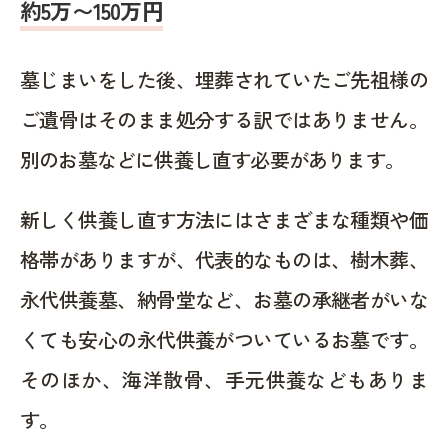
約5万〜150万円
墓じまいをした後、埋葬されていたご先祖様の
ご遺骨はそのまま処分する訳ではありません。
別のお墓などに供養し直す必要があります。
新しく供養し直す方法にはさまざまな種類や価
格帯がありますが、代表的なものは、樹木葬、
永代供養墓、納骨堂など、お墓の承継者がいな
くても安心の永代供養がついているお墓です。
そのほか、海洋散骨、手元供養などもありま
す。