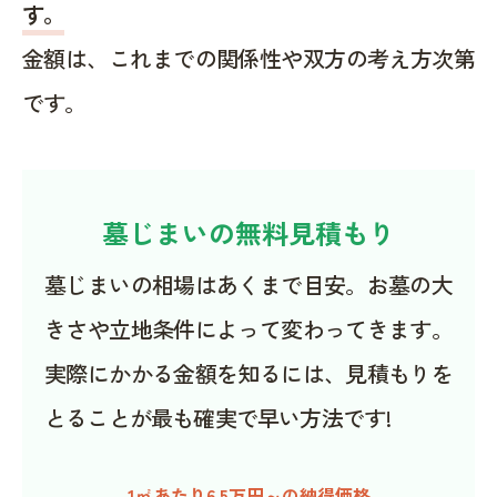
す。
金額は、これまでの関係性や双方の考え方次第
です。
墓じまいの無料見積もり
墓じまいの相場はあくまで目安。お墓の大
きさや立地条件によって変わってきます。
実際にかかる金額を知るには、見積もりを
とることが最も確実で早い方法です!
1㎡あたり6.5万円～の納得価格