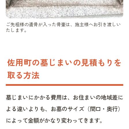
ご先祖様の遺骨が入った骨壷は、施主様へお引き渡しい
たします。
佐用町の墓じまいの見積もりを
取る方法
墓じまいにかかる費用は、お住まいの地域差に
よる違いよりも、お墓のサイズ（間口・奥行）
によって金額がかなり変わってきます。