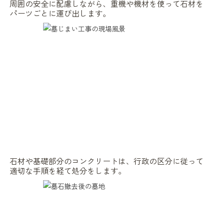
周囲の安全に配慮しながら、重機や機材を使って石材を
パーツごとに運び出します。
石材や基礎部分のコンクリートは、行政の区分に従って
適切な手順を経て処分をします。