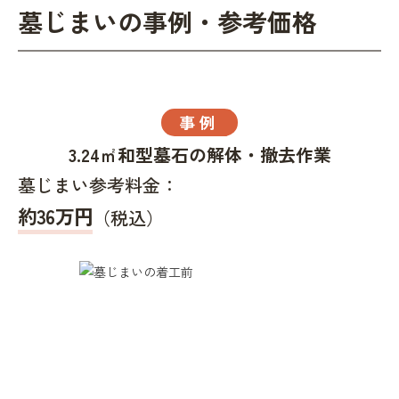
墓じまいの事例・参考価格
事例
3.24㎡和型墓石の解体・撤去作業
墓じまい参考料金：
約36万円
（税込）