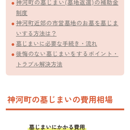
神河町の墓じまい(墓地返還)の補助金
制度
神河町近郊の市営墓地のお墓を墓じま
いする方法は？
墓じまいに必要な手続き・流れ
後悔のない墓じまいをするポイント・
トラブル解決方法
神河町の墓じまいの費用相場