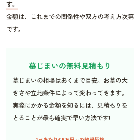
す。
金額は、これまでの関係性や双方の考え方次第
です。
墓じまいの無料見積もり
墓じまいの相場はあくまで目安。お墓の大
きさや立地条件によって変わってきます。
実際にかかる金額を知るには、見積もりを
とることが最も確実で早い方法です!
1㎡あたり6.5万円～の納得価格