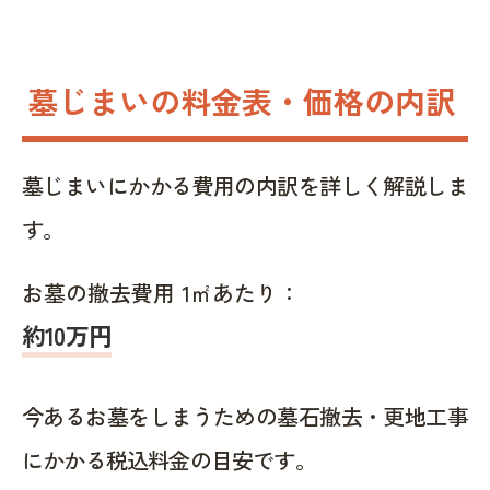
墓じまいの料金表・価格の内訳
墓じまいにかかる費用の内訳を詳しく解説しま
す。
お墓の撤去費用 1㎡あたり：
約10万円
今あるお墓をしまうための墓石撤去・更地工事
にかかる税込料金の目安です。