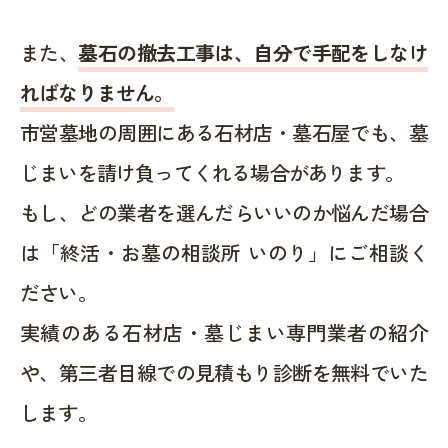
また、
墓石の撤去工事は、自分で手配をしなけ
ればなりません。
市営墓地の周囲にある石材店・墓石屋でも、墓
じまいを請け負ってくれる場合があります。
もし、どの業者を選んだらいいのか悩んだ場合
は「終活・お墓の相談所 いのり」にご相談く
ださい。
実績のある石材店・墓じまい専門業者の紹介
や、第三者目線での見積もり診断を無料でいた
します。