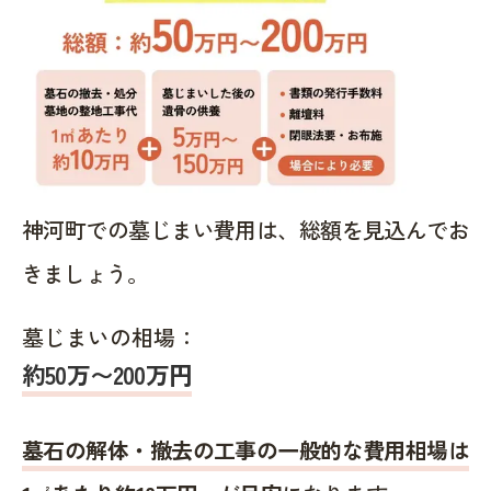
神河町での墓じまい費用は、総額を見込んでお
きましょう。
墓じまいの相場：
約50万〜200万円
墓石の解体・撤去の工事の一般的な費用相場は