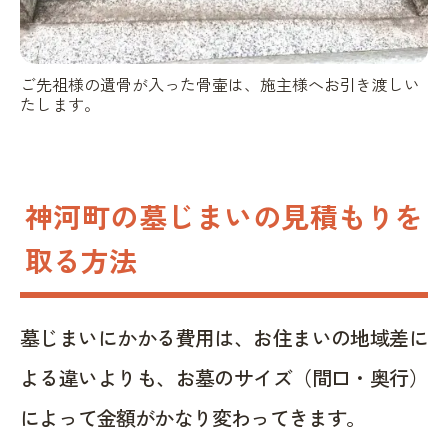
ご先祖様の遺骨が入った骨壷は、施主様へお引き渡しい
たします。
神河町の墓じまいの見積もりを
取る方法
墓じまいにかかる費用は、お住まいの地域差に
よる違いよりも、お墓のサイズ（間口・奥行）
によって金額がかなり変わってきます。