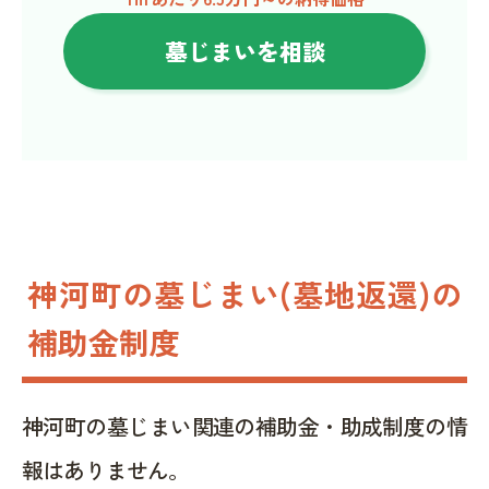
墓じまいを相談
神河町の墓じまい(墓地返還)の
補助金制度
神河町の墓じまい関連の補助金・助成制度の情
報はありません。