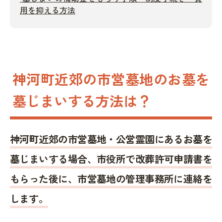
用を抑える方法
神河町近郊の市営墓地のお墓を
墓じまいする方法は？
神河町近郊の市営墓地・公営霊園にあるお墓を
墓じまいする場合、市役所で改葬許可申請書を
もらった後に、市営墓地の管理事務所に連絡を
します。