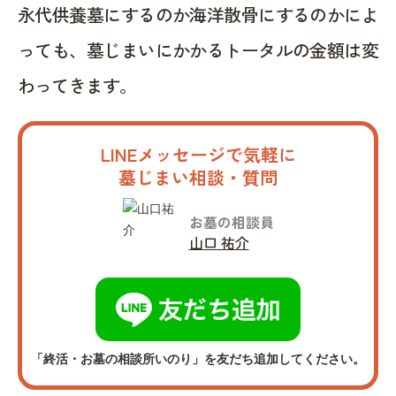
永代供養墓にするのか海洋散骨にするのかによ
っても、墓じまいにかかるトータルの金額は変
わってきます。
LINEメッセージで気軽に
墓じまい相談・質問
お墓の相談員
山口 祐介
「終活・お墓の相談所いのり」を友だち追加してください。