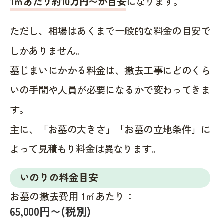
1㎡あたり約10万円〜が目安
になります。
ただし、相場はあくまで一般的な料金の目安で
しかありません。
墓じまいにかかる料金は、撤去工事にどのくら
いの手間や人員が必要になるかで変わってきま
す。
主に、「お墓の大きさ」「お墓の立地条件」に
よって見積もり料金は異なります。
いのりの料金目安
お墓の撤去費用 1㎡あたり：
65,000円〜(税別)