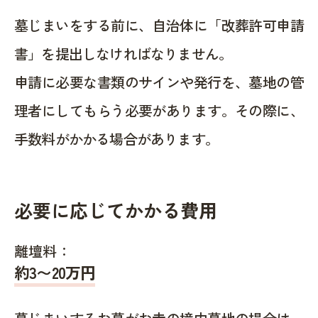
墓じまいをする前に、自治体に「改葬許可申請
書」を提出しなければなりません。
申請に必要な書類のサインや発行を、墓地の管
理者にしてもらう必要があります。その際に、
手数料がかかる場合があります。
必要に応じてかかる費用
離壇料：
約
3〜20
万円