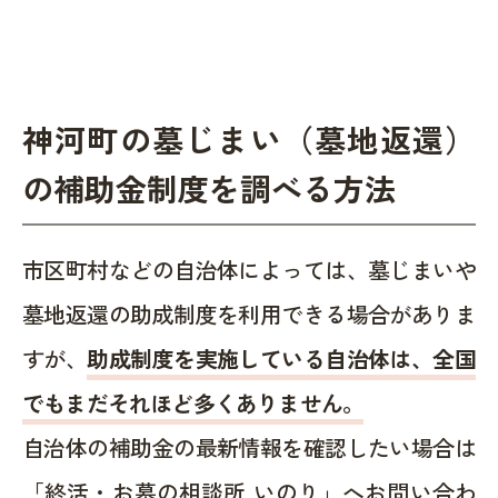
神河町の墓じまい（墓地返還）
の補助金制度を調べる方法
市区町村などの自治体によっては、墓じまいや
墓地返還の助成制度を利用できる場合がありま
すが、
助成制度を実施している自治体は、全国
でもまだそれほど多くありません。
自治体の補助金の最新情報を確認したい場合は
「終活・お墓の相談所 いのり」へお問い合わ