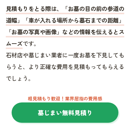
見積もりをとる際は、「お墓の目の前の参道の
道幅」「車が入れる場所から墓石までの距離」
「お墓の写真や画像」などの情報を伝えるとス
ムーズ
です。
石材店や墓じまい業者に一度お墓を下見しても
らうと、より正確な費用を見積もってもらえる
でしょう。
相見積もり歓迎！業界屈指の費用感
墓じまい無料見積り