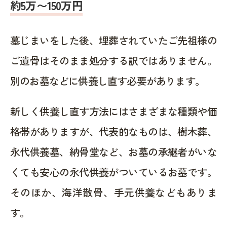
約5万〜150万円
墓じまいをした後、埋葬されていたご先祖様の
ご遺骨はそのまま処分する訳ではありません。
別のお墓などに供養し直す必要があります。
新しく供養し直す方法にはさまざまな種類や価
格帯がありますが、代表的なものは、樹木葬、
永代供養墓、納骨堂など、お墓の承継者がいな
くても安心の永代供養がついているお墓です。
そのほか、海洋散骨、手元供養などもありま
す。