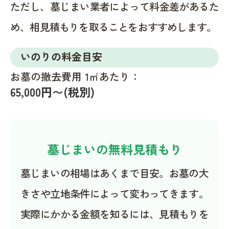
ただし、墓じまい業者によって料金差があるた
め、相見積もりを取ることをおすすめします。
いのりの料金目安
お墓の撤去費用 1㎡あたり：
65,000円〜(税別)
墓じまいの無料見積もり
墓じまいの相場はあくまで目安。お墓の大
きさや立地条件によって変わってきます。
実際にかかる金額を知るには、見積もりを