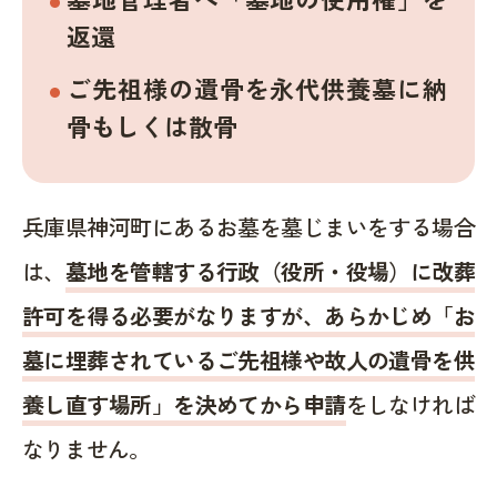
返還
ご先祖様の遺骨を永代供養墓に納
骨もしくは散骨
兵庫県神河町にあるお墓を墓じまいをする場合
は、
墓地を管轄する行政（役所・役場）に改葬
許可を得る必要がなりますが、あらかじめ「お
墓に埋葬されているご先祖様や故人の遺骨を供
養し直す場所」を決めてから申請
をしなければ
なりません。