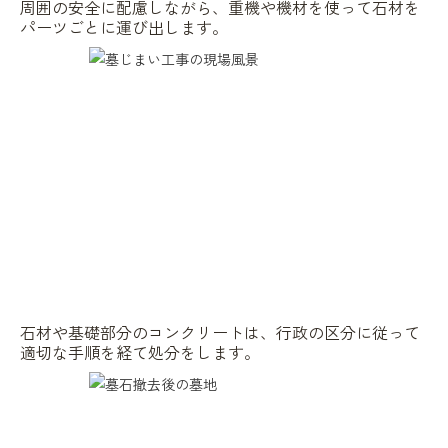
周囲の安全に配慮しながら、重機や機材を使って石材を
パーツごとに運び出します。
石材や基礎部分のコンクリートは、行政の区分に従って
適切な手順を経て処分をします。